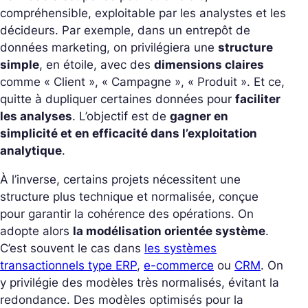
compréhensible, exploitable par les analystes et les
décideurs. Par exemple, dans un entrepôt de
données marketing, on privilégiera une
structure
simple
, en étoile, avec des
dimensions claires
comme « Client », « Campagne », « Produit ». Et ce,
quitte à dupliquer certaines données pour
faciliter
les analyses
. L’objectif est de
gagner en
simplicité et en efficacité dans l’exploitation
analytique
.
À l’inverse, certains projets nécessitent une
structure plus technique et normalisée, conçue
pour garantir la cohérence des opérations. On
adopte alors
la modélisation orientée système
.
C’est souvent le cas dans
les systèmes
transactionnels type ERP
,
e-commerce
ou
CRM
. On
y privilégie des modèles très normalisés, évitant la
redondance. Des modèles optimisés pour la