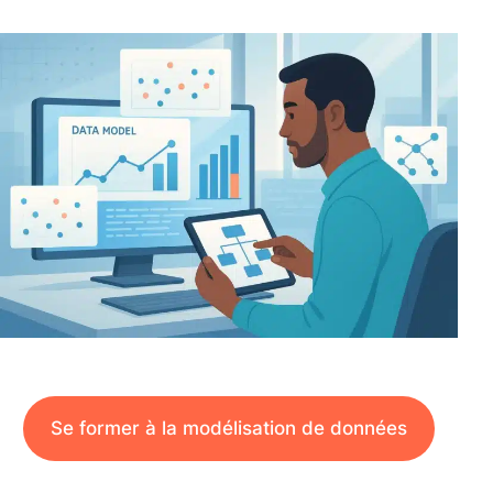
Se former à la modélisation de données