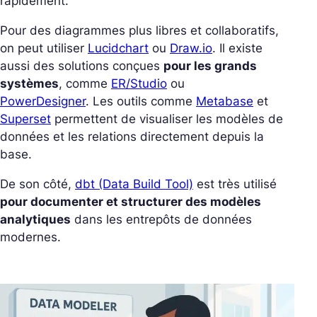
rapidement.
Pour des diagrammes plus libres et collaboratifs,
on peut utiliser
Lucidchart
ou
Draw.io
. Il existe
aussi des solutions conçues
pour les grands
systèmes
, comme
ER/Studio
ou
PowerDesigner
.
Les outils comme
Metabase
et
Superset
permettent de visualiser les modèles de
données et les relations directement depuis la
base.
De son côté,
dbt (Data Build Tool)
est très utilisé
pour documenter et structurer des modèles
analytiques
dans les entrepôts de données
modernes.