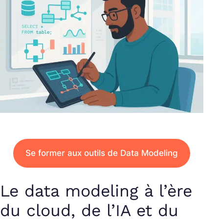
Se former aux outils de Data Modeling
Le data modeling à l’ère
du cloud, de l’IA et du