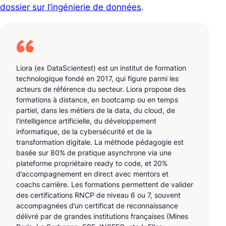
dossier sur l’ingénierie de données
.
Liora (ex DataScientest) est un institut de formation
technologique fondé en 2017, qui figure parmi les
acteurs de référence du secteur. Liora propose des
formations à distance, en bootcamp ou en temps
partiel, dans les métiers de la data, du cloud, de
l’intelligence artificielle, du développement
informatique, de la cybersécurité et de la
transformation digitale. La méthode pédagogie est
basée sur 80% de pratique asynchrone via une
plateforme propriétaire ready to code, et 20%
d’accompagnement en direct avec mentors et
coachs carrière. Les formations permettent de valider
des certifications RNCP de niveau 6 ou 7, souvent
accompagnées d’un certificat de reconnaissance
délivré par de grandes institutions françaises (Mines