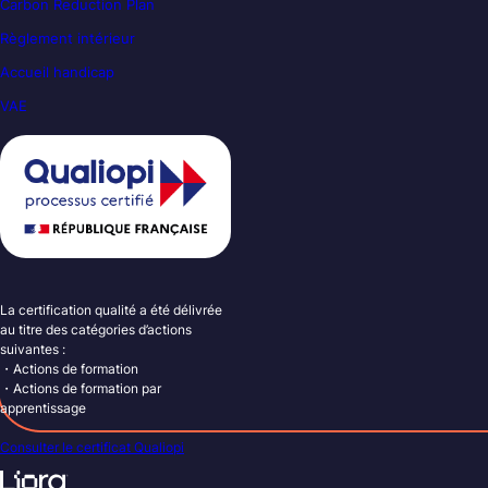
Carbon Reduction Plan
Règlement intérieur
Accueil handicap
VAE
La certification qualité a été délivrée
au titre des catégories d’actions
suivantes :
・Actions de formation
・Actions de formation par
apprentissage
Consulter le certificat Qualiopi