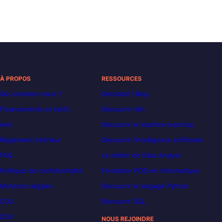
À PROPOS
RESSOURCES
Qui sommes-nous ?
Decoded | Blog
Financements et tarifs
Découvrir n8n
Avis
Découvrir le machine learning
Règlement intérieur
Découvrir l’intelligence artificielle
FAQ
Le métier de Data Analyst
Politique de confidentialité
Formation POEI en informatique
Mentions légales
Découvrir le langage Python
CGU
Découvrir SQL
CGV
NOUS REJOINDRE