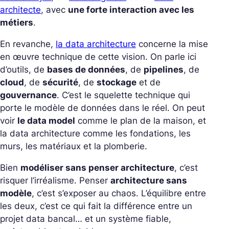
architecte
, avec
une forte interaction avec les
métiers
.
En revanche,
la data architecture
concerne la mise
en œuvre technique de cette vision. On parle ici
d’outils, de
bases de données
, de
pipelines
, de
cloud
, de
sécurité
, de
stockage
et de
gouvernance
. C’est le squelette technique qui
porte le modèle de données dans le réel. On peut
voir
le data model
comme le plan de la maison, et
la data architecture comme les fondations, les
murs, les matériaux et la plomberie.
Bien
modéliser sans penser architecture
, c’est
risquer l’irréalisme. Penser
architecture sans
modèle
, c’est s’exposer au chaos. L’équilibre entre
les deux, c’est ce qui fait la différence entre un
projet data bancal… et un système fiable,