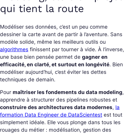
qui tient la route
Modéliser ses données, c’est un peu comme
dessiner la carte avant de partir à l’aventure. Sans
modèle solide, même les meilleurs outils ou
algorithmes
finissent par tourner à vide.
À l’inverse,
une base bien pensée permet de
gagner en
efficacité, en clarté, et surtout en longévité
. Bien
modéliser aujourd’hui, c’est éviter les dettes
techniques de demain.
Pour
maîtriser les fondements du
data modeling
,
apprendre à structurer des pipelines robustes et
construire des architectures data modernes
,
la
formation Data Engineer de DataScientest
est tout
simplement idéale.
Elle vous plonge dans tous les
rouages du métier : modélisation, gestion des