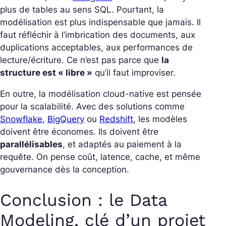
plus de tables au sens SQL. Pourtant, la
modélisation est plus indispensable que jamais. Il
faut réfléchir à l’imbrication des documents, aux
duplications acceptables, aux performances de
lecture/écriture. Ce n’est pas parce que
la
structure est « libre »
qu’il faut improviser.
En outre, la modélisation cloud-native est pensée
pour la scalabilité. Avec des solutions comme
Snowflake
,
BigQuery
ou
Redshift
, les modèles
doivent être économes. Ils doivent être
parallélisables
, et adaptés au paiement à la
requête. On pense coût, latence, cache, et même
gouvernance dès la conception.
Conclusion : le Data
Modeling, clé d’un projet