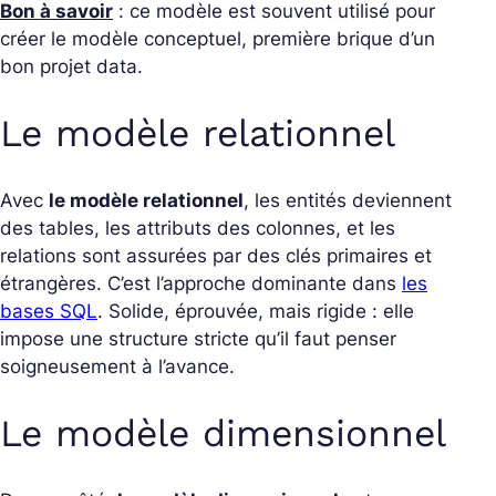
Bon à savoir
: ce modèle est souvent utilisé pour
créer le modèle conceptuel, première brique d’un
bon projet data.
Le modèle relationnel
Avec
le modèle relationnel
, les entités deviennent
des tables, les attributs des colonnes, et les
relations sont assurées par des clés primaires et
étrangères. C’est l’approche dominante dans
les
bases SQL
. Solide, éprouvée, mais rigide : elle
impose une structure stricte qu’il faut penser
soigneusement à l’avance.
Le modèle dimensionnel