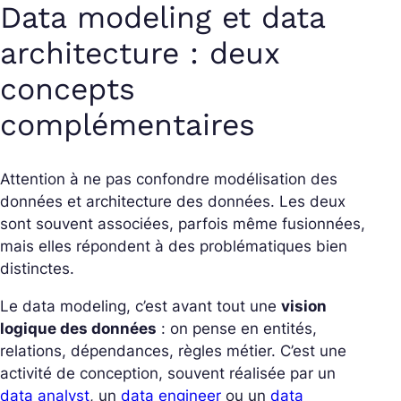
Data modeling et data
architecture : deux
concepts
complémentaires
Attention à ne pas confondre modélisation des
données et architecture des données. Les deux
sont souvent associées, parfois même fusionnées,
mais elles répondent à des problématiques bien
distinctes.
Le data modeling, c’est avant tout une
vision
logique des données
: on pense en entités,
relations, dépendances, règles métier. C’est une
activité de conception, souvent réalisée par un
data analyst
, un
data engineer
ou un
data