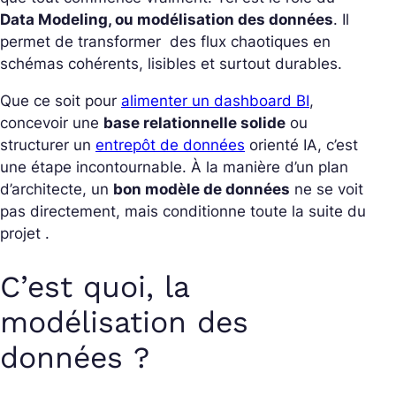
Data Modeling, ou modélisation des données
. Il
permet de transformer des flux chaotiques en
schémas cohérents, lisibles et surtout durables.
Que ce soit pour
alimenter un dashboard BI
,
concevoir une
base relationnelle solide
ou
structurer un
entrepôt de données
orienté IA, c’est
une étape incontournable. À la manière d’un plan
d’architecte, un
bon modèle de données
ne se voit
pas directement, mais conditionne toute la suite du
projet .
C’est quoi, la
modélisation des
données ?