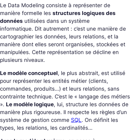
Le Data Modeling consiste à représenter de
manière formelle les
structures logiques des
données
utilisées dans un système
informatique. Dit autrement : c’est une manière de
cartographier les données, leurs relations, et la
manière dont elles seront organisées, stockées et
manipulées. Cette représentation se décline en
plusieurs niveaux.
Le modèle conceptuel
, le plus abstrait, est utilisé
pour représenter les entités métier (clients,
commandes, produits…) et leurs relations, sans
contrainte technique. C’est le « langage des métiers
».
Le modèle logique
, lui, structure les données de
manière plus rigoureuse. Il respecte les règles d’un
système de gestion comme
SQL
. On définit les
types, les relations, les cardinalités…