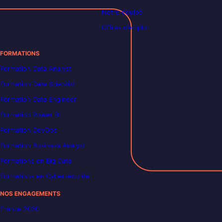
Notre équipe
Offres d’emploi
FORMATIONS
Formation Data Analyst
Formation Data Scientist
Formation Data Engineer
Formation Power BI
Formation DevOps
Formation Business Analyst
Formations en Big Data
Formations en Cybersécurité
NOS ENGAGEMENTS
France 2030