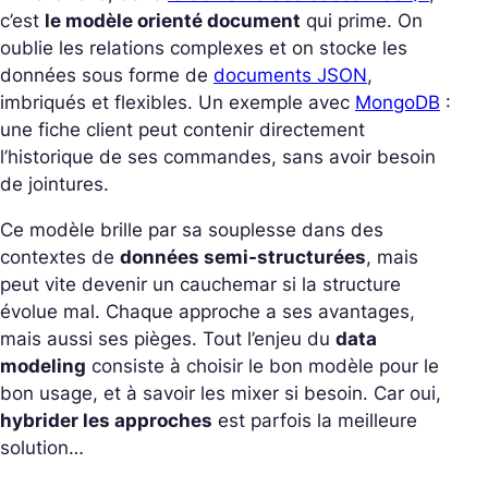
c’est
le modèle orienté document
qui prime. On
oublie les relations complexes et on stocke les
données sous forme de
documents JSON
,
imbriqués et flexibles. Un exemple avec
MongoDB
:
une fiche client peut contenir directement
l’historique de ses commandes, sans avoir besoin
de jointures.
Ce modèle brille par sa souplesse dans des
contextes de
données semi-structurées
, mais
peut vite devenir un cauchemar si la structure
évolue mal. Chaque approche a ses avantages,
mais aussi ses pièges. Tout l’enjeu du
data
modeling
consiste à choisir le bon modèle pour le
bon usage, et à savoir les mixer si besoin. Car oui,
hybrider les approches
est parfois la meilleure
solution…