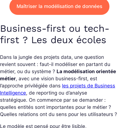
Maîtriser la modélisation de données
Business-first ou tech-
first ? Les deux écoles
Dans la jungle des projets data, une question
revient souvent : faut-il modéliser en partant du
métier, ou du système ?
La modélisation orientée
métier
, avec une vision business-first, est
l’approche privilégiée dans
les projets de Business
Intelligence
, de reporting ou d’analyse
stratégique. On commence par se demander :
quelles entités sont importantes pour le métier ?
Quelles relations ont du sens pour les utilisateurs ?
Le modèle est pensé pour être lisible,