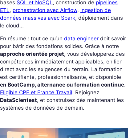
bases
SQL et NoSQL
, construction de
pipelines
ETL
,
orchestration avec Airflow
,
ingestion de
données massives avec Spark
, déploiement dans
le cloud…
En résumé : tout ce qu’un
data engineer
doit savoir
pour bâtir des fondations solides. Grâce à notre
approche orientée projet
, vous développerez des
compétences immédiatement applicables, en lien
direct avec les exigences du terrain.
La formation
est certifiante, professionnalisante, et disponible
en BootCamp, alternance ou formation continue
.
Eligible CPF et France Travail
. Rejoignez
DataScientest
, et construisez dès maintenant les
systèmes de données de demain.