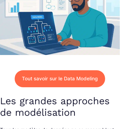
Tout savoir sur le Data Modeling
Les grandes approches
de modélisation