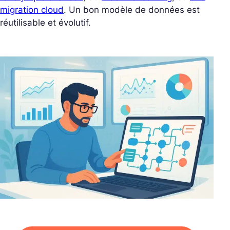
migration cloud
. Un bon modèle de données est
réutilisable et évolutif.