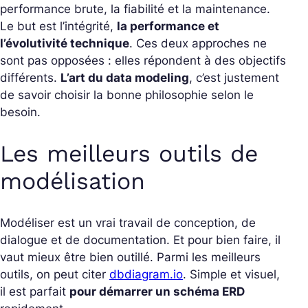
performance brute, la fiabilité et la maintenance.
Le but est l’intégrité,
la performance et
l’évolutivité technique
. Ces deux approches ne
sont pas opposées : elles répondent à des objectifs
différents.
L’art du data modeling
, c’est justement
de savoir choisir la bonne philosophie selon le
besoin.
Les meilleurs outils de
modélisation
Modéliser est un vrai travail de conception, de
dialogue et de documentation. Et pour bien faire, il
vaut mieux être bien outillé.
Parmi les meilleurs
outils, on peut citer
dbdiagram.io
. Simple et visuel,
il est parfait
pour démarrer un schéma ERD