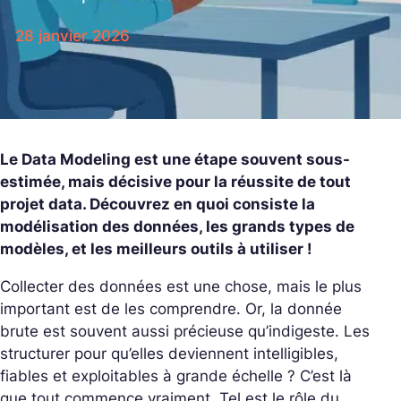
28 janvier 2026
Le Data Modeling est une étape souvent sous-
estimée, mais décisive pour la réussite de tout
projet data. Découvrez en quoi consiste la
modélisation des données, les grands types de
modèles, et les meilleurs outils à utiliser !
Collecter des données est une chose, mais le plus
important est de les comprendre. Or, la donnée
brute est souvent aussi précieuse qu’indigeste. Les
structurer pour qu’elles deviennent intelligibles,
fiables et exploitables à grande échelle ? C’est là
que tout commence vraiment. Tel est le rôle du