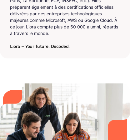
Paris, La Sorbonne, ECE, INSEEC, etc.). Elles
préparent également à des certifications officielles
délivrées par des entreprises technologiques
majeures comme Microsoft, AWS ou Google Cloud. À
ce jour, Liora compte plus de 50 000 alumni, répartis
à travers le monde.
Liora – Your future. Decoded.