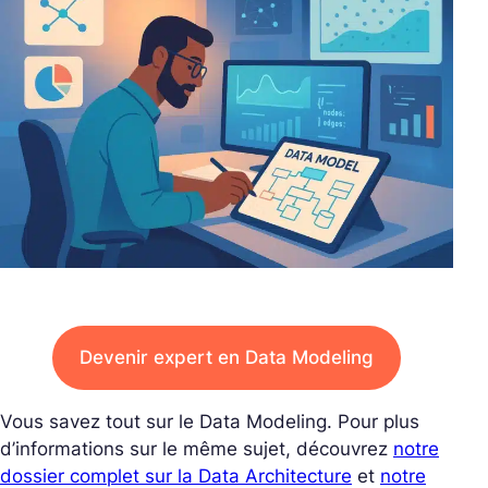
Devenir expert en Data Modeling
Vous savez tout sur le Data Modeling. Pour plus
d’informations sur le même sujet, découvrez
notre
dossier complet sur la Data Architecture
et
notre