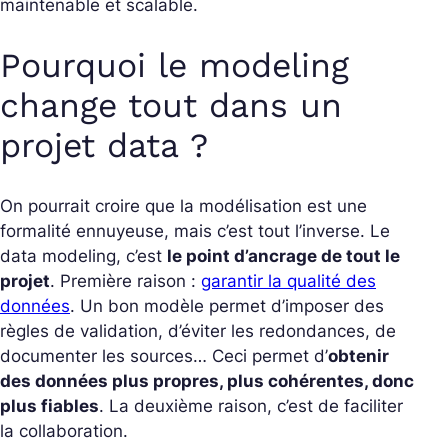
maintenable et scalable.
Pourquoi le modeling
change tout dans un
projet data ?
On pourrait croire que la modélisation est une
formalité ennuyeuse, mais c’est tout l’inverse. Le
data modeling, c’est
le point d’ancrage de tout le
projet
.
Première raison :
garantir la qualité des
données
. Un bon modèle permet d’imposer des
règles de validation, d’éviter les redondances, de
documenter les sources… Ceci permet d’
obtenir
des données plus propres, plus cohérentes, donc
plus fiables
. La deuxième raison, c’est de faciliter
la collaboration.