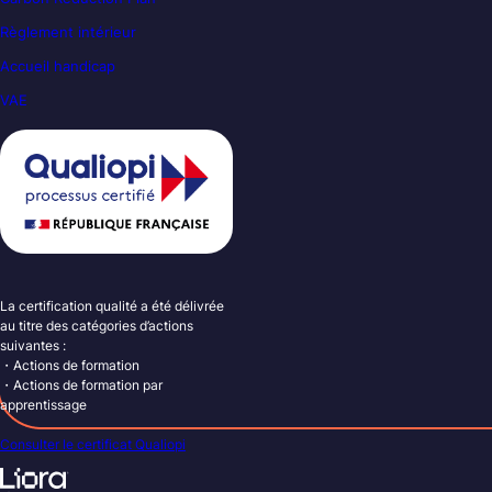
Règlement intérieur
Accueil handicap
VAE
La certification qualité a été délivrée
au titre des catégories d’actions
suivantes :
・Actions de formation
・Actions de formation par
apprentissage
Consulter le certificat Qualiopi