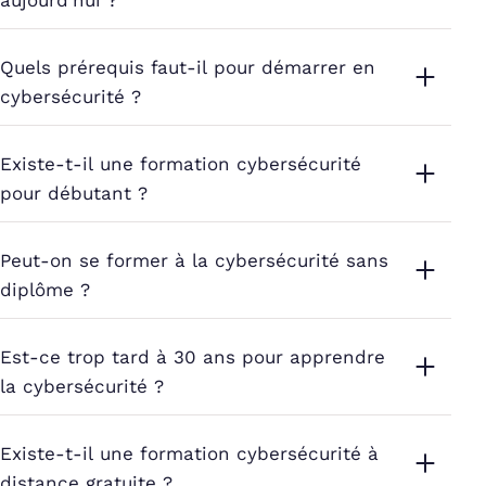
aujourd’hui ?
Quels prérequis faut-il pour démarrer en
cybersécurité ?
Existe-t-il une formation cybersécurité
pour débutant ?
Peut-on se former à la cybersécurité sans
diplôme ?
Est-ce trop tard à 30 ans pour apprendre
la cybersécurité ?
Existe-t-il une formation cybersécurité à
distance gratuite ?