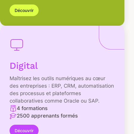
Découvrir
Digital
Maîtrisez les outils numériques au cœur
des entreprises : ERP, CRM, automatisation
des processus et plateformes
collaboratives comme Oracle ou SAP.
4 formations
2500 apprenants formés
Découvrir