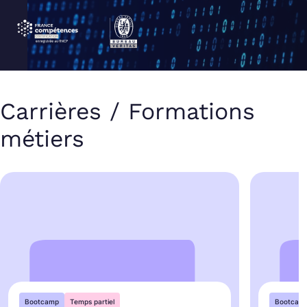
Carrières / Formations
métiers
Bootcamp
Temps partiel
Bootcam