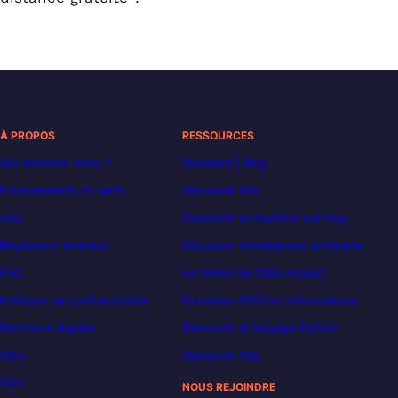
À PROPOS
RESSOURCES
Qui sommes-nous ?
Decoded | Blog
Financements et tarifs
Découvrir n8n
Avis
Découvrir le machine learning
Règlement intérieur
Découvrir l’intelligence artificielle
FAQ
Le métier de Data Analyst
Politique de confidentialité
Formation POEI en informatique
Mentions légales
Découvrir le langage Python
CGU
Découvrir SQL
CGV
NOUS REJOINDRE