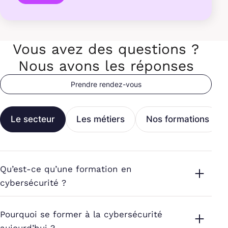
Vous avez des questions ?
Nous avons les réponses
Prendre rendez-vous
Le secteur
Les métiers
Nos formations
Qu’est-ce qu’une formation en
cybersécurité ?
Pourquoi se former à la cybersécurité