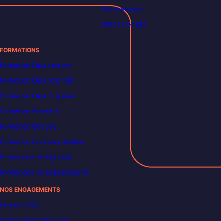
Notre équipe
Offres d’emploi
FORMATIONS
Formation Data Analyst
Formation Data Scientist
Formation Data Engineer
Formation Power BI
Formation DevOps
Formation Business Analyst
Formations en Big Data
Formations en Cybersécurité
NOS ENGAGEMENTS
France 2030
Carbon Reduction Plan