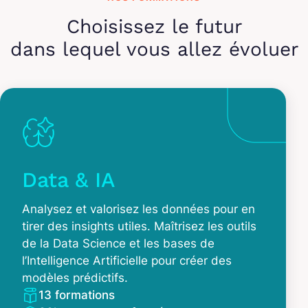
Choisissez le futur
dans lequel vous allez évoluer
Data & IA
Analysez et valorisez les données pour en
tirer des insights utiles. Maîtrisez les outils
de la Data Science et les bases de
l’Intelligence Artificielle pour créer des
modèles prédictifs.
13 formations