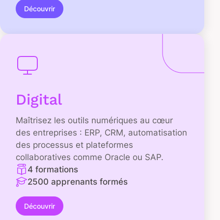
Découvrir
Digital
Maîtrisez les outils numériques au cœur
des entreprises : ERP, CRM, automatisation
des processus et plateformes
collaboratives comme Oracle ou SAP.
4 formations
2500 apprenants formés
Découvrir