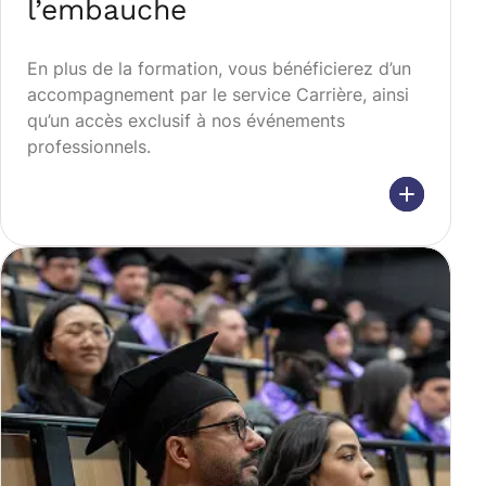
l’embauche
En plus de la formation, vous bénéficierez d’un
accompagnement par le service Carrière, ainsi
qu’un accès exclusif à nos événements
professionnels.