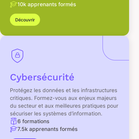
10k apprenants formés
Découvrir
Cybersécurité
Protégez les données et les infrastructures
critiques. Formez-vous aux enjeux majeurs
du secteur et aux meilleures pratiques pour
sécuriser les systèmes d’information.
6 formations
7.5k apprenants formés