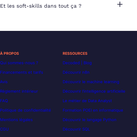
Et les soft-skills dans tout ça ?
À PROPOS
RESSOURCES
Qui sommes-nous ?
Decoded | Blog
Financements et tarifs
Découvrir n8n
Avis
Découvrir le machine learning
Règlement intérieur
Découvrir l’intelligence artificielle
FAQ
Le métier de Data Analyst
Politique de confidentialité
Formation POEI en informatique
Mentions légales
Découvrir le langage Python
CGU
Découvrir SQL