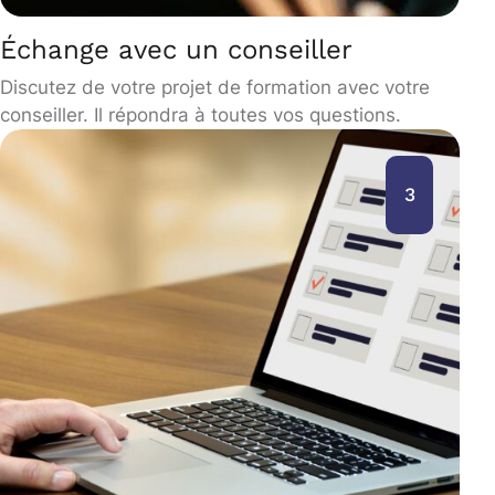
Échange avec un conseiller
Discutez de votre projet de formation avec votre
conseiller. Il répondra à toutes vos questions.
3