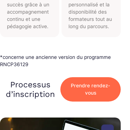
succès grâce à un
personnalisé et la
accompagnement
disponibilité des
continu et une
formateurs tout au
pédagogie active.
long du parcours.
*concerne une ancienne version du programme
RNCP36129
Processus
Prendre rendez-
d’inscription
vous