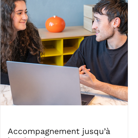
Accompagnement jusqu’à