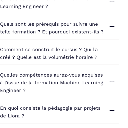
Learning Engineer ?
Quels sont les prérequis pour suivre une
telle formation ? Et pourquoi existent-ils ?
Comment se construit le cursus ? Qui l’a
créé ? Quelle est la volumétrie horaire ?
Quelles compétences aurez-vous acquises
à l’issue de la formation Machine Learning
Engineer ?
En quoi consiste la pédagogie par projets
de Liora ?