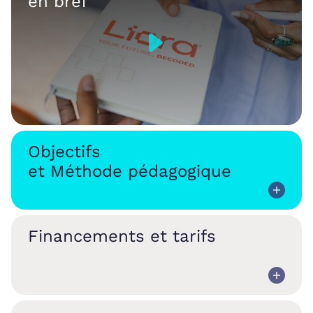
en bref
Objectifs
et Méthode pédagogique
Financements et tarifs