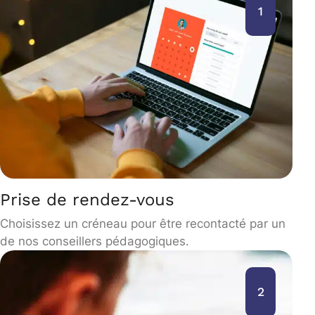
1
Prise de rendez-vous
Choisissez un créneau pour être recontacté par un
de nos conseillers pédagogiques.
2