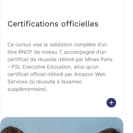
Certifications officielles
Ce cursus vise la validation complète d’un
titre RNCP de niveau 7, accompagné d’un
certificat de réussite délivré par Mines Paris
– PSL Executive Education, ainsi qu’un
certificat officiel délivré par Amazon Web
Services (si réussite à l’examen
supplémentaire).