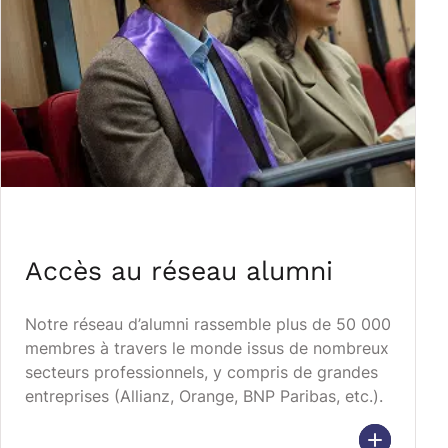
Accès au réseau alumni
Notre réseau d’alumni rassemble plus de 50 000
membres à travers le monde issus de nombreux
secteurs professionnels, y compris de grandes
entreprises (Allianz, Orange, BNP Paribas, etc.).