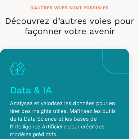
D’AUTRES VOIES SONT POSSIBLES
Découvrez d’autres voies pour
façonner votre avenir
Data & IA
Analysez et valorisez les données pour en
tirer des insights utiles. Maîtrisez les outils
de la Data Science et les bases de
l’Intelligence Artificielle pour créer des
modèles prédictifs.