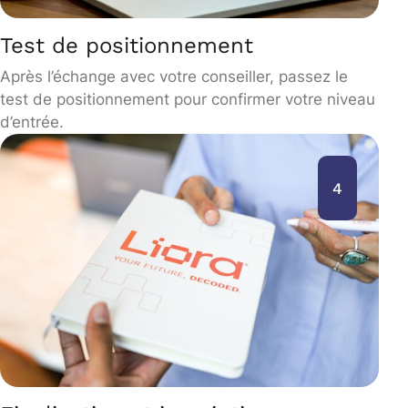
Test de positionnement
Après l’échange avec votre conseiller, passez le
test de positionnement pour confirmer votre niveau
d’entrée.
4