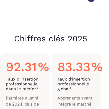
Chiffres clés 2025
92.31
%
83.33
%
Taux d’insertion
Taux d’insertion
professionnelle
professionnelle
dans le métier*
global*
Parmi les alumni
Apprenants ayant
de 2024, plus de
intégré le marché