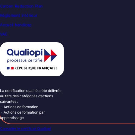
Carbon Reduction Plan
Règlement intérieur
Accueil handicap
VAE
La certification qualité a été délivrée
au titre des catégories d’actions
suivantes :
・Actions de formation
・Actions de formation par
apprentissage
Consulter le certificat Qualiopi