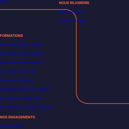
CGV
NOUS REJOINDRE
Notre équipe
Offres d’emploi
FORMATIONS
Formation Data Analyst
Formation Data Scientist
Formation Data Engineer
Formation Power BI
Formation DevOps
Formation Business Analyst
Formations en Big Data
Formations en Cybersécurité
NOS ENGAGEMENTS
France 2030