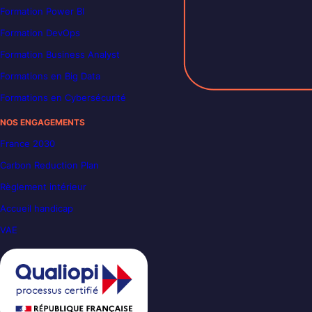
Formation Power BI
Formation DevOps
Formation Business Analyst
Formations en Big Data
Formations en Cybersécurité
NOS ENGAGEMENTS
France 2030
Carbon Reduction Plan
Règlement intérieur
Accueil handicap
VAE