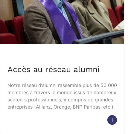
Accès au réseau alumni
Notre réseau d’alumni rassemble plus de 50 000
membres à travers le monde issus de nombreux
secteurs professionnels, y compris de grandes
entreprises (Allianz, Orange, BNP Paribas, etc.).