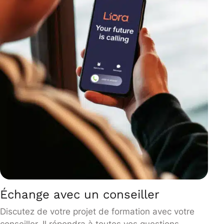
Échange avec un conseiller
Discutez de votre projet de formation avec votre
conseiller. Il répondra à toutes vos questions.