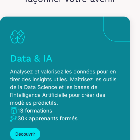
Data & IA
Analysez et valorisez les données pour en
tirer des insights utiles. Maîtrisez les outils
de la Data Science et les bases de
l’Intelligence Artificielle pour créer des
modèles prédictifs.
13 formations
30k apprenants formés
Découvrir