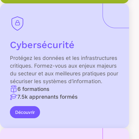
Cybersécurité
Protégez les données et les infrastructures
critiques. Formez-vous aux enjeux majeurs
du secteur et aux meilleures pratiques pour
sécuriser les systèmes d’information.
6 formations
7.5k apprenants formés
Découvrir