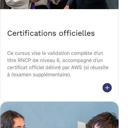
Certifications officielles
Ce cursus vise la validation complète d’un
titre RNCP de niveau 6, accompagné d’un
certificat officiel délivré par AWS (si réussite
à l’examen supplémentaire).