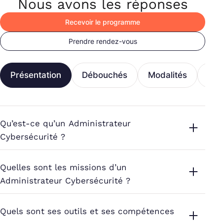
Nous avons les réponses
Recevoir le programme
Prendre rendez-vous
Présentation
Débouchés
Modalités
Fi
Qu’est-ce qu’un Administrateur
Cybersécurité ?
Quelles sont les missions d’un
Administrateur Cybersécurité ?
Quels sont ses outils et ses compétences