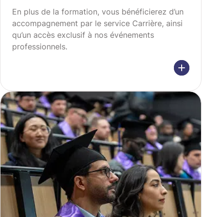
En plus de la formation, vous bénéficierez d’un
accompagnement par le service Carrière, ainsi
qu’un accès exclusif à nos événements
professionnels.