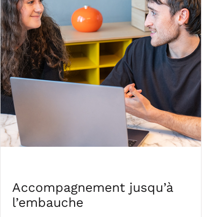
Accompagnement jusqu’à
l’embauche