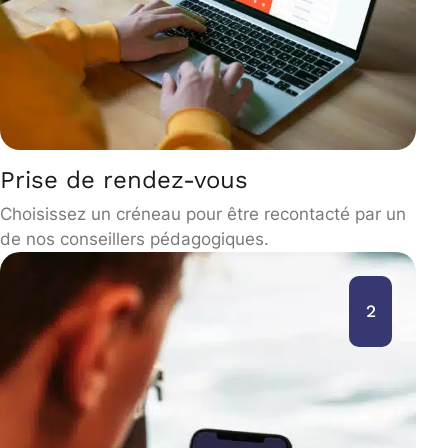
Prise de rendez-vous
Choisissez un créneau pour être recontacté par un
de nos conseillers pédagogiques.
2