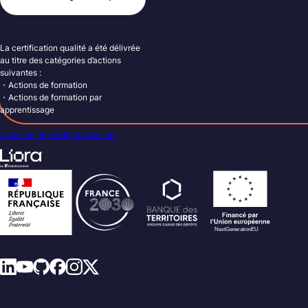
La certification qualité a été délivrée
au titre des catégories d’actions
suivantes :
・Actions de formation
・Actions de formation par
apprentissage
Consulter le certificat Qualiopi