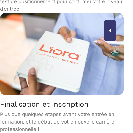
test de positionnement pour confirmer votre niveau
d’entrée.
4
Finalisation et inscription
Plus que quelques étapes avant votre entrée en
formation, et le début de votre nouvelle carrière
professionnelle !