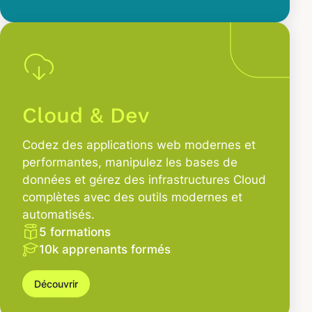
Cloud & Dev
Codez des applications web modernes et
performantes, manipulez les bases de
données et gérez des infrastructures Cloud
complètes avec des outils modernes et
automatisés.
5 formations
10k apprenants formés
Découvrir