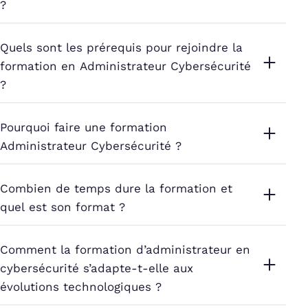
?
Quels sont les prérequis pour rejoindre la
formation en Administrateur Cybersécurité
?
Pourquoi faire une formation
Administrateur Cybersécurité ?
Combien de temps dure la formation et
quel est son format ?
Comment la formation d’administrateur en
cybersécurité s’adapte-t-elle aux
évolutions technologiques ?