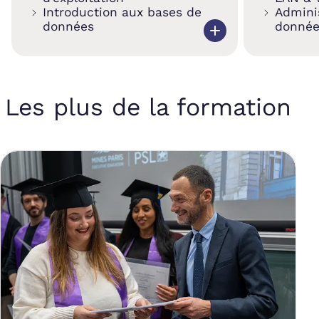
Introduction aux bases de
Admini
données
donnée
Les plus de la formation