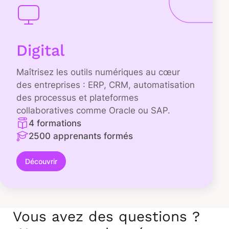
Digital
Maîtrisez les outils numériques au cœur
des entreprises : ERP, CRM, automatisation
des processus et plateformes
collaboratives comme Oracle ou SAP.
4 formations
2500 apprenants formés
Découvrir
Vous avez des questions ?