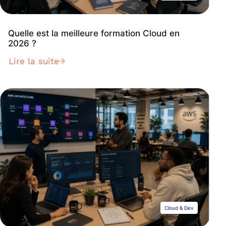
Quelle est la meilleure formation Cloud en
2026 ?
Lire la suite
Cloud & Dev