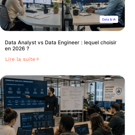
Data & IA
Data Analyst vs Data Engineer : lequel choisir
en 2026 ?
Lire la suite