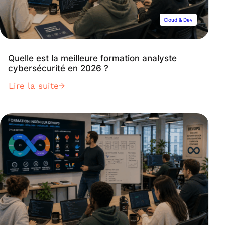
Cloud & Dev
Quelle est la meilleure formation analyste
cybersécurité en 2026 ?
Lire la suite