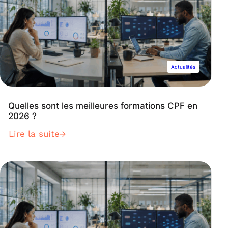
Actualités
Quelles sont les meilleures formations CPF en
2026 ?
Lire la suite