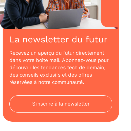
La newsletter du futur
Recevez un aperçu du futur directement
dans votre boîte mail. Abonnez-vous pour
découvrir les tendances tech de demain,
des conseils exclusifs et des offres
réservées à notre communauté.
S’inscrire à la newsletter