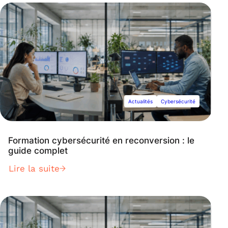
Actualités
Cybersécurité
Formation cybersécurité en reconversion : le
guide complet
Lire la suite