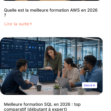
Quelle est la meilleure formation AWS en 2026
?
Lire la suite
Data & IA
Meilleure formation SQL en 2026 : top
comparatif (débutant à expert)