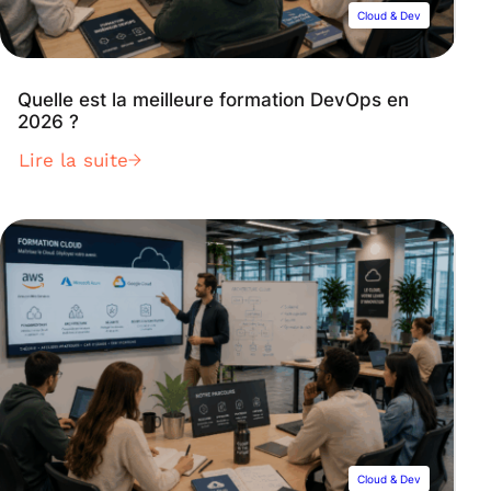
Cloud & Dev
Quelle est la meilleure formation DevOps en
2026 ?
Lire la suite
Cloud & Dev