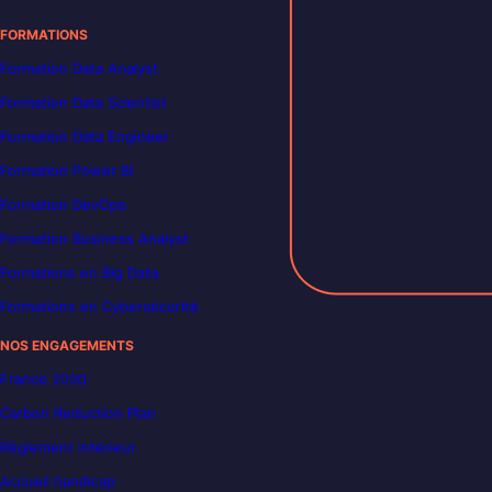
FORMATIONS
Formation Data Analyst
Formation Data Scientist
Formation Data Engineer
Formation Power BI
Formation DevOps
Formation Business Analyst
Formations en Big Data
Formations en Cybersécurité
NOS ENGAGEMENTS
France 2030
Carbon Reduction Plan
Règlement intérieur
Accueil handicap