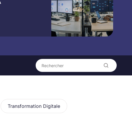
A
Rechercher
Transformation Digitale