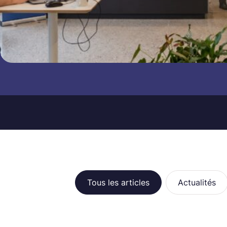
Recherche
Catégories
Tous les articles
Actualités