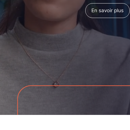
En savoir plus