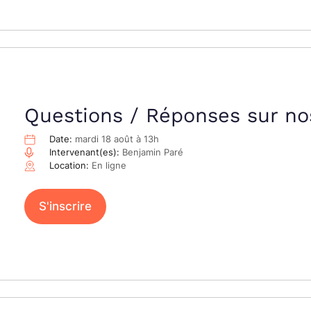
Questions / Réponses sur no
Date:
mardi 18 août à 13h
Intervenant(es):
Benjamin Paré
Location:
En ligne
S'inscrire