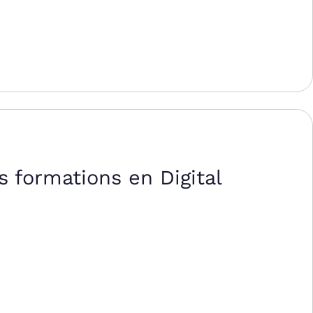
 formations en Digital