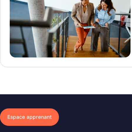
Espace apprenant