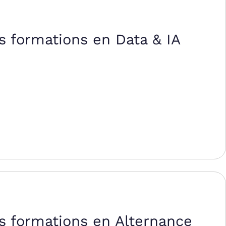
s formations en Data & IA
s formations en Alternance