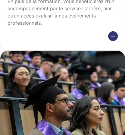
En plus de la formation, vous bénéficierez d’un
accompagnement par le service Carrière, ainsi
qu’un accès exclusif à nos événements
professionnels.