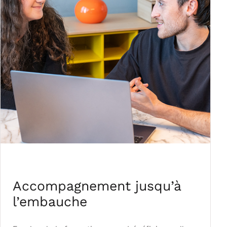
Accompagnement jusqu’à
l’embauche