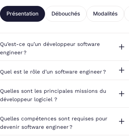
Présentation
Débouchés
Modalités
Fi
Qu’est-ce qu’un développeur software
engineer ?
Quel est le rôle d’un software engineer ?
Quelles sont les principales missions du
développeur logiciel ?
Quelles compétences sont requises pour
devenir software engineer ?