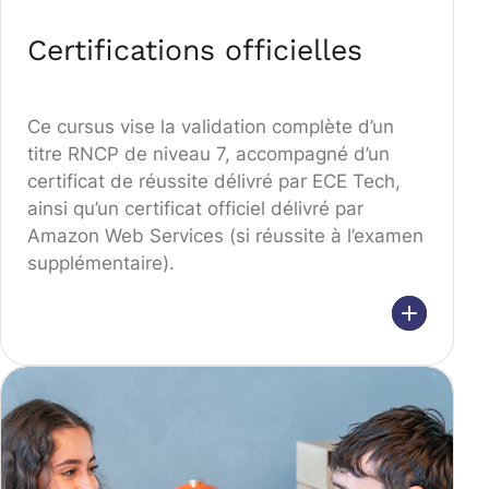
Certifications officielles
Ce cursus vise la validation complète d’un
titre RNCP de niveau 7, accompagné d’un
certificat de réussite délivré par ECE Tech,
ainsi qu’un certificat officiel délivré par
Amazon Web Services (si réussite à l’examen
supplémentaire).