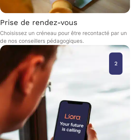
Prise de rendez-vous
Choisissez un créneau pour être recontacté par un
de nos conseillers pédagogiques.
2