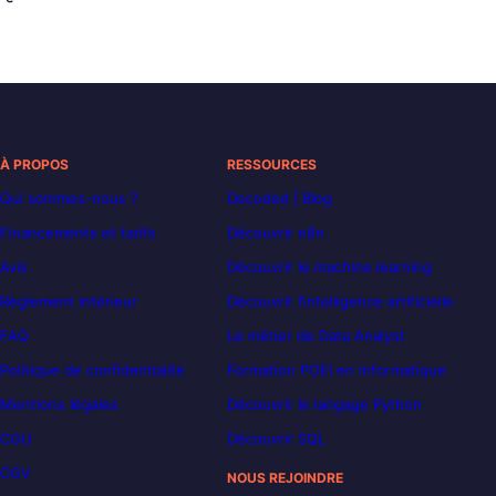
À PROPOS
RESSOURCES
Qui sommes-nous ?
Decoded | Blog
Financements et tarifs
Découvrir n8n
Avis
Découvrir le machine learning
Règlement intérieur
Découvrir l’intelligence artificielle
FAQ
Le métier de Data Analyst
Politique de confidentialité
Formation POEI en informatique
Mentions légales
Découvrir le langage Python
CGU
Découvrir SQL
CGV
NOUS REJOINDRE