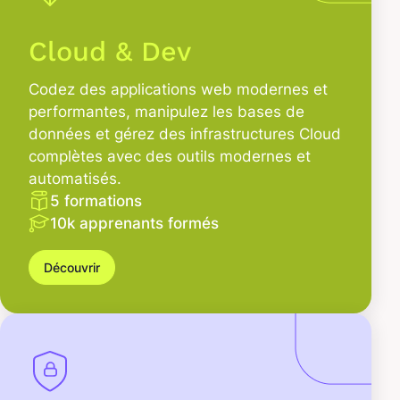
Cloud & Dev
Codez des applications web modernes et
performantes, manipulez les bases de
données et gérez des infrastructures Cloud
complètes avec des outils modernes et
automatisés.
5 formations
10k apprenants formés
Découvrir