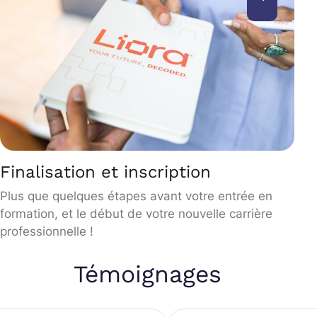
Finalisation et inscription
Plus que quelques étapes avant votre entrée en
formation, et le début de votre nouvelle carrière
professionnelle !
Témoignages