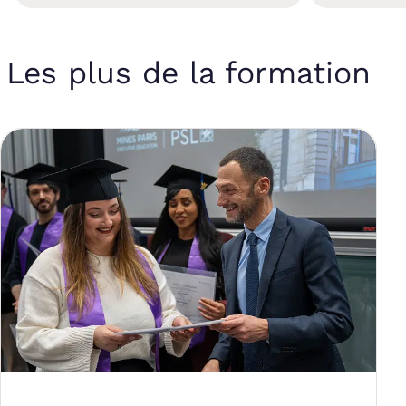
Les plus de la formation