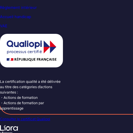
Règlement intérieur
Accueil handicap
VAE
La certification qualité a été délivrée
au titre des catégories d’actions
suivantes :
・Actions de formation
・Actions de formation par
apprentissage
Consulter le certificat Qualiopi