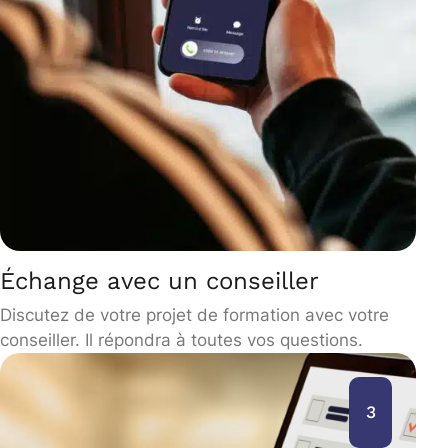
Échange avec un conseiller
Discutez de votre projet de formation avec votre
conseiller. Il répondra à toutes vos questions.
3