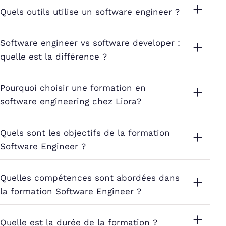
Quels outils utilise un software engineer ?
Software engineer vs software developer :
quelle est la différence ?
Pourquoi choisir une formation en
software engineering chez Liora?
Quels sont les objectifs de la formation
Software Engineer ?
Quelles compétences sont abordées dans
la formation Software Engineer ?
Quelle est la durée de la formation ?