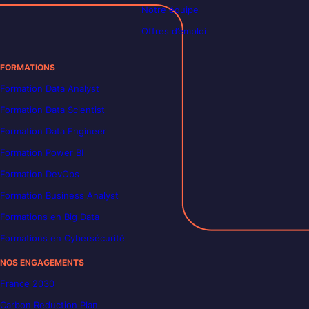
Notre équipe
Offres d’emploi
FORMATIONS
Formation Data Analyst
Formation Data Scientist
Formation Data Engineer
Formation Power BI
Formation DevOps
Formation Business Analyst
Formations en Big Data
Formations en Cybersécurité
NOS ENGAGEMENTS
France 2030
Carbon Reduction Plan