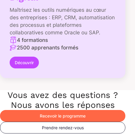
Maîtrisez les outils numériques au cœur
des entreprises : ERP, CRM, automatisation
des processus et plateformes
collaboratives comme Oracle ou SAP.
4 formations
2500 apprenants formés
Découvrir
Vous avez des questions ?
Nous avons les réponses
Recevoir le programme
Prendre rendez-vous