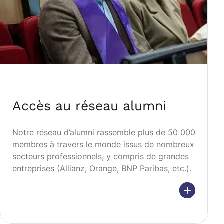
Accès au réseau alumni
Notre réseau d’alumni rassemble plus de 50 000
membres à travers le monde issus de nombreux
secteurs professionnels, y compris de grandes
entreprises (Allianz, Orange, BNP Paribas, etc.).