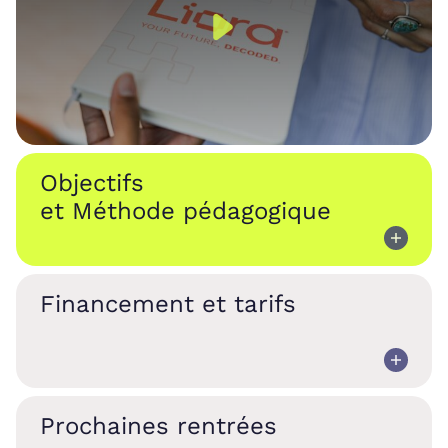
Objectifs
et Méthode pédagogique
Financement et tarifs
Prochaines rentrées