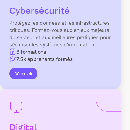
Cybersécurité
Protégez les données et les infrastructures
critiques. Formez-vous aux enjeux majeurs
du secteur et aux meilleures pratiques pour
sécuriser les systèmes d’information.
6 formations
7.5k apprenants formés
Découvrir
Digital