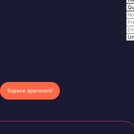
Espace apprenant