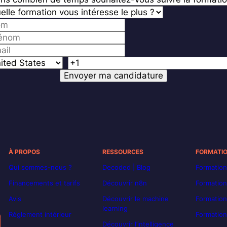
À PROPOS
RESSOURCES
FORMATI
Qui sommes-nous ?
Decoded | Blog
Formation
Financements et tarifs
Découvrir n8n
Formation
Avis
Découvrir le machine
Formation
learning
Règlement intérieur
Formation
Découvrir l’intelligence