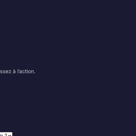
sez à l’action.