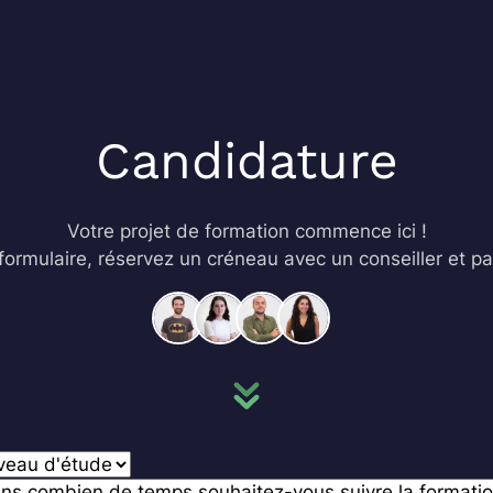
Candidature
Votre projet de formation commence ici !
formulaire, réservez un créneau avec un conseiller et pas