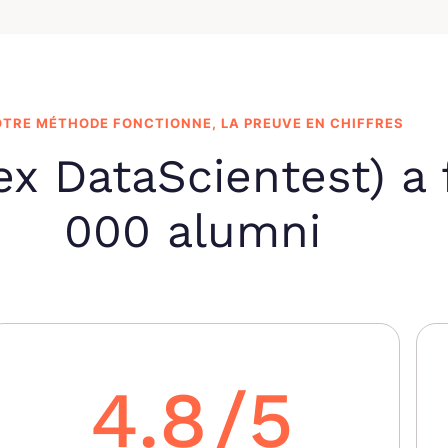
TRE MÉTHODE FONCTIONNE, LA PREUVE EN CHIFFRES
(ex DataScientest) a
000 alumni
4.8
/5