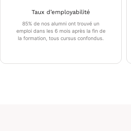
Taux d’employabilité
85% de nos alumni ont trouvé un
emploi dans les 6 mois après la fin de
la formation, tous cursus confondus.