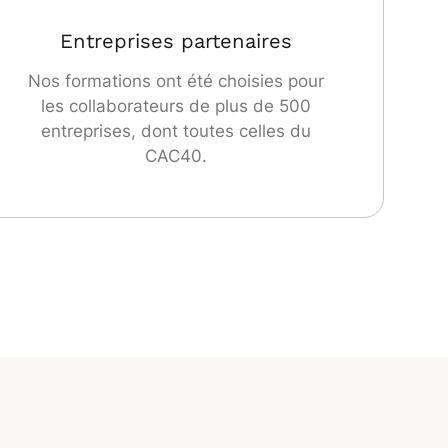
Entreprises partenaires
Nos formations ont été choisies pour
les collaborateurs de plus de 500
entreprises, dont toutes celles du
CAC40.