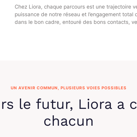
Chez Liora, chaque parcours est une trajectoire ve
puissance de notre réseau et l’engagement total 
dans le bon cadre, entouré des bons contacts, ve
UN AVENIR COMMUN, PLUSIEURS VOIES POSSIBLES
rs le futur, Liora a
chacun