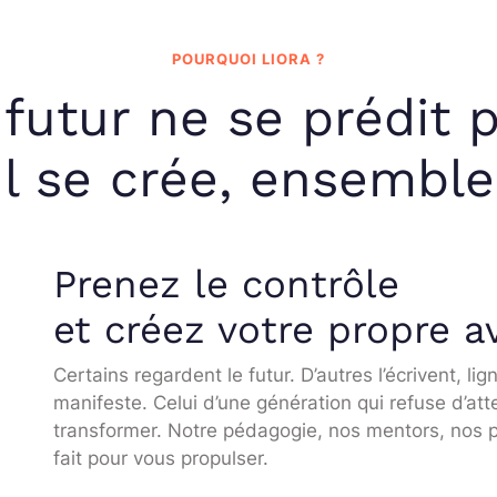
POURQUOI LIORA ?
 futur ne se prédit p
Il se crée, ensemble
Prenez le contrôle
et créez votre propre a
Certains regardent le futur. D’autres l’écrivent, lig
manifeste. Celui d’une génération qui refuse d’att
transformer. Notre pédagogie, nos mentors, nos par
fait pour vous propulser.