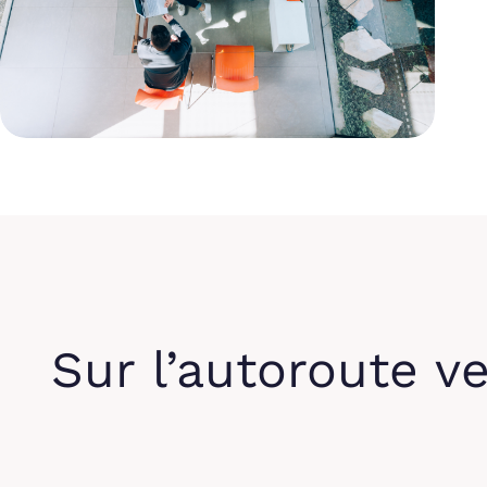
Sur l’autoroute ve