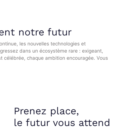
ent notre futur
continue, les nouvelles technologies et
ogressez dans un écosystème rare : exigeant,
est célébrée, chaque ambition encouragée. Vous
Prenez place,
le futur vous attend