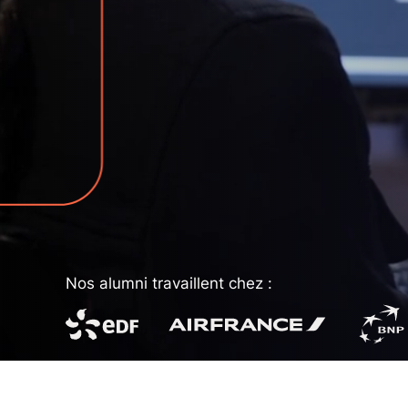
Nos alumni travaillent chez :