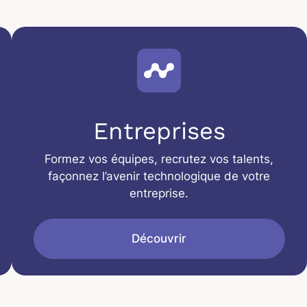
Entreprises
Formez vos équipes, recrutez vos talents,
façonnez l’avenir technologique de votre
entreprise.
Découvrir