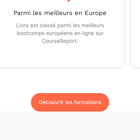
Parmi les meilleurs en Europe
Liora est classé parmi les meilleurs
bootcamps européens en ligne sur
CourseReport.
Découvrir les formations