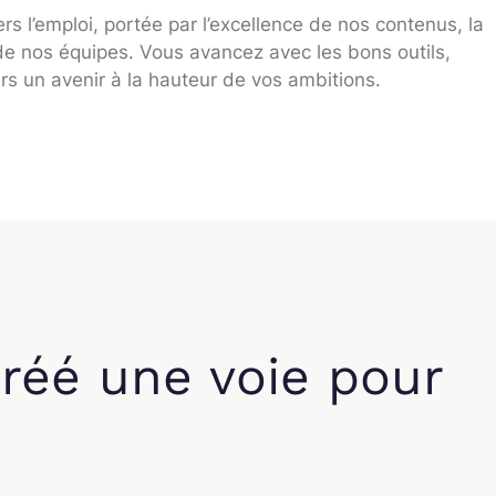
rs l’emploi, portée par l’excellence de nos contenus, la
de nos équipes. Vous avancez avec les bons outils,
rs un avenir à la hauteur de vos ambitions.
 créé une voie pour