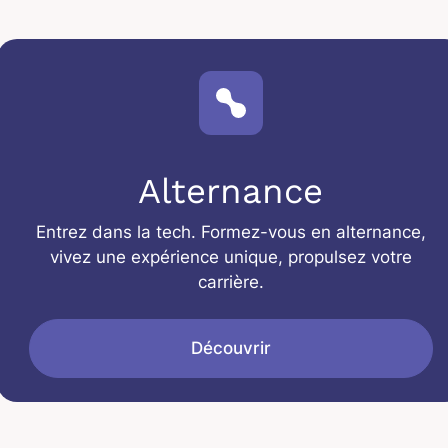
Alternance
Entrez dans la tech. Formez-vous en alternance,
vivez une expérience unique, propulsez votre
carrière.
Découvrir