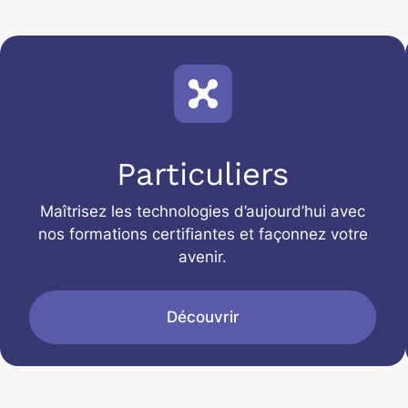
Particuliers
Maîtrisez les technologies d’aujourd’hui avec
nos formations certifiantes et façonnez votre
avenir.
Découvrir