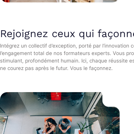
Rejoignez ceux qui façonn
Intégrez un collectif d’exception, porté par l’innovation 
l’engagement total de nos formateurs experts. Vous pr
stimulant, profondément humain. Ici, chaque réussite 
ne courez pas après le futur. Vous le façonnez.