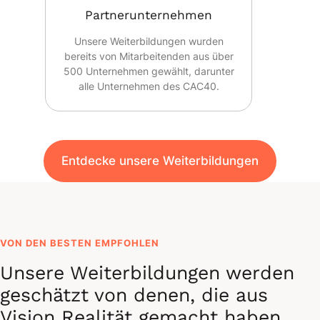
Partnerunternehmen
Unsere Weiterbildungen wurden
bereits von Mitarbeitenden aus über
500 Unternehmen gewählt, darunter
alle Unternehmen des CAC40.
Entdecke unsere Weiterbildungen
VON DEN BESTEN EMPFOHLEN
Unsere Weiterbildungen werden
geschätzt von denen, die aus
Vision Realität gemacht haben.