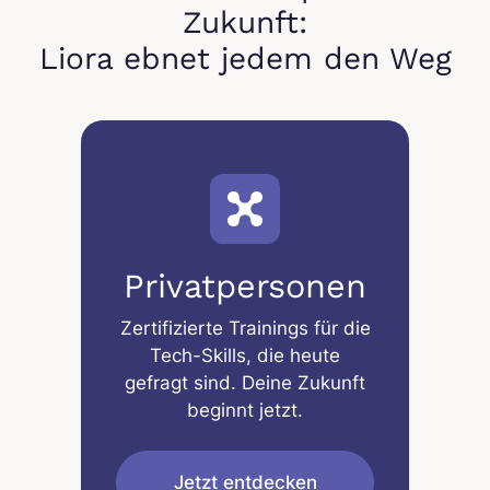
Zukunft:
Liora ebnet jedem den Weg
Privatpersonen
Zertifizierte Trainings für die
Tech-Skills, die heute
gefragt sind. Deine Zukunft
beginnt jetzt.
Jetzt entdecken