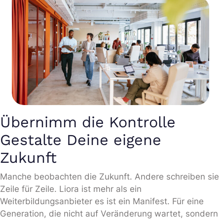
Übernimm die Kontrolle
Gestalte Deine eigene
Zukunft
Manche beobachten die Zukunft. Andere schreiben sie
Zeile für Zeile. Liora ist mehr als ein
Weiterbildungsanbieter es ist ein Manifest. Für eine
Generation, die nicht auf Veränderung wartet, sondern