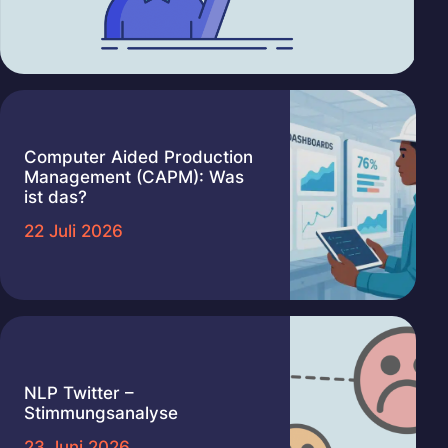
Computer Aided Production
Management (CAPM): Was
ist das?
22 Juli 2026
NLP Twitter –
Stimmungsanalyse
23 Juni 2026