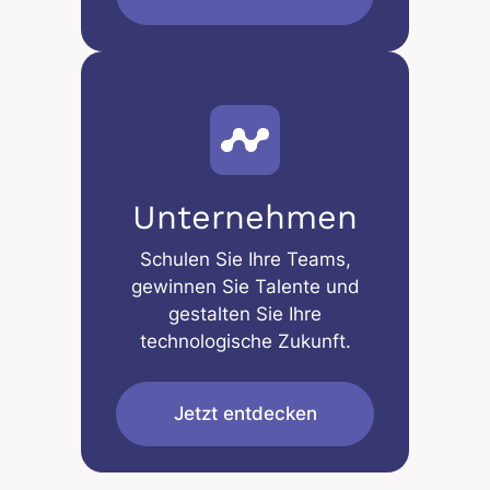
Unternehmen
Schulen Sie Ihre Teams,
gewinnen Sie Talente und
gestalten Sie Ihre
technologische Zukunft.
Jetzt entdecken