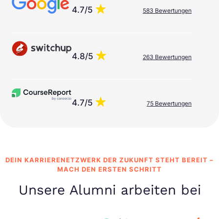
4.7/5
583 Bewertungen
4.8/5
263 Bewertungen
4.7/5
75 Bewertungen
DEIN KARRIERENETZWERK DER ZUKUNFT STEHT BEREIT –
MACH DEN ERSTEN SCHRITT
Unsere Alumni arbeiten bei