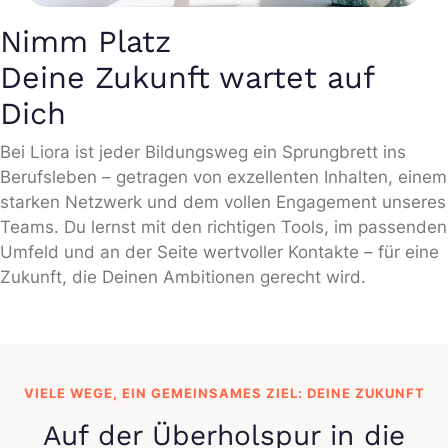
Nimm Platz
Deine Zukunft wartet auf
Dich
Bei Liora ist jeder Bildungsweg ein Sprungbrett ins
Berufsleben – getragen von exzellenten Inhalten, einem
starken Netzwerk und dem vollen Engagement unseres
Teams. Du lernst mit den richtigen Tools, im passenden
Umfeld und an der Seite wertvoller Kontakte – für eine
Zukunft, die Deinen Ambitionen gerecht wird.
VIELE WEGE, EIN GEMEINSAMES ZIEL: DEINE ZUKUNFT
Auf der Überholspur in die