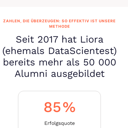
ZAHLEN, DIE ÜBERZEUGEN: SO EFFEKTIV IST UNSERE
METHODE
Seit 2017 hat Liora
(ehemals DataScientest)
bereits mehr als 50 000
Alumni ausgebildet
85
%
Erfolgsquote