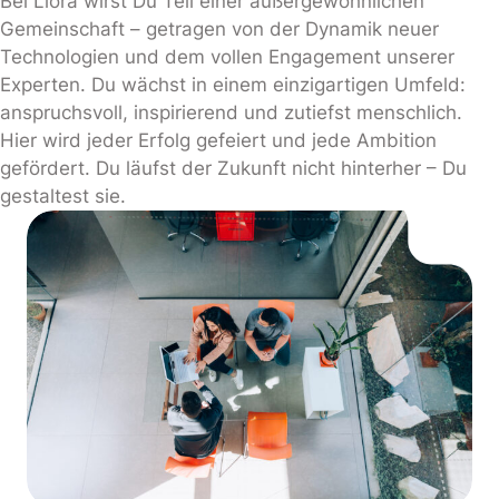
Bei Liora wirst Du Teil einer außergewöhnlichen
Gemeinschaft – getragen von der Dynamik neuer
Technologien und dem vollen Engagement unserer
Experten. Du wächst in einem einzigartigen Umfeld:
anspruchsvoll, inspirierend und zutiefst menschlich.
Hier wird jeder Erfolg gefeiert und jede Ambition
gefördert. Du läufst der Zukunft nicht hinterher – Du
gestaltest sie.