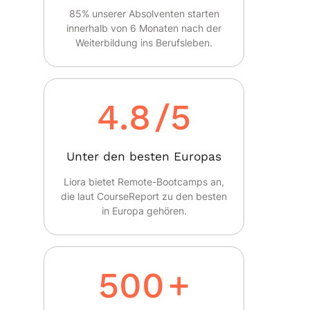
85% unserer Absolventen starten
innerhalb von 6 Monaten nach der
Weiterbildung ins Berufsleben.
4.8
/5
Unter den besten Europas
Liora bietet Remote-Bootcamps an,
die laut CourseReport zu den besten
in Europa gehören.
500
+