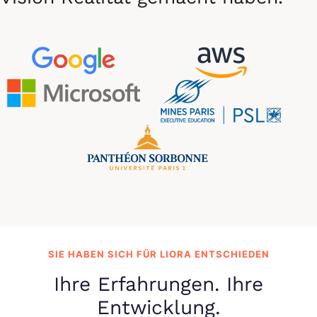
SIE HABEN SICH FÜR LIORA ENTSCHIEDEN
Ihre Erfahrungen. Ihre
Entwicklung.