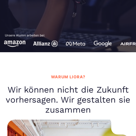
Unsere Alumni arbeiten bei:
WARUM LIORA?
Wir können nicht die Zukunft
vorhersagen. Wir gestalten sie
zusammen