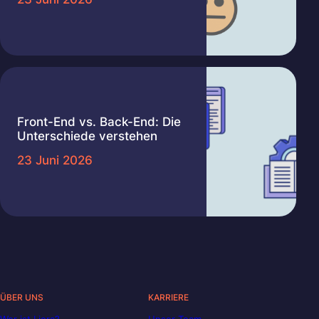
Front-End vs. Back-End: Die
Unterschiede verstehen
23 Juni 2026
ÜBER UNS
KARRIERE