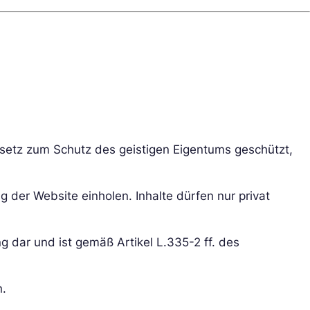
esetz zum Schutz des geistigen Eigentums geschützt,
 der Website einholen. Inhalte dürfen nur privat
g dar und ist gemäß Artikel L.335-2 ff. des
n.