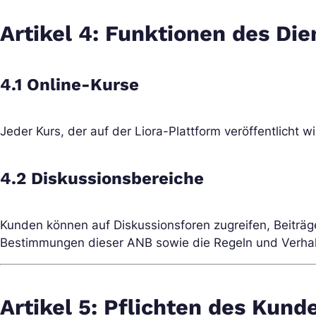
Artikel 4: Funktionen des Die
4.1 Online-Kurse
Jeder Kurs, der auf der Liora-Plattform veröffentlicht w
4.2 Diskussionsbereiche
Kunden können auf Diskussionsforen zugreifen, Beiträge
Bestimmungen dieser ANB sowie die Regeln und Verha
Artikel 5: Pflichten des Kund