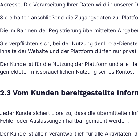
Adresse. Die Verarbeitung Ihrer Daten wird in unserer D
Sie erhalten anschließend die Zugangsdaten zur Plattf
Die im Rahmen der Registrierung übermittelten Angab
Sie verpflichten sich, bei der Nutzung der Liora-Diens
Inhalte der Website und der Plattform dürfen nur priva
Der Kunde ist für die Nutzung der Plattform und alle H
gemeldeten missbräuchlichen Nutzung seines Kontos.
2.3 Vom Kunden bereitgestellte Info
Jeder Kunde sichert Liora zu, dass die übermittelten In
Fehler oder Auslassungen haftbar gemacht werden.
Der Kunde ist allein verantwortlich für alle Aktivitäten, 