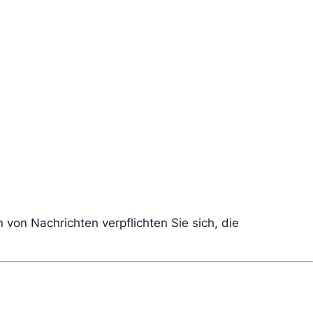
von Nachrichten verpflichten Sie sich, die