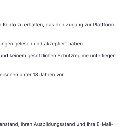
n Konto zu erhalten, das den Zugang zur Plattform
sungen gelesen und akzeptiert haben.
nd und keinem gesetzlichen Schutzregime unterliegen
rsonen unter 18 Jahren vor.
enstand, Ihren Ausbildungsstand und Ihre E-Mail-