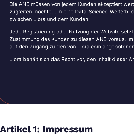
Die ANB müssen von jedem Kunden akzeptiert werde
zugreifen möchte, um eine Data-Science-Weiterbild
zwischen Liora und dem Kunden.
Jede Registrierung oder Nutzung der Website setzt
Zustimmung des Kunden zu diesen ANB voraus. Im 
auf den Zugang zu den von Liora.com angebotenen 
Liora behält sich das Recht vor, den Inhalt dieser A
Artikel 1: Impressum