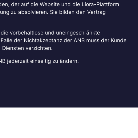
n, der auf die Website und die Liora-Plattform
ung zu absolvieren. Sie bilden den Vertrag
 die vorbehaltlose und uneingeschränkte
Falle der Nichtakzeptanz der ANB muss der Kunde
Diensten verzichten.
NB jederzeit einseitig zu ändern.