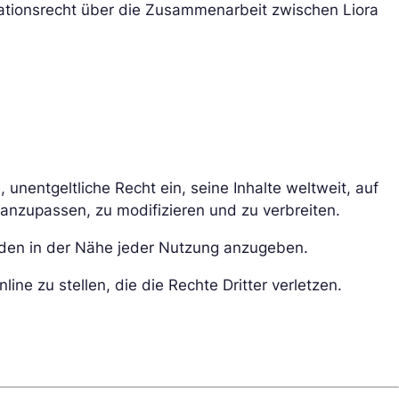
kationsrecht über die Zusammenarbeit zwischen Liora
unentgeltliche Recht ein, seine Inhalte weltweit, auf
 anzupassen, zu modifizieren und zu verbreiten.
unden in der Nähe jeder Nutzung anzugeben.
line zu stellen, die die Rechte Dritter verletzen.