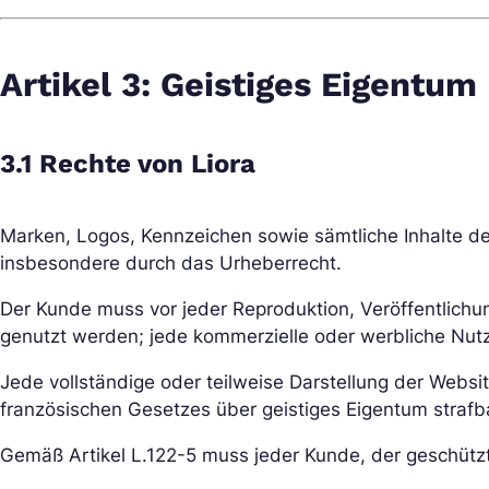
Artikel 3: Geistiges Eigentum
3.1 Rechte von Liora
Marken, Logos, Kennzeichen sowie sämtliche Inhalte de
insbesondere durch das Urheberrecht.
Der Kunde muss vor jeder Reproduktion, Veröffentlichun
genutzt werden; jede kommerzielle oder werbliche Nutzu
Jede vollständige oder teilweise Darstellung der Websi
französischen Gesetzes über geistiges Eigentum strafb
Gemäß Artikel L.122-5 muss jeder Kunde, der geschützte