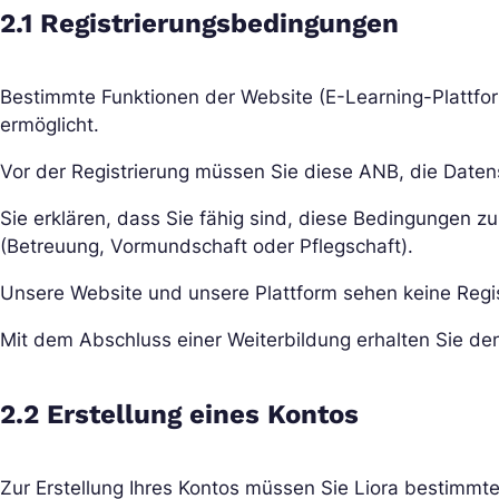
2.1 Registrierungsbedingungen
Bestimmte Funktionen der Website (E-Learning-Plattform
ermöglicht.
Vor der Registrierung müssen Sie diese ANB, die Daten
Sie erklären, dass Sie fähig sind, diese Bedingungen z
(Betreuung, Vormundschaft oder Pflegschaft).
Unsere Website und unsere Plattform sehen keine Regis
Mit dem Abschluss einer Weiterbildung erhalten Sie den
2.2 Erstellung eines Kontos
Zur Erstellung Ihres Kontos müssen Sie Liora bestimmt