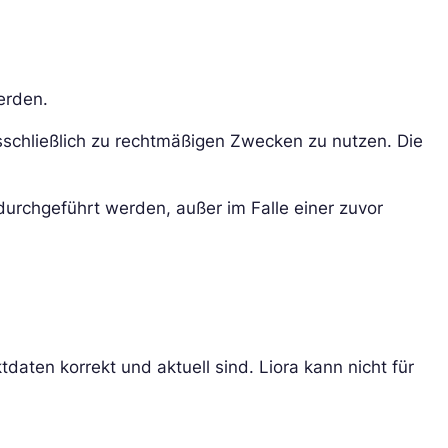
erden.
usschließlich zu rechtmäßigen Zwecken zu nutzen. Die
durchgeführt werden, außer im Falle einer zuvor
aten korrekt und aktuell sind. Liora kann nicht für