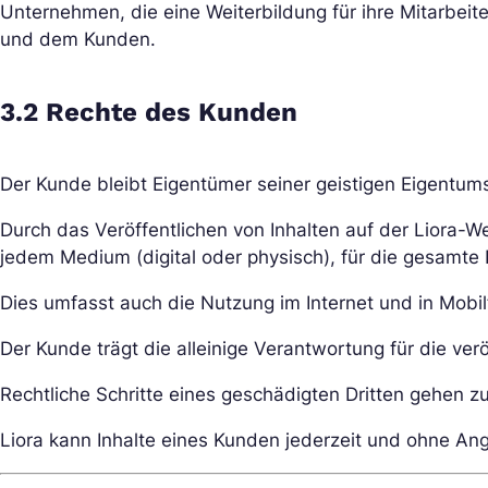
Unternehmen, die eine Weiterbildung für ihre Mitarbei
und dem Kunden.
3.2 Rechte des Kunden
Der Kunde bleibt Eigentümer seiner geistigen Eigentum
Durch das Veröffentlichen von Inhalten auf der Liora-We
jedem Medium (digital oder physisch), für die gesamte 
Dies umfasst auch die Nutzung im Internet und in Mobi
Der Kunde trägt die alleinige Verantwortung für die veröff
Rechtliche Schritte eines geschädigten Dritten gehen 
Liora kann Inhalte eines Kunden jederzeit und ohne A