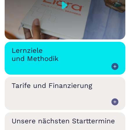
Lernziele
und Methodik
Tarife und Finanzierung
Unsere nächsten Starttermine