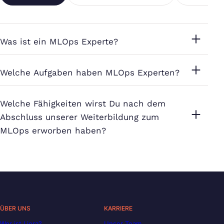
Was ist ein MLOps Experte?
Welche Aufgaben haben MLOps Experten?
Welche Fähigkeiten wirst Du nach dem
Abschluss unserer Weiterbildung zum
MLOps erworben haben?
ÜBER UNS
KARRIERE
Wer ist Liora?
Unser Team