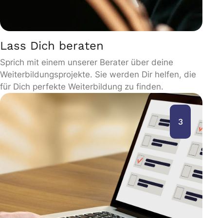
Lass Dich beraten
Sprich mit einem unserer Berater über deine
Weiterbildungsprojekte. Sie werden Dir helfen, die
für Dich perfekte Weiterbildung zu finden.
3