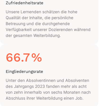
Zufriedenheitsrate
Unsere Lernenden schätzen die hohe
Qualität der Inhalte, die persönliche
Betreuung und die durchgehende
Verfügbarkeit unserer Dozierenden während
der gesamten Weiterbildung.
66.7
%
Eingliederungsrate
Unter den Absolventinnen und Absolventen
des Jahrgangs 2023 fanden mehr als acht
von zehn innerhalb von sechs Monaten nach
Abschluss ihrer Weiterbildung einen Job.