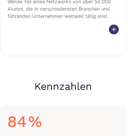
Werde Teil eines Netzwerks von über 50.000
Alumni, die in verschiedensten Branchen und
führenden Unternehmen weltweit tätig sind.
Kennzahlen
84
%