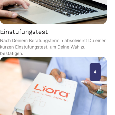
Einstufungstest
Nach Deinem Beratungstermin absolvierst Du einen
kurzen Einstufungstest, um Deine Wahlzu
bestätigen.
4