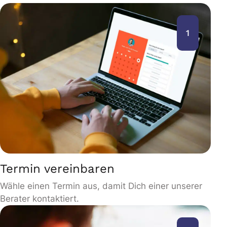
1
Termin vereinbaren
Wähle einen Termin aus, damit Dich einer unserer
Berater kontaktiert.