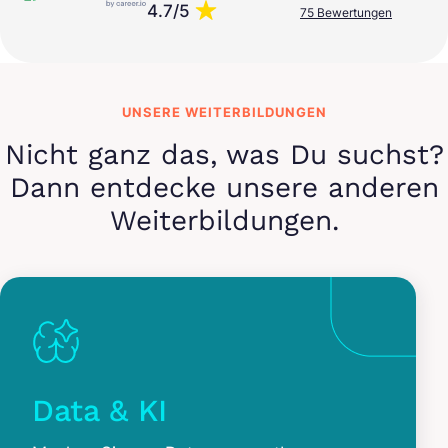
4.7/5
75 Bewertungen
UNSERE WEITERBILDUNGEN
Nicht ganz das, was Du suchst?
Dann entdecke unsere anderen
Weiterbildungen.
Data & KI