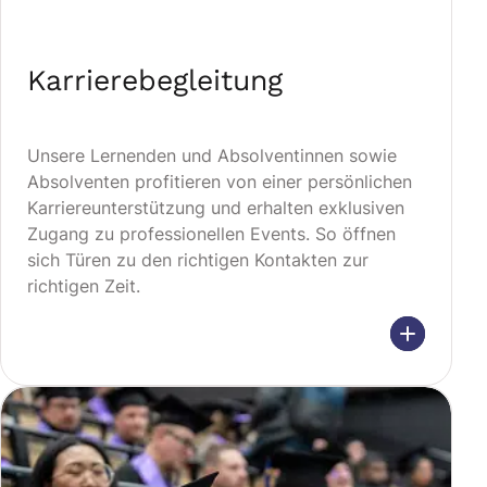
Karrierebegleitung
Unsere Lernenden und Absolventinnen sowie
Absolventen profitieren von einer persönlichen
Karriereunterstützung und erhalten exklusiven
Zugang zu professionellen Events. So öffnen
sich Türen zu den richtigen Kontakten zur
richtigen Zeit.