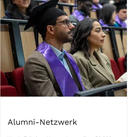
Alumni-Netzwerk