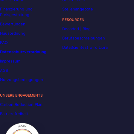
Finanzierung und
Stellenangebote
Preisgestaltung
RESOURCEN
Bewertungen
Decoded | Blog
Hausordnung
Berufsbeschreibungen
FAQ
DataScientest wird Liora
Datenschutzverordnung
Impressum
AGB
Nutzungsbedingungen
UNSERE ENGAGEMENTS
Carbon Reduction Plan
Barrierefreiheit