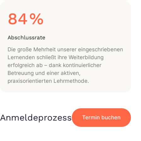
84
%
Abschlussrate
Die große Mehrheit unserer eingeschriebenen
Lernenden schließt ihre Weiterbildung
erfolgreich ab – dank kontinuierlicher
Betreuung und einer aktiven,
praxisorientierten Lehrmethode.
Anmeldeprozess
Termin buchen