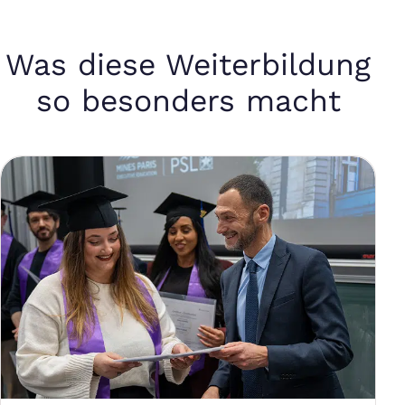
Was diese Weiterbildung
so besonders macht