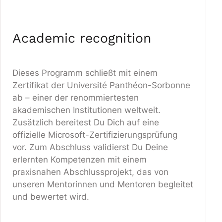
Academic recognition
Dieses Programm schließt mit einem
Zertifikat der Université Panthéon-Sorbonne
ab – einer der renommiertesten
akademischen Institutionen weltweit.
Zusätzlich bereitest Du Dich auf eine
offizielle Microsoft-Zertifizierungsprüfung
vor. Zum Abschluss validierst Du Deine
erlernten Kompetenzen mit einem
praxisnahen Abschlussprojekt, das von
unseren Mentorinnen und Mentoren begleitet
und bewertet wird.