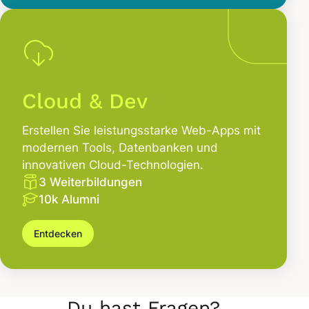
Cloud & Dev
Erstellen Sie leistungsstarke Web-Apps mit
modernen Tools, Datenbanken und
innovativen Cloud-Technologien.
3 Weiterbildungen
10k Alumni
Entdecken
Du hast Fragen?