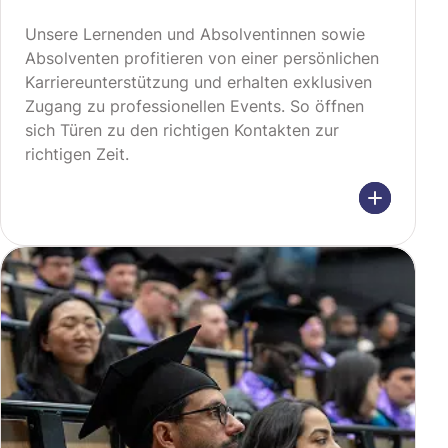
Unsere Lernenden und Absolventinnen sowie
Absolventen profitieren von einer persönlichen
Karriereunterstützung und erhalten exklusiven
Zugang zu professionellen Events. So öffnen
sich Türen zu den richtigen Kontakten zur
richtigen Zeit.