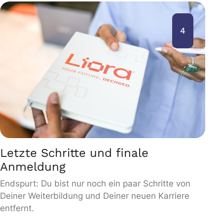
4
Letzte Schritte und finale
Anmeldung
Endspurt: Du bist nur noch ein paar Schritte von
Deiner Weiterbildung und Deiner neuen Karriere
entfernt.