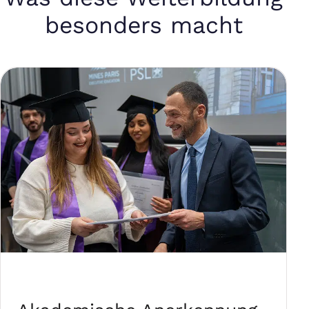
besonders macht