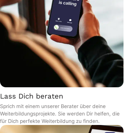
Lass Dich beraten
Sprich mit einem unserer Berater über deine
Weiterbildungsprojekte. Sie werden Dir helfen, die
für Dich perfekte Weiterbildung zu finden.