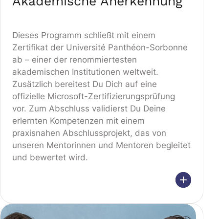
Akademische Anerkennung
Dieses Programm schließt mit einem
Zertifikat der Université Panthéon-Sorbonne
ab – einer der renommiertesten
akademischen Institutionen weltweit.
Zusätzlich bereitest Du Dich auf eine
offizielle Microsoft-Zertifizierungsprüfung
vor. Zum Abschluss validierst Du Deine
erlernten Kompetenzen mit einem
praxisnahen Abschlussprojekt, das von
unseren Mentorinnen und Mentoren begleitet
und bewertet wird.