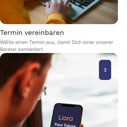
Termin vereinbaren
Wähle einen Termin aus, damit Dich einer unserer
Berater kontaktiert.
2