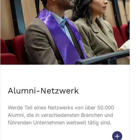
Alumni-Netzwerk
Werde Teil eines Netzwerks von über 50.000
Alumni, die in verschiedensten Branchen und
führenden Unternehmen weltweit tätig sind.