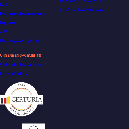
Berufsbeschreibungen
FAQ
DataScientest wird Liora
Datenschutzverordnung
Impressum
AGB
Nutzungsbedingungen
UNSERE ENGAGEMENTS
Carbon Reduction Plan
Barrierefreiheit