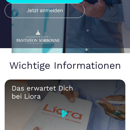
Jetzt anmelden
Wichtige Informationen
Das erwartet Dich
bei Liora