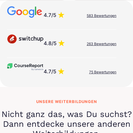
4.7/5
583 Bewertungen
4.8/5
263 Bewertungen
4.7/5
75 Bewertungen
UNSERE WEITERBILDUNGEN
Nicht ganz das, was Du suchst?
Dann entdecke unsere anderen