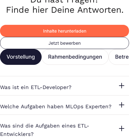
Finde hier Deine Antworten.
Inhalte herunterladen
Jetzt bewerben
Vorstellung
Rahmenbedingungen
Betreuun
Was ist ein ETL-Developer?
Welche Aufgaben haben MLOps Experten?
Was sind die Aufgaben eines ETL-
Entwicklers?