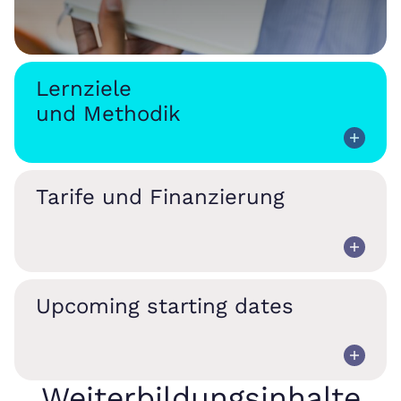
Lernziele
und Methodik
Tarife und Finanzierung
Upcoming starting dates
Weiterbildungsinhalte