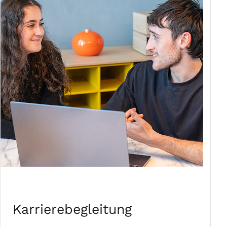
Karrierebegleitung