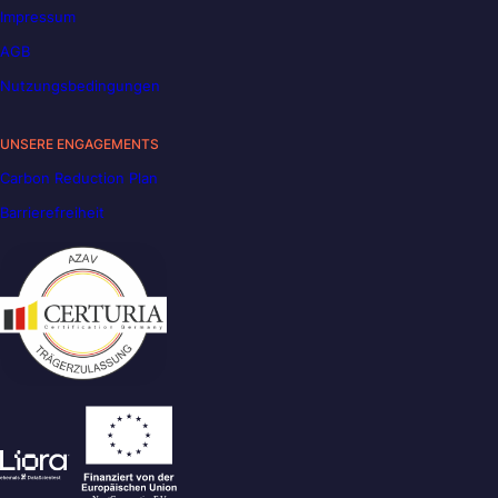
Impressum
AGB
Nutzungsbedingungen
UNSERE ENGAGEMENTS
Carbon Reduction Plan
Barrierefreiheit