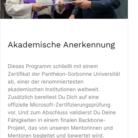
Akademische Anerkennung
Dieses Programm schließt mit einem
Zertifikat der Panthéon-Sorbonne Universität
ab, einer der renommiertesten
akademischen Institutionen weltweit.
Zusätzlich bereitest Du Dich auf eine
offizielle Microsoft-Zertifizierungsprüfung
vor. Und zum Abschluss validierst Du Deine
Fähigkeiten in einem finalen Backbone-
Projekt, das von unseren Mentorinnen und
Mentoren begleitet und bewertet wird.