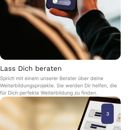
Lass Dich beraten
Sprich mit einem unserer Berater über deine
Weiterbildungsprojekte. Sie werden Dir helfen, die
für Dich perfekte Weiterbildung zu finden.
3