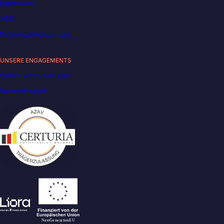
Impressum
AGB
Nutzungsbedingungen
UNSERE ENGAGEMENTS
Carbon Reduction Plan
Barrierefreiheit