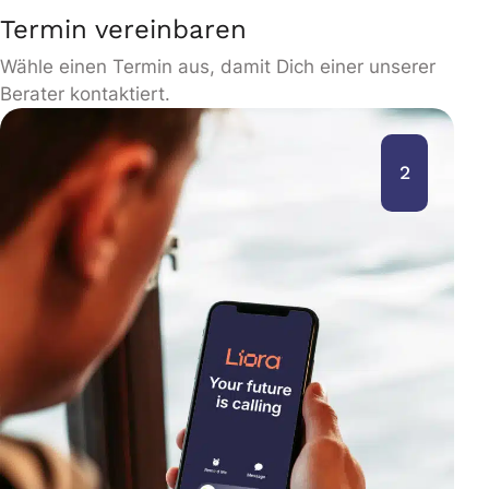
Termin vereinbaren
Wähle einen Termin aus, damit Dich einer unserer
Berater kontaktiert.
2