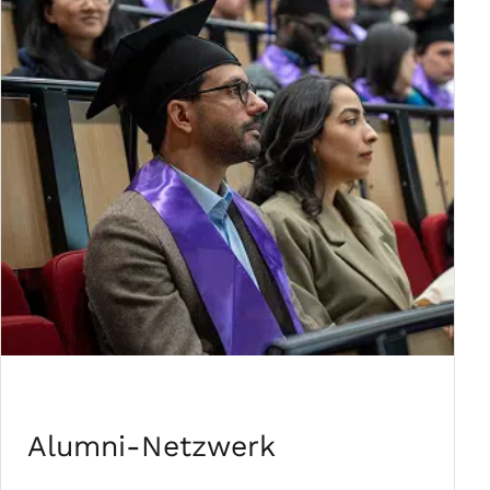
Alumni-Netzwerk