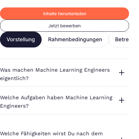
Inhalte herunterladen
Jetzt bewerben
Vorstellung
Rahmenbedingungen
Betreuun
Was machen Machine Learning Engineers
eigentlich?
Welche Aufgaben haben Machine Learning
Engineers?
Welche Fähigkeiten wirst Du nach dem