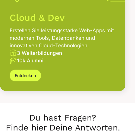
Cloud & Dev
Erstellen Sie leistungsstarke Web-Apps mit
modernen Tools, Datenbanken und
innovativen Cloud-Technologien.
3 Weiterbildungen
10k Alumni
Entdecken
Du hast Fragen?
Finde hier Deine Antworten.