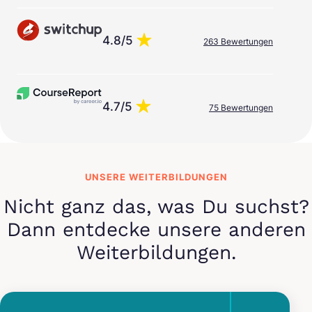
4.8/5
263 Bewertungen
4.7/5
75 Bewertungen
UNSERE WEITERBILDUNGEN
Nicht ganz das, was Du suchst?
Dann entdecke unsere anderen
Weiterbildungen.