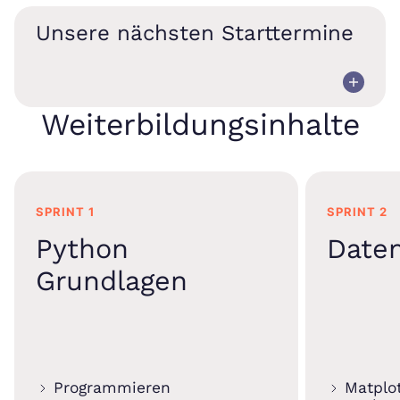
Unsere nächsten Starttermine
Weiterbildungsinhalte
SPRINT 1
SPRINT 2
Python
Daten
Grundlagen
Programmieren
Matplot