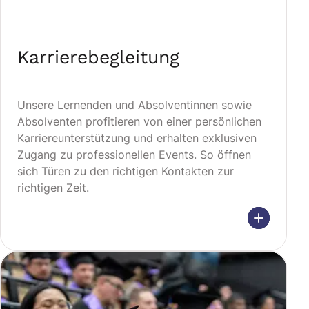
Karrierebegleitung
Unsere Lernenden und Absolventinnen sowie
Absolventen profitieren von einer persönlichen
Karriereunterstützung und erhalten exklusiven
Zugang zu professionellen Events. So öffnen
sich Türen zu den richtigen Kontakten zur
richtigen Zeit.