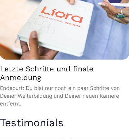
Letzte Schritte und finale
Anmeldung
Endspurt: Du bist nur noch ein paar Schritte von
Deiner Weiterbildung und Deiner neuen Karriere
entfernt.
Testimonials