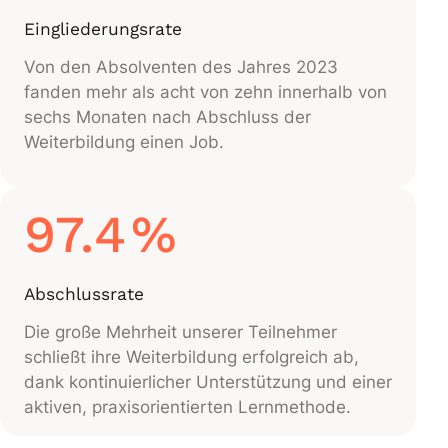
Eingliederungsrate
Von den Absolventen des Jahres 2023
fanden mehr als acht von zehn innerhalb von
sechs Monaten nach Abschluss der
Weiterbildung einen Job.
97.4
%
Abschlussrate
Die große Mehrheit unserer Teilnehmer
schließt ihre Weiterbildung erfolgreich ab,
dank kontinuierlicher Unterstützung und einer
aktiven, praxisorientierten Lernmethode.