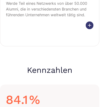
Werde Teil eines Netzwerks von über 50.000
Alumni, die in verschiedensten Branchen und
führenden Unternehmen weltweit tätig sind.
Kennzahlen
84.1
%