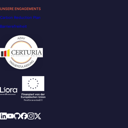
UNSERE ENGAGEMENTS
Carbon Reduction Plan
Barrierefreiheit