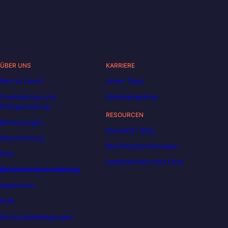
ÜBER UNS
KARRIERE
Wer ist Liora?
Unser Team
Finanzierung und
Stellenangebote
Preisgestaltung
RESOURCEN
Bewertungen
Decoded | Blog
Hausordnung
Berufsbeschreibungen
FAQ
DataScientest wird Liora
Datenschutzverordnung
Impressum
AGB
Nutzungsbedingungen