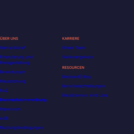
ÜBER UNS
KARRIERE
Wer ist Liora?
Unser Team
Finanzierung und
Stellenangebote
Preisgestaltung
RESOURCEN
Bewertungen
Decoded | Blog
Hausordnung
Berufsbeschreibungen
FAQ
DataScientest wird Liora
Datenschutzverordnung
Impressum
AGB
Nutzungsbedingungen