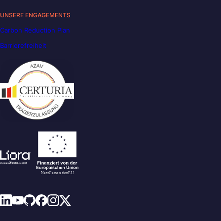
UNSERE ENGAGEMENTS
Carbon Reduction Plan
Barrierefreiheit