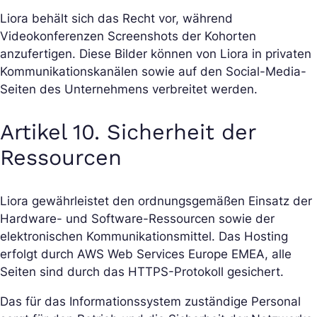
Liora behält sich das Recht vor, während
Videokonferenzen Screenshots der Kohorten
anzufertigen. Diese Bilder können von Liora in privaten
Kommunikationskanälen sowie auf den Social-Media-
Seiten des Unternehmens verbreitet werden.
Artikel 10. Sicherheit der
Ressourcen
Liora gewährleistet den ordnungsgemäßen Einsatz der
Hardware- und Software-Ressourcen sowie der
elektronischen Kommunikationsmittel. Das Hosting
erfolgt durch AWS Web Services Europe EMEA, alle
Seiten sind durch das HTTPS-Protokoll gesichert.
Das für das Informationssystem zuständige Personal