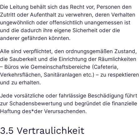
Die Leitung behält sich das Recht vor, Personen den
Zutritt oder Aufenthalt zu verwehren, deren Verhalten
ungewöhnlich oder offensichtlich unangemessen ist
und die dadurch ihre eigene Sicherheit oder die
anderer gefährden könnten.
Alle sind verpflichtet, den ordnungsgemäßen Zustand,
die Sauberkeit und die Einrichtung der Räumlichkeiten
– Büros wie Gemeinschaftsbereiche (Cafeteria,
Verkehrsflächen, Sanitäranlagen etc.) – zu respektieren
und zu erhalten.
Jede vorsätzliche oder fahrlässige Beschädigung führt
zur Schadensbewertung und begründet die finanzielle
Haftung des*der Verursachenden.
3.5 Vertraulichkeit