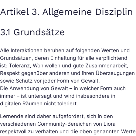
Artikel 3. Allgemeine Disziplin
3.1 Grundsätze
Alle Interaktionen beruhen auf folgenden Werten und
Grundsätzen, deren Einhaltung für alle verpflichtend
ist: Toleranz, Wohlwollen und gute Zusammenarbeit,
Respekt gegenüber anderen und ihren Überzeugungen
sowie Schutz vor jeder Form von Gewalt.
Die Anwendung von Gewalt – in welcher Form auch
immer – ist untersagt und wird insbesondere in
digitalen Räumen nicht toleriert.
Lernende sind daher aufgefordert, sich in den
verschiedenen Community-Bereichen von Liora
respektvoll zu verhalten und die oben genannten Werte