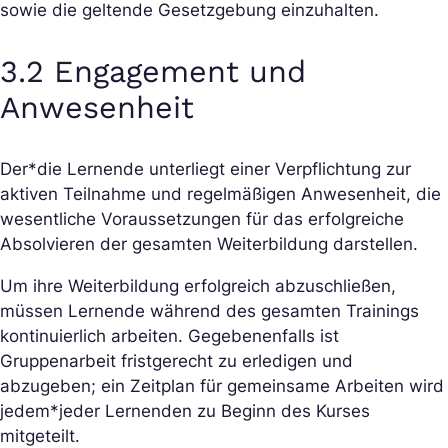
sowie die geltende Gesetzgebung einzuhalten.
3.2 Engagement und
Anwesenheit
Der*die Lernende unterliegt einer Verpflichtung zur
aktiven Teilnahme und regelmäßigen Anwesenheit, die
wesentliche Voraussetzungen für das erfolgreiche
Absolvieren der gesamten Weiterbildung darstellen.
Um ihre Weiterbildung erfolgreich abzuschließen,
müssen Lernende während des gesamten Trainings
kontinuierlich arbeiten. Gegebenenfalls ist
Gruppenarbeit fristgerecht zu erledigen und
abzugeben; ein Zeitplan für gemeinsame Arbeiten wird
jedem*jeder Lernenden zu Beginn des Kurses
mitgeteilt.