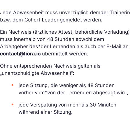
Jede Abwesenheit muss unverzüglich dem
der Trainer
in
bzw. dem Cohort Leader gemeldet werden.
Ein Nachweis (ärztliches Attest, behördliche Vorladung)
muss innerhalb von 48 Stunden sowohl dem
Arbeitgeber des*der Lernenden als auch per E-Mail an
contact@liora.io
übermittelt werden.
Ohne entsprechenden Nachweis gelten als
„unentschuldigte Abwesenheit“:
jede Sitzung, die weniger als 48 Stunden
vorher vom*von der Lernenden abgesagt wird,
jede Verspätung von mehr als 30 Minuten
während einer Sitzung.