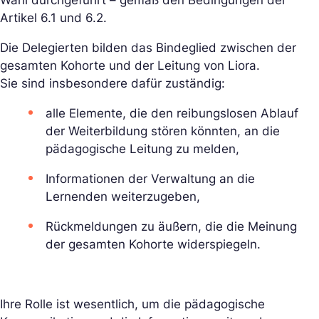
Wahl durchgeführt – gemäß den Bedingungen der
Artikel 6.1 und 6.2.
Die Delegierten bilden das Bindeglied zwischen der
gesamten Kohorte und der Leitung von Liora.
Sie sind insbesondere dafür zuständig:
alle Elemente, die den reibungslosen Ablauf
der Weiterbildung stören könnten, an die
pädagogische Leitung zu melden,
Informationen der Verwaltung an die
Lernenden weiterzugeben,
Rückmeldungen zu äußern, die die Meinung
der gesamten Kohorte widerspiegeln.
Ihre Rolle ist wesentlich, um die pädagogische