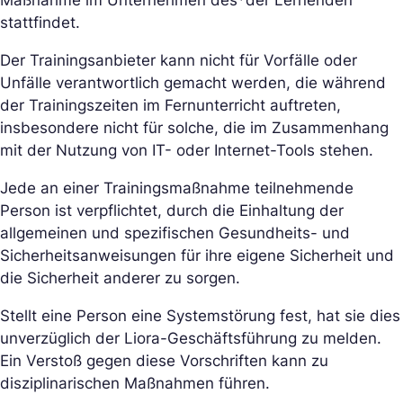
stattfindet.
Der Trainingsanbieter kann nicht für Vorfälle oder
Unfälle verantwortlich gemacht werden, die während
der Trainingszeiten im Fernunterricht auftreten,
insbesondere nicht für solche, die im Zusammenhang
mit der Nutzung von IT- oder Internet-Tools stehen.
Jede an einer Trainingsmaßnahme teilnehmende
Person ist verpflichtet, durch die Einhaltung der
allgemeinen und spezifischen Gesundheits- und
Sicherheitsanweisungen für ihre eigene Sicherheit und
die Sicherheit anderer zu sorgen.
Stellt eine Person eine Systemstörung fest, hat sie dies
unverzüglich der Liora-Geschäftsführung zu melden.
Ein Verstoß gegen diese Vorschriften kann zu
disziplinarischen Maßnahmen führen.