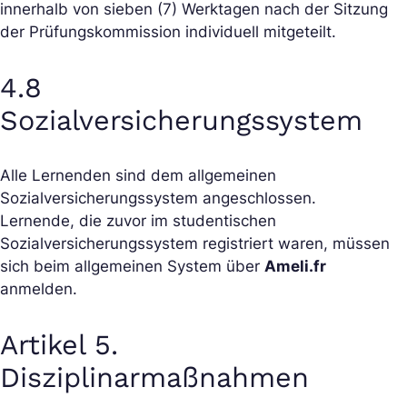
innerhalb von sieben (7) Werktagen nach der Sitzung
der Prüfungskommission individuell mitgeteilt.
4.8
Sozialversicherungssystem
Alle Lernenden sind dem allgemeinen
Sozialversicherungssystem angeschlossen.
Lernende, die zuvor im studentischen
Sozialversicherungssystem registriert waren, müssen
sich beim allgemeinen System über
Ameli.fr
anmelden.
Artikel 5.
Disziplinarmaßnahmen