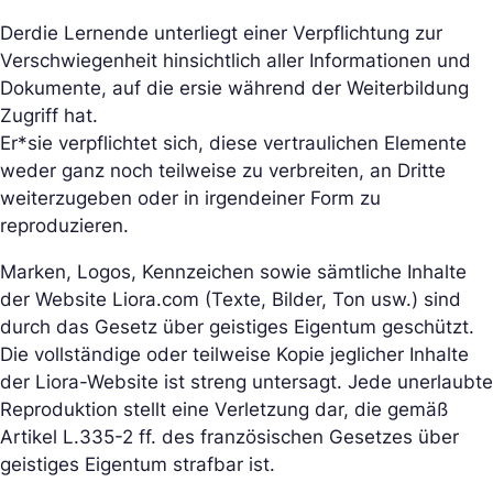
Der
die Lernende unterliegt einer Verpflichtung zur
Verschwiegenheit hinsichtlich aller Informationen und
Dokumente, auf die er
sie während der Weiterbildung
Zugriff hat.
Er*sie verpflichtet sich, diese vertraulichen Elemente
weder ganz noch teilweise zu verbreiten, an Dritte
weiterzugeben oder in irgendeiner Form zu
reproduzieren.
Marken, Logos, Kennzeichen sowie sämtliche Inhalte
der Website Liora.com (Texte, Bilder, Ton usw.) sind
durch das Gesetz über geistiges Eigentum geschützt.
Die vollständige oder teilweise Kopie jeglicher Inhalte
der Liora-Website ist streng untersagt. Jede unerlaubte
Reproduktion stellt eine Verletzung dar, die gemäß
Artikel L.335-2 ff. des französischen Gesetzes über
geistiges Eigentum strafbar ist.