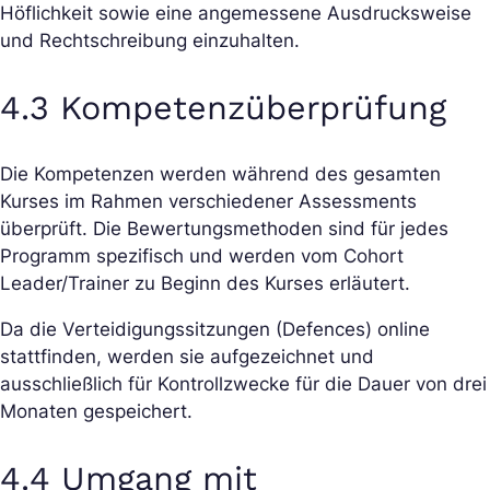
Höflichkeit sowie eine angemessene Ausdrucksweise
und Rechtschreibung einzuhalten.
4.3 Kompetenzüberprüfung
Die Kompetenzen werden während des gesamten
Kurses im Rahmen verschiedener Assessments
überprüft. Die Bewertungsmethoden sind für jedes
Programm spezifisch und werden vom Cohort
Leader/Trainer zu Beginn des Kurses erläutert.
Da die Verteidigungssitzungen (Defences) online
stattfinden, werden sie aufgezeichnet und
ausschließlich für Kontrollzwecke für die Dauer von drei
Monaten gespeichert.
4.4 Umgang mit