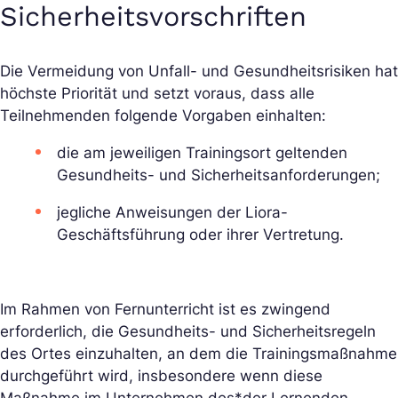
Sicherheitsvorschriften
Die Vermeidung von Unfall- und Gesundheitsrisiken hat
höchste Priorität und setzt voraus, dass alle
Teilnehmenden folgende Vorgaben einhalten:
die am jeweiligen Trainingsort geltenden
Gesundheits- und Sicherheitsanforderungen;
jegliche Anweisungen der Liora-
Geschäftsführung oder ihrer Vertretung.
Im Rahmen von Fernunterricht ist es zwingend
erforderlich, die Gesundheits- und Sicherheitsregeln
des Ortes einzuhalten, an dem die Trainingsmaßnahme
durchgeführt wird, insbesondere wenn diese
Maßnahme im Unternehmen des*der Lernenden