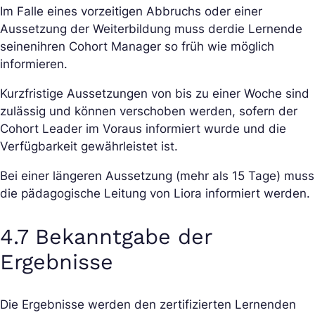
Im Falle eines vorzeitigen Abbruchs oder einer
Aussetzung der Weiterbildung muss der
die Lernende
seinen
ihren Cohort Manager so früh wie möglich
informieren.
Kurzfristige Aussetzungen von bis zu einer Woche sind
zulässig und können verschoben werden, sofern der
Cohort Leader im Voraus informiert wurde und die
Verfügbarkeit gewährleistet ist.
Bei einer längeren Aussetzung (mehr als 15 Tage) muss
die pädagogische Leitung von Liora informiert werden.
4.7 Bekanntgabe der
Ergebnisse
Die Ergebnisse werden den zertifizierten Lernenden