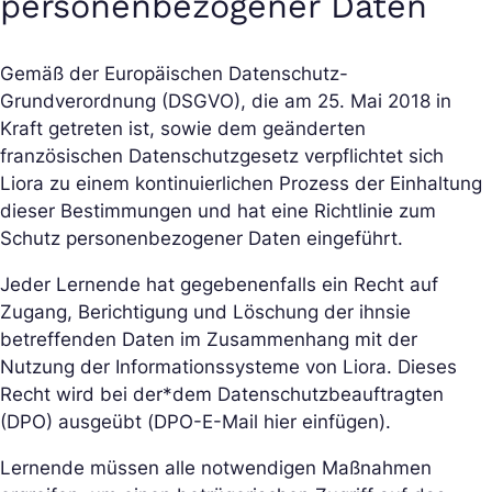
personenbezogener Daten
Gemäß der Europäischen Datenschutz-
Grundverordnung (DSGVO), die am 25. Mai 2018 in
Kraft getreten ist, sowie dem geänderten
französischen Datenschutzgesetz verpflichtet sich
Liora zu einem kontinuierlichen Prozess der Einhaltung
dieser Bestimmungen und hat eine Richtlinie zum
Schutz personenbezogener Daten eingeführt.
Jede
r Lernende hat gegebenenfalls ein Recht auf
Zugang, Berichtigung und Löschung der ihn
sie
betreffenden Daten im Zusammenhang mit der
Nutzung der Informationssysteme von Liora. Dieses
Recht wird bei der*dem Datenschutzbeauftragten
(DPO) ausgeübt (
DPO-E-Mail hier einfügen
).
Lernende müssen alle notwendigen Maßnahmen