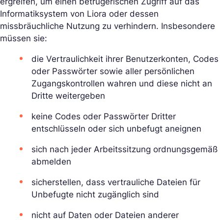
ergreifen, um einen betrügerischen Zugriff auf das
Informatiksystem von Liora oder dessen
missbräuchliche Nutzung zu verhindern. Insbesondere
müssen sie:
die Vertraulichkeit ihrer Benutzerkonten, Codes
oder Passwörter sowie aller persönlichen
Zugangskontrollen wahren und diese nicht an
Dritte weitergeben
keine Codes oder Passwörter Dritter
entschlüsseln oder sich unbefugt aneignen
sich nach jeder Arbeitssitzung ordnungsgemäß
abmelden
sicherstellen, dass vertrauliche Dateien für
Unbefugte nicht zugänglich sind
nicht auf Daten oder Dateien anderer