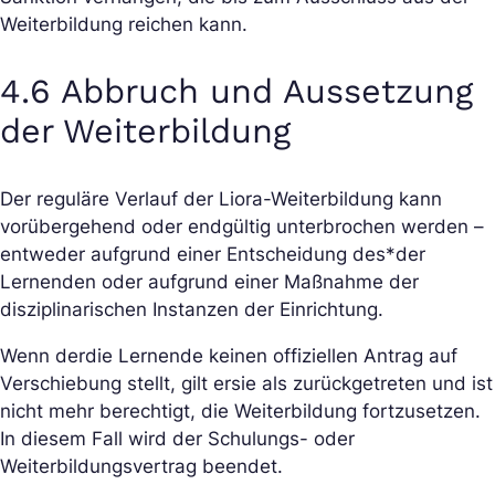
Weiterbildung reichen kann.
4.6 Abbruch und Aussetzung
der Weiterbildung
Der reguläre Verlauf der Liora-Weiterbildung kann
vorübergehend oder endgültig unterbrochen werden –
entweder aufgrund einer Entscheidung des*der
Lernenden oder aufgrund einer Maßnahme der
disziplinarischen Instanzen der Einrichtung.
Wenn der
die Lernende keinen offiziellen Antrag auf
Verschiebung stellt, gilt er
sie als zurückgetreten und ist
nicht mehr berechtigt, die Weiterbildung fortzusetzen.
In diesem Fall wird der Schulungs- oder
Weiterbildungsvertrag beendet.