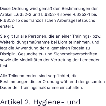
Diese Ordnung wird gemäß den Bestimmungen der
Artikel L.6352-3 und L.6352-4 sowie R.6352-1 bis
R.6352-15 des französischen Arbeitsgesetzbuchs
erstellt.
Sie gilt für alle Personen, die an einer Trainings- bzw.
Weiterbildungsmaßnahme bei Liora teilnehmen, und
legt die Anwendung der allgemeinen Regeln zu
Disziplin, Gesundheits- und Sicherheitsvorschriften
sowie die Modalitäten der Vertretung der Lernenden
fest.
Alle Teilnehmenden sind verpflichtet, die
Bestimmungen dieser Ordnung während der gesamten
Dauer der Trainingsmaßnahme einzuhalten.
Artikel 2. Hygiene- und