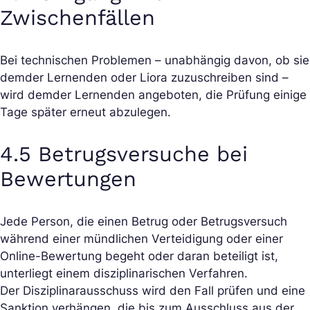
Zwischenfällen
Bei technischen Problemen – unabhängig davon, ob sie
dem
der Lernenden oder Liora zuzuschreiben sind –
wird dem
der Lernenden angeboten, die Prüfung einige
Tage später erneut abzulegen.
4.5 Betrugsversuche bei
Bewertungen
Jede Person, die einen Betrug oder Betrugsversuch
während einer mündlichen Verteidigung oder einer
Online-Bewertung begeht oder daran beteiligt ist,
unterliegt einem disziplinarischen Verfahren.
Der Disziplinarausschuss wird den Fall prüfen und eine
Sanktion verhängen, die bis zum Ausschluss aus der