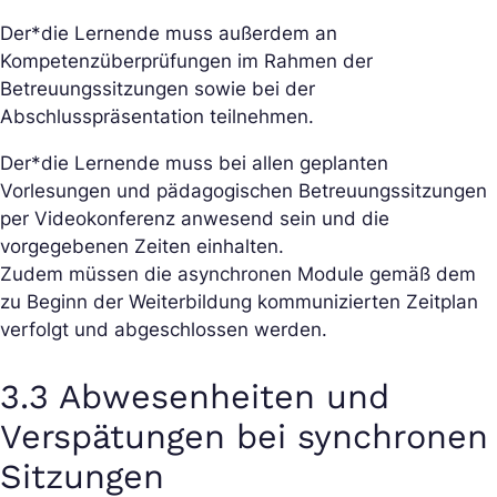
Der*die Lernende muss außerdem an
Kompetenzüberprüfungen im Rahmen der
Betreuungssitzungen sowie bei der
Abschlusspräsentation teilnehmen.
Der*die Lernende muss bei allen geplanten
Vorlesungen und pädagogischen Betreuungssitzungen
per Videokonferenz anwesend sein und die
vorgegebenen Zeiten einhalten.
Zudem müssen die asynchronen Module gemäß dem
zu Beginn der Weiterbildung kommunizierten Zeitplan
verfolgt und abgeschlossen werden.
3.3 Abwesenheiten und
Verspätungen bei synchronen
Sitzungen