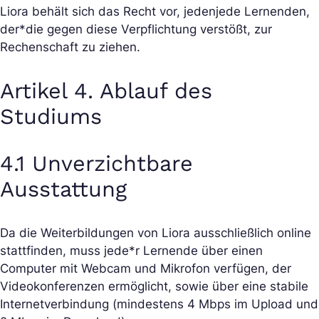
Liora behält sich das Recht vor, jeden
jede Lernende
n,
der*die gegen diese Verpflichtung verstößt, zur
Rechenschaft zu ziehen.
Artikel 4. Ablauf des
Studiums
4.1 Unverzichtbare
Ausstattung
Da die Weiterbildungen von Liora ausschließlich online
stattfinden, muss jede*r Lernende über einen
Computer mit Webcam und Mikrofon verfügen, der
Videokonferenzen ermöglicht, sowie über eine stabile
Internetverbindung (mindestens 4 Mbps im Upload und