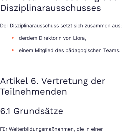
Disziplinarausschusses
Der Disziplinarausschuss setzt sich zusammen aus:
der
dem Direktor
in von Liora,
einem Mitglied des pädagogischen Teams.
Artikel 6. Vertretung der
Teilnehmenden
6.1 Grundsätze
Für Weiterbildungsmaßnahmen, die in einer