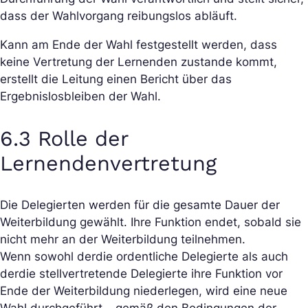
dass der Wahlvorgang reibungslos abläuft.
Kann am Ende der Wahl festgestellt werden, dass
keine Vertretung der Lernenden zustande kommt,
erstellt die Leitung einen Bericht über das
Ergebnislosbleiben der Wahl.
6.3 Rolle der
Lernendenvertretung
Die Delegierten werden für die gesamte Dauer der
Weiterbildung gewählt. Ihre Funktion endet, sobald sie
nicht mehr an der Weiterbildung teilnehmen.
Wenn sowohl der
die ordentliche Delegierte als auch
der
die stellvertretende Delegierte ihre Funktion vor
Ende der Weiterbildung niederlegen, wird eine neue