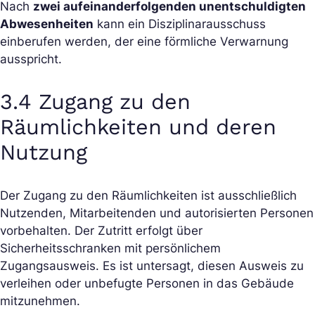
Nach
zwei aufeinanderfolgenden unentschuldigten
Abwesenheiten
kann ein Disziplinarausschuss
einberufen werden, der eine förmliche Verwarnung
ausspricht.
3.4 Zugang zu den
Räumlichkeiten und deren
Nutzung
Der Zugang zu den Räumlichkeiten ist ausschließlich
Nutzenden, Mitarbeitenden und autorisierten Personen
vorbehalten. Der Zutritt erfolgt über
Sicherheitsschranken mit persönlichem
Zugangsausweis. Es ist untersagt, diesen Ausweis zu
verleihen oder unbefugte Personen in das Gebäude
mitzunehmen.