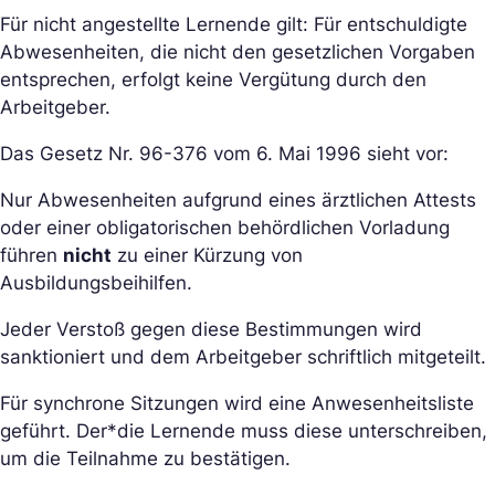
Für nicht angestellte Lernende gilt: Für entschuldigte
Abwesenheiten, die nicht den gesetzlichen Vorgaben
entsprechen, erfolgt keine Vergütung durch den
Arbeitgeber.
Das Gesetz Nr. 96-376 vom 6. Mai 1996 sieht vor:
Nur Abwesenheiten aufgrund eines ärztlichen Attests
oder einer obligatorischen behördlichen Vorladung
führen
nicht
zu einer Kürzung von
Ausbildungsbeihilfen.
Jeder Verstoß gegen diese Bestimmungen wird
sanktioniert und dem Arbeitgeber schriftlich mitgeteilt.
Für synchrone Sitzungen wird eine Anwesenheitsliste
geführt. Der*die Lernende muss diese unterschreiben,
um die Teilnahme zu bestätigen.