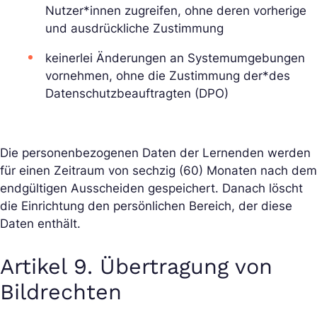
Nutzer*innen zugreifen, ohne deren vorherige
und ausdrückliche Zustimmung
keinerlei Änderungen an Systemumgebungen
vornehmen, ohne die Zustimmung der*des
Datenschutzbeauftragten (DPO)
Die personenbezogenen Daten der Lernenden werden
für einen Zeitraum von sechzig (60) Monaten nach dem
endgültigen Ausscheiden gespeichert. Danach löscht
die Einrichtung den persönlichen Bereich, der diese
Daten enthält.
Artikel 9. Übertragung von
Bildrechten