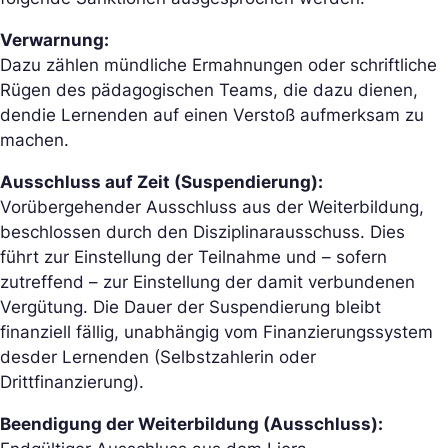
Verwarnung:
Dazu zählen mündliche Ermahnungen oder schriftliche
Rügen des pädagogischen Teams, die dazu dienen,
den
die Lernende
n auf einen Verstoß aufmerksam zu
machen.
Ausschluss auf Zeit (Suspendierung):
Vorübergehender Ausschluss aus der Weiterbildung,
beschlossen durch den Disziplinarausschuss. Dies
führt zur Einstellung der Teilnahme und – sofern
zutreffend – zur Einstellung der damit verbundenen
Vergütung. Die Dauer der Suspendierung bleibt
finanziell fällig, unabhängig vom Finanzierungssystem
des
der Lernenden (Selbstzahler
in oder
Drittfinanzierung).
Beendigung der Weiterbildung (Ausschluss):