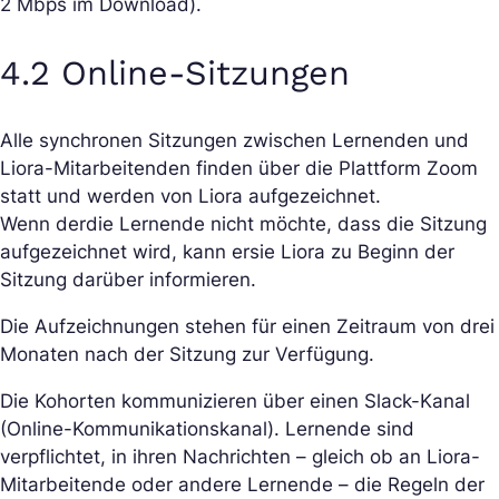
2 Mbps im Download).
4.2 Online-Sitzungen
Alle synchronen Sitzungen zwischen Lernenden und
Liora-Mitarbeitenden finden über die Plattform Zoom
statt und werden von Liora aufgezeichnet.
Wenn der
die Lernende nicht möchte, dass die Sitzung
aufgezeichnet wird, kann er
sie Liora zu Beginn der
Sitzung darüber informieren.
Die Aufzeichnungen stehen für einen Zeitraum von drei
Monaten nach der Sitzung zur Verfügung.
Die Kohorten kommunizieren über einen Slack-Kanal
(Online-Kommunikationskanal). Lernende sind
verpflichtet, in ihren Nachrichten – gleich ob an Liora-
Mitarbeitende oder andere Lernende – die Regeln der