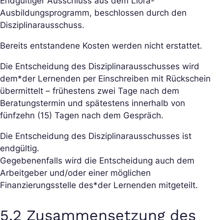
Endgültiger Ausschluss aus dem Liora-
Ausbildungsprogramm, beschlossen durch den
Disziplinarausschuss.
Bereits entstandene Kosten werden nicht erstattet.
Die Entscheidung des Disziplinarausschusses wird
dem*der Lernenden per Einschreiben mit Rückschein
übermittelt – frühestens zwei Tage nach dem
Beratungstermin und spätestens innerhalb von
fünfzehn (15) Tagen nach dem Gespräch.
Die Entscheidung des Disziplinarausschusses ist
endgültig.
Gegebenenfalls wird die Entscheidung auch dem
Arbeitgeber und/oder einer möglichen
Finanzierungsstelle des*der Lernenden mitgeteilt.
5.2 Zusammensetzung des