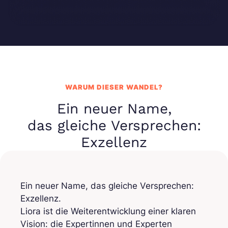
WARUM DIESER WANDEL?
Ein neuer Name,
das gleiche Versprechen:
Exzellenz
Ein neuer Name, das gleiche Versprechen:
Exzellenz.
Liora ist die Weiterentwicklung einer klaren
Vision: die Expertinnen und Experten