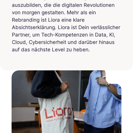
auszubilden, die die digitalen Revolutionen
von morgen gestalten. Mehr als ein
Rebranding ist Liora eine klare
Absichtserklärung. Liora ist Dein verlässlicher
Partner, um Tech-Kompetenzen in Data, KI,
Cloud, Cybersicherheit und darüber hinaus
auf das nächste Level zu heben.