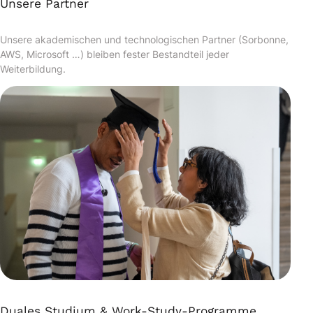
Unsere Partner
Unsere akademischen und technologischen Partner (Sorbonne,
AWS, Microsoft …) bleiben fester Bestandteil jeder
Weiterbildung.
Duales Studium & Work-Study-Programme