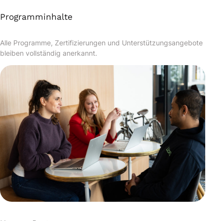
Programminhalte
Alle Programme, Zertifizierungen und Unterstützungsangebote
bleiben vollständig anerkannt.