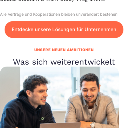
Alle Verträge und Kooperationen bleiben unverändert bestehen.
Entdecke unsere Lösungen für Unternehmen
UNSERE NEUEN AMBITIONEN
Was sich weiterentwickelt