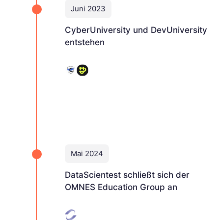
Juni 2023
CyberUniversity und DevUniversity
entstehen
Mai 2024
DataScientest schließt sich der
OMNES Education Group an