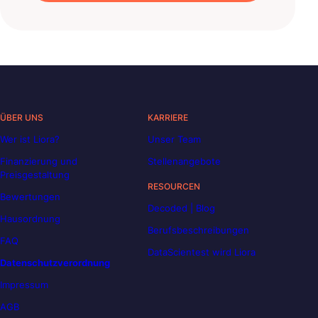
ÜBER UNS
KARRIERE
Wer ist Liora?
Unser Team
Finanzierung und
Stellenangebote
Preisgestaltung
RESOURCEN
Bewertungen
Decoded | Blog
Hausordnung
Berufsbeschreibungen
FAQ
DataScientest wird Liora
Datenschutzverordnung
Impressum
AGB