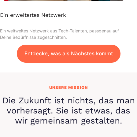
Ein erweitertes Netzwerk
Ein weltweites Netzwerk aus Tech-Talenten, passgenau auf
Deine Bedürfnisse zugeschnitten.
Entdecke, was als Nächstes kommt
UNSERE MISSION
Die Zukunft ist nichts, das man
vorhersagt. Sie ist etwas, das
wir
gemeinsam gestalten
.