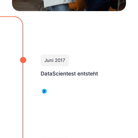
Juni 2017
DataScientest entsteht