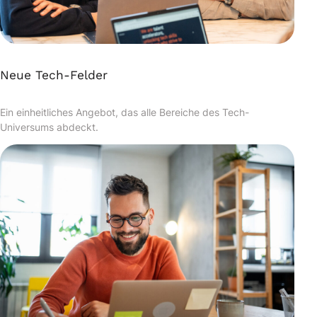
Neue Tech-Felder
Ein einheitliches Angebot, das alle Bereiche des Tech-
Universums abdeckt.