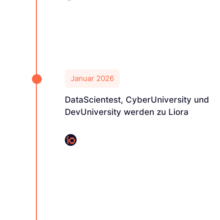
Januar 2026
DataScientest, CyberUniversity und
DevUniversity werden zu Liora