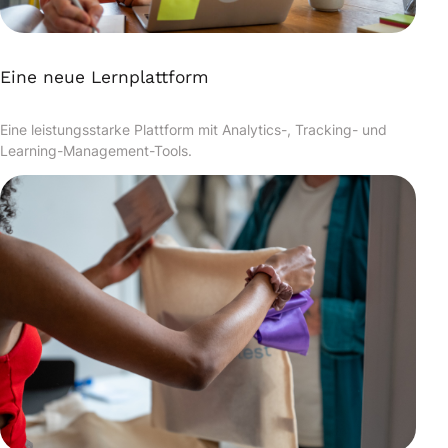
Eine neue Lernplattform
Eine leistungsstarke Plattform mit Analytics-, Tracking- und
Learning-Management-Tools.