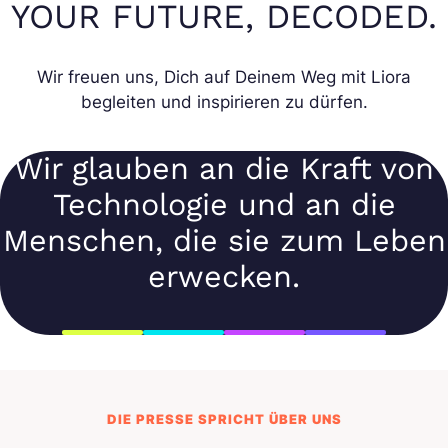
YOUR FUTURE, DECODED.
Wir freuen uns, Dich auf Deinem Weg mit Liora
begleiten und inspirieren zu dürfen.
Wir glauben an die Kraft von
Technologie und an die
Menschen, die sie zum Leben
erwecken.
DIE PRESSE SPRICHT ÜBER UNS