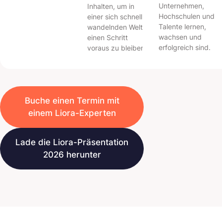
Unternehmen,
Inhalten, um in
Hochschulen und
einer sich schnell
Talente lernen,
wandelnden Welt
wachsen und
einen Schritt
erfolgreich sind.
voraus zu bleiben.
Buche einen Termin mit
einem Liora-Experten
Lade die Liora-Präsentation
2026 herunter