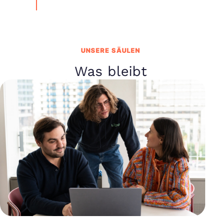
UNSERE SÄULEN
Was bleibt