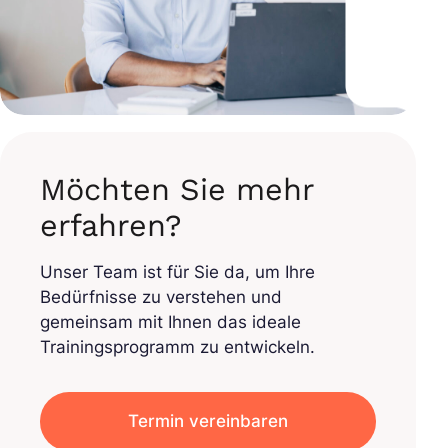
Möchten Sie mehr
erfahren?
Unser Team ist für Sie da, um Ihre
Bedürfnisse zu verstehen und
gemeinsam mit Ihnen das ideale
Trainingsprogramm zu entwickeln.
Termin vereinbaren