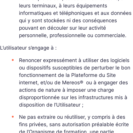
leurs terminaux, à leurs équipements
informatiques et téléphoniques et aux données
qui y sont stockées ni des conséquences
pouvant en découler sur leur activité
personnelle, professionnelle ou commerciale.
L’utilisateur s’engage à :
Renoncer expressément à utiliser des logiciels
ou dispositifs susceptibles de perturber le bon
fonctionnement de la Plateforme du Site
internet, et/ou de Mereos® ou à engager des
actions de nature à imposer une charge
disproportionnée sur les infrastructures mis à
disposition de l’Utilisateur ;
Ne pas extraire ou réutiliser, y compris à des
fins privées, sans autorisation préalable écrite
de l’Organisme de formation, une partie