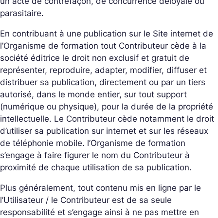
un acte de contrefaçon, de concurrence déloyale ou
parasitaire.
En contribuant à une publication sur le Site internet de
l’Organisme de formation tout Contributeur cède à la
société éditrice le droit non exclusif et gratuit de
représenter, reproduire, adapter, modifier, diffuser et
distribuer sa publication, directement ou par un tiers
autorisé, dans le monde entier, sur tout support
(numérique ou physique), pour la durée de la propriété
intellectuelle. Le Contributeur cède notamment le droit
d’utiliser sa publication sur internet et sur les réseaux
de téléphonie mobile. l’Organisme de formation
s’engage à faire figurer le nom du Contributeur à
proximité de chaque utilisation de sa publication.
Plus généralement, tout contenu mis en ligne par le
l’Utilisateur / le Contributeur est de sa seule
responsabilité et s’engage ainsi à ne pas mettre en