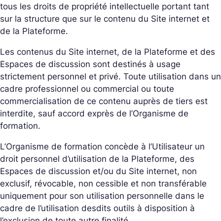
tous les droits de propriété intellectuelle portant tant
sur la structure que sur le contenu du Site internet et
de la Plateforme.
Les contenus du Site internet, de la Plateforme et des
Espaces de discussion sont destinés à usage
strictement personnel et privé. Toute utilisation dans un
cadre professionnel ou commercial ou toute
commercialisation de ce contenu auprès de tiers est
interdite, sauf accord exprès de l’Organisme de
formation.
L’Organisme de formation concède à l’Utilisateur un
droit personnel d’utilisation de la Plateforme, des
Espaces de discussion et/ou du Site internet, non
exclusif, révocable, non cessible et non transférable
uniquement pour son utilisation personnelle dans le
cadre de l’utilisation desdits outils à disposition à
l’exclusion de toute autre finalité.