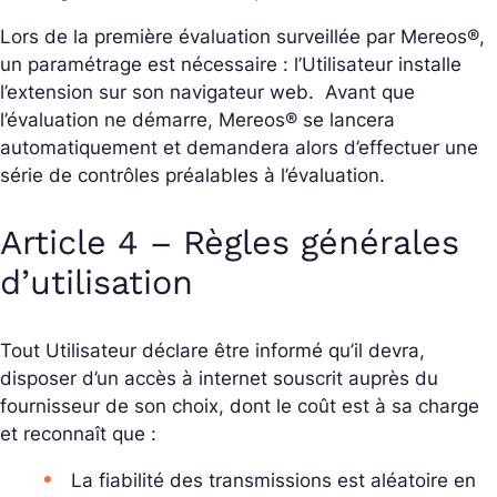
Lors de la première évaluation surveillée par Mereos®,
un paramétrage est nécessaire : l’Utilisateur installe
l’extension sur son navigateur web. Avant que
l’évaluation ne démarre, Mereos® se lancera
automatiquement et demandera alors d’effectuer une
série de contrôles préalables à l’évaluation.
Article 4 – Règles générales
d’utilisation
Tout Utilisateur déclare être informé qu’il devra,
disposer d’un accès à internet souscrit auprès du
fournisseur de son choix, dont le coût est à sa charge
et reconnaît que :
La fiabilité des transmissions est aléatoire en