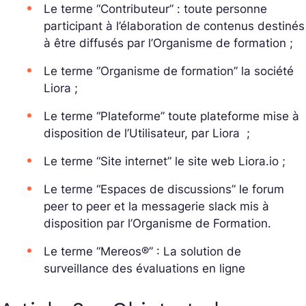
Le terme “Contributeur” : toute personne
participant à l’élaboration de contenus destinés
à être diffusés par l’Organisme de formation ;
Le terme “Organisme de formation” la société
Liora ;
Le terme “Plateforme” toute plateforme mise à
disposition de l’Utilisateur, par Liora ;
Le terme “Site internet” le site web
Liora.io
;
Le terme “Espaces de discussions” le forum
peer to peer et la messagerie slack mis à
disposition par l’Organisme de Formation.
Le terme “Mereos®” : La solution de
surveillance des évaluations en ligne