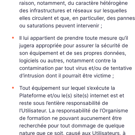
raison, notamment, du caractère hétérogène
des infrastructures et réseaux sur lesquelles
elles circulent et que, en particulier, des pannes
ou saturations peuvent intervenir ;
Il lui appartient de prendre toute mesure qu’il
jugera appropriée pour assurer la sécurité de
son équipement et de ses propres données,
logiciels ou autres, notamment contre la
contamination par tout virus et/ou de tentative
d’intrusion dont il pourrait être victime ;
Tout équipement sur lequel s’exécute la
Plateforme et/ou le(s) site(s) internet est et
reste sous l’entière responsabilité de
l’Utilisateur. La responsabilité de l’Organisme
de formation ne pouvant aucunement être
recherchée pour tout dommage de quelque
nature que ce soit, causé aux Utilisateurs, à