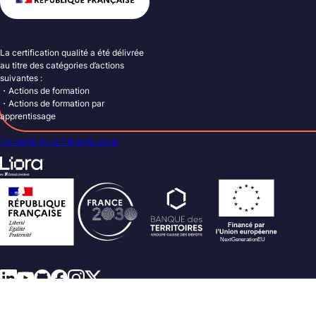
La certification qualité a été délivrée
au titre des catégories d’actions
suivantes :
・Actions de formation
・Actions de formation par
apprentissage
Consulter le certificat Qualiopi