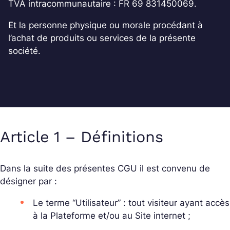
TVA intracommunautaire : FR 69 831450069.
Et la personne physique ou morale procédant à
l’achat de produits ou services de la présente
société.
Article 1 – Définitions
Dans la suite des présentes CGU il est convenu de
désigner par :
Le terme “Utilisateur” : tout visiteur ayant accès
à la Plateforme et/ou au Site internet ;