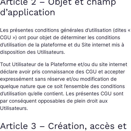
Article 2 – Objet et champ
d’application
Les présentes conditions générales d’utilisation (dites «
CGU ») ont pour objet de déterminer les conditions
d’utilisation de la plateforme et du Site internet mis à
disposition des Utilisateurs.
Tout Utilisateur de la Plateforme et/ou du site internet
déclare avoir pris connaissance des CGU et accepter
expressément sans réserve et/ou modification de
quelque nature que ce soit l’ensemble des conditions
d’utilisation qu’elle contient. Les présentes CGU sont
par conséquent opposables de plein droit aux
Utilisateurs.
Article 3 – Création, accès et