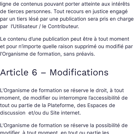
ligne de contenus pouvant porter atteinte aux intérêts
de tierces personnes. Tout recours en justice engagé
par un tiers lésé par une publication sera pris en charge
par l’Utilisateur / le Contributeur.
Le contenu d’une publication peut être à tout moment
et pour n’importe quelle raison supprimé ou modifié par
l’Organisme de formation, sans préavis.
Article 6 – Modifications
L’Organisme de formation se réserve le droit, à tout
moment, de modifier ou interrompre l’accessibilité de
tout ou partie de la Plateforme, des Espaces de
discussion et/ou du Site internet.
L’Organisme de formation se réserve la possibilité de
modifier, à tout moment, en tout ou partie les