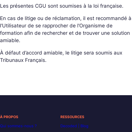
Les présentes CGU sont soumises à la loi française.
En cas de litige ou de réclamation, il est recommandé à
l’Utilisateur de se rapprocher de l’Organisme de
formation afin de rechercher et de trouver une solution
amiable.
À défaut d’accord amiable, le litige sera soumis aux
Tribunaux Français.
À PROPOS
RESSOURCES
Qui sommes-nous ?
Decoded | Blog