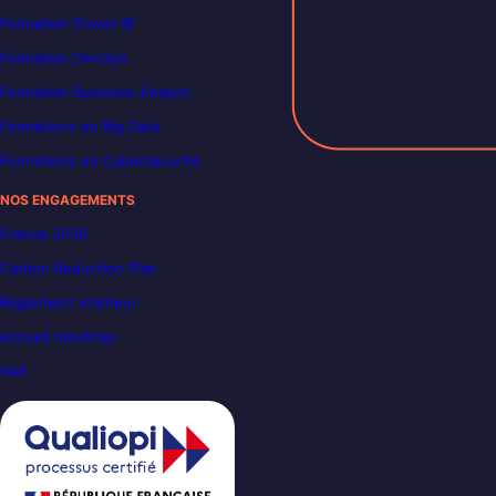
Formation Power BI
Formation DevOps
Formation Business Analyst
Formations en Big Data
Formations en Cybersécurité
NOS ENGAGEMENTS
France 2030
Carbon Reduction Plan
Règlement intérieur
Accueil handicap
VAE