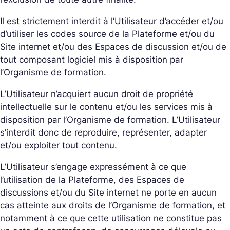
Il est strictement interdit à l’Utilisateur d’accéder et/ou
d’utiliser les codes source de la Plateforme et/ou du
Site internet et/ou des Espaces de discussion et/ou de
tout composant logiciel mis à disposition par
l’Organisme de formation.
L’Utilisateur n’acquiert aucun droit de propriété
intellectuelle sur le contenu et/ou les services mis à
disposition par l’Organisme de formation. L’Utilisateur
s’interdit donc de reproduire, représenter, adapter
et/ou exploiter tout contenu.
L’Utilisateur s’engage expressément à ce que
l’utilisation de la Plateforme, des Espaces de
discussions et/ou du Site internet ne porte en aucun
cas atteinte aux droits de l’Organisme de formation, et
notamment à ce que cette utilisation ne constitue pas