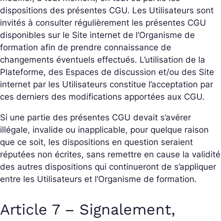
dispositions des présentes CGU. Les Utilisateurs sont
invités à consulter régulièrement les présentes CGU
disponibles sur le Site internet de l’Organisme de
formation afin de prendre connaissance de
changements éventuels effectués. L’utilisation de la
Plateforme, des Espaces de discussion et/ou des Site
internet par les Utilisateurs constitue l’acceptation par
ces derniers des modifications apportées aux CGU.
Si une partie des présentes CGU devait s’avérer
illégale, invalide ou inapplicable, pour quelque raison
que ce soit, les dispositions en question seraient
réputées non écrites, sans remettre en cause la validité
des autres dispositions qui continueront de s’appliquer
entre les Utilisateurs et l’Organisme de formation.
Article 7 – Signalement,