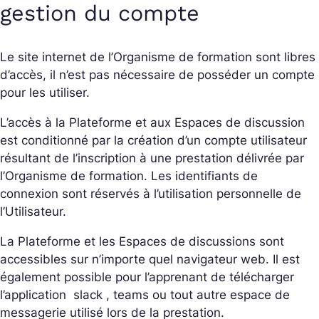
gestion du compte
Le site internet de l’Organisme de formation sont libres
d’accès, il n’est pas nécessaire de posséder un compte
pour les utiliser.
L’accès à la Plateforme et aux Espaces de discussion
est conditionné par la création d’un compte utilisateur
résultant de l’inscription à une prestation délivrée par
l’Organisme de formation. Les identifiants de
connexion sont réservés à l’utilisation personnelle de
l’Utilisateur.
La Plateforme et les Espaces de discussions sont
accessibles sur n’importe quel navigateur web. Il est
également possible pour l’apprenant de télécharger
l’application
slack , teams
ou tout autre espace de
messagerie utilisé lors de la prestation.