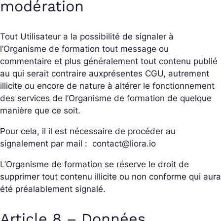
modération
Tout Utilisateur a la possibilité de signaler à
l’Organisme de formation tout message ou
commentaire et plus généralement tout contenu publié
au qui serait contraire auxprésentes CGU, autrement
illicite ou encore de nature à altérer le fonctionnement
des services de l’Organisme de formation de quelque
manière que ce soit.
Pour cela, il il est nécessaire de procéder au
signalement par mail :
contact@liora.io
L’Organisme de formation se réserve le droit de
supprimer tout contenu illicite ou non conforme qui aura
été préalablement signalé.
Article 8 – Données