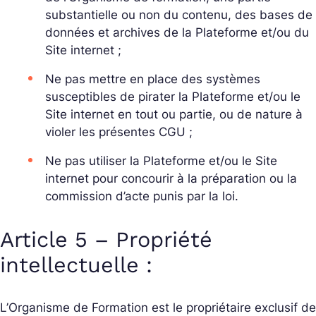
substantielle ou non du contenu, des bases de
données et archives de la Plateforme et/ou du
Site internet ;
Ne pas mettre en place des systèmes
susceptibles de pirater la Plateforme et/ou le
Site internet en tout ou partie, ou de nature à
violer les présentes CGU ;
Ne pas utiliser la Plateforme et/ou le Site
internet pour concourir à la préparation ou la
commission d’acte punis par la loi.
Article 5 – Propriété
intellectuelle :
L’Organisme de Formation est le propriétaire exclusif de