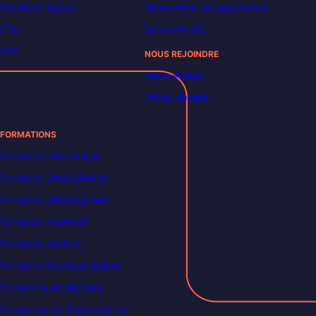
Mentions légales
Découvrir le langage Python
CGU
Découvrir SQL
CGV
NOUS REJOINDRE
Notre équipe
Offres d’emploi
FORMATIONS
Formation Data Analyst
Formation Data Scientist
Formation Data Engineer
Formation Power BI
Formation DevOps
Formation Business Analyst
Formations en Big Data
Formations en Cybersécurité