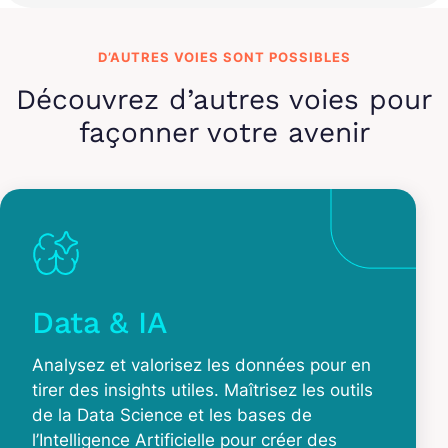
D’AUTRES VOIES SONT POSSIBLES
Découvrez d’autres voies pour
façonner votre avenir
Data & IA
Analysez et valorisez les données pour en
tirer des insights utiles. Maîtrisez les outils
de la Data Science et les bases de
l’Intelligence Artificielle pour créer des