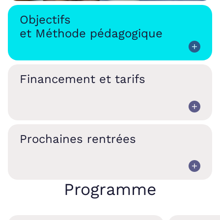
Objectifs
et Méthode pédagogique
Financement et tarifs
Prochaines rentrées
Programme