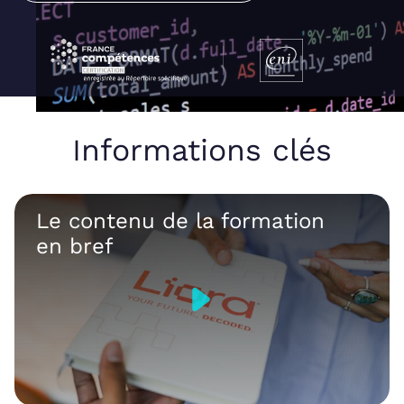
Informations clés
Le contenu de la formation
en bref