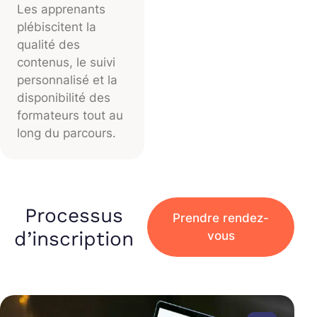
Les apprenants
plébiscitent la
qualité des
contenus, le suivi
personnalisé et la
disponibilité des
formateurs tout au
long du parcours.
Processus
Prendre rendez-
d’inscription
vous