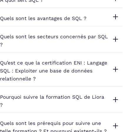
Quels sont les avantages de SQL ?
Quels sont les secteurs concernés par SQL
?
Qu’est ce que la certification ENI : Langage
SQL : Exploiter une base de données
relationnelle ?
Pourquoi suivre la formation SQL de Liora
?
Quels sont les prérequis pour suivre une
telle formation ? Et pourquoi existent-ils ?