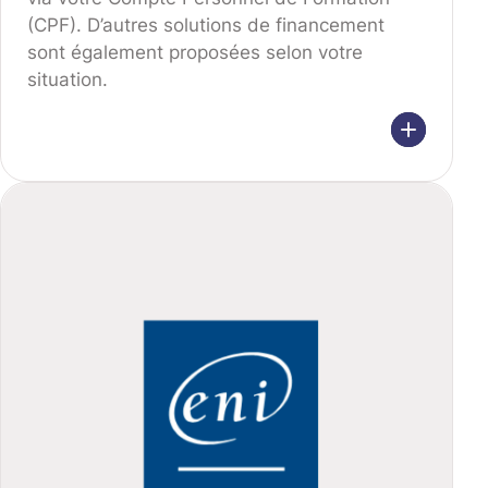
(CPF). D’autres solutions de financement
sont également proposées selon votre
situation.