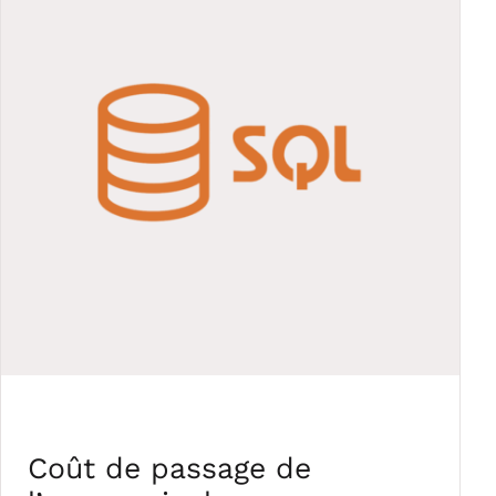
Coût de passage de