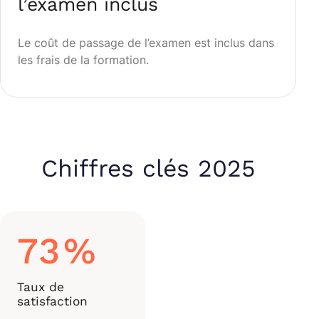
l’examen inclus
Le coût de passage de l’examen est inclus dans
les frais de la formation.
Chiffres clés 2025
73
%
Taux de
satisfaction