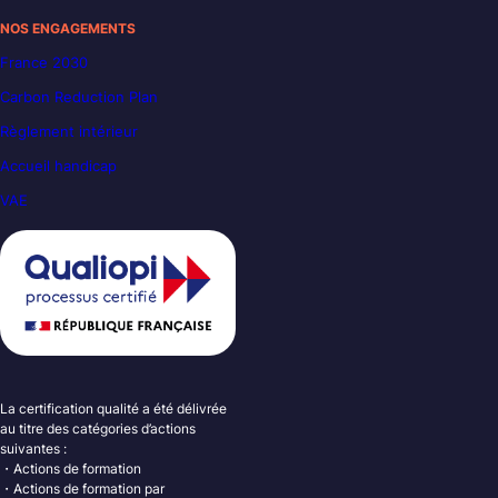
NOS ENGAGEMENTS
France 2030
Carbon Reduction Plan
Règlement intérieur
Accueil handicap
VAE
La certification qualité a été délivrée
au titre des catégories d’actions
suivantes :
・Actions de formation
・Actions de formation par