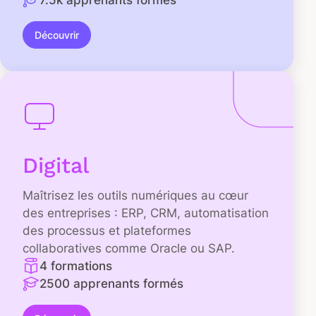
Découvrir
Digital
Maîtrisez les outils numériques au cœur
des entreprises : ERP, CRM, automatisation
des processus et plateformes
collaboratives comme Oracle ou SAP.
4 formations
2500 apprenants formés