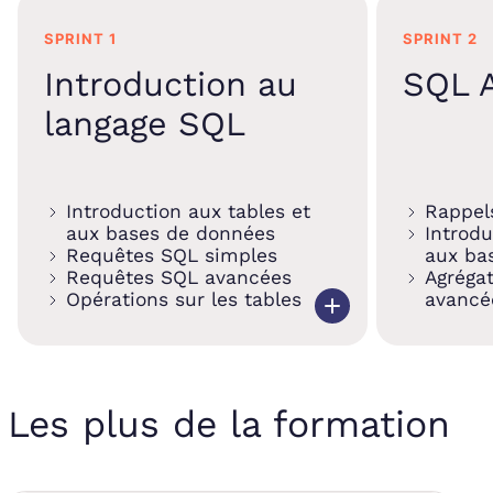
SPRINT 1
SPRINT 2
Introduction au
SQL A
langage SQL
Introduction aux tables et
Rappels
aux bases de données
Introdu
Requêtes SQL simples
aux ba
Requêtes SQL avancées
Agrégat
Opérations sur les tables
avancé
Les plus de la formation