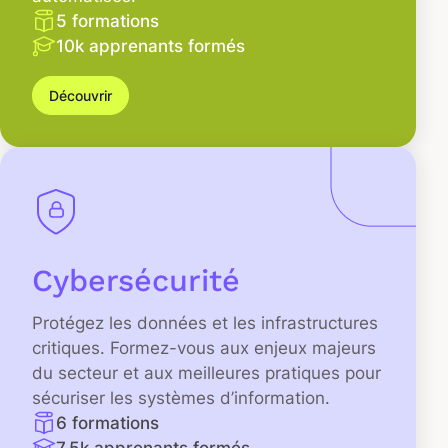
5 formations
10k apprenants formés
Découvrir
Cybersécurité
Protégez les données et les infrastructures
critiques. Formez-vous aux enjeux majeurs
du secteur et aux meilleures pratiques pour
sécuriser les systèmes d’information.
6 formations
7.5k apprenants formés