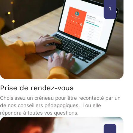
1
Prise de rendez-vous
Choisissez un créneau pour être recontacté par un
de nos conseillers pédagogiques. Il ou elle
répondra à toutes vos questions.