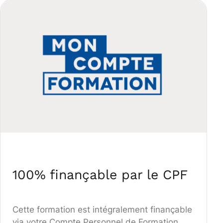
100% finançable par le CPF
Cette formation est intégralement finançable
via votre Compte Personnel de Formation