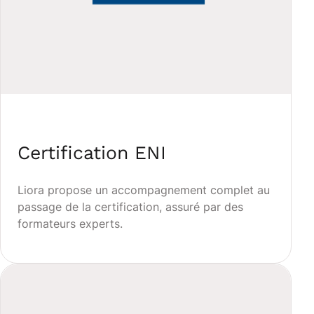
Certification ENI
Liora propose un accompagnement complet au
passage de la certification, assuré par des
formateurs experts.