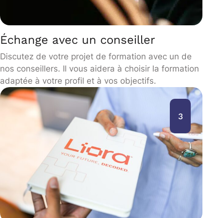
Échange avec un conseiller
Discutez de votre projet de formation avec un de
nos conseillers. Il vous aidera à choisir la formation
adaptée à votre profil et à vos objectifs.
3