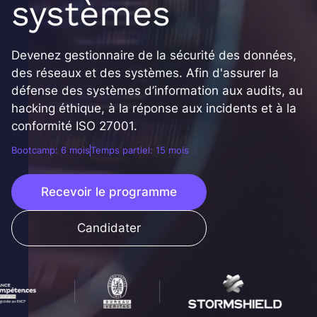
systèmes
Devenez gestionnaire de la sécurité des données,
des réseaux et des systèmes. Afin d'assurer la
défense des systèmes d’information aux audits, au
hacking éthique, à la réponse aux incidents et à la
conformité ISO 27001.
Bootcamp: 6 mois
Temps partiel: 15 mois
Recevoir le programme
Candidater