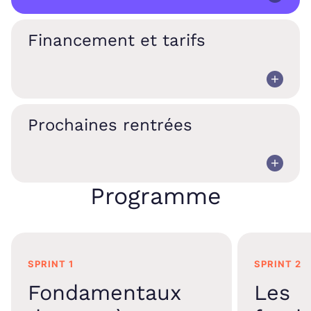
Financement et tarifs
Prochaines rentrées
Programme
SPRINT 1
SPRINT 2
Fondamentaux
Les