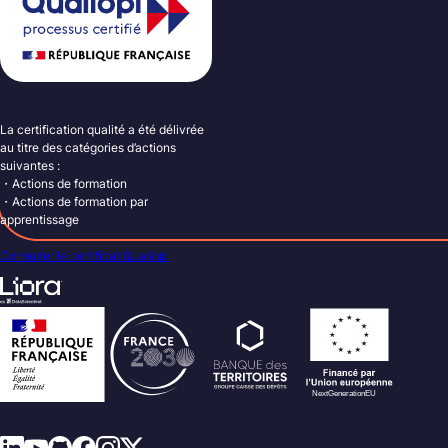
La certification qualité a été délivrée
au titre des catégories d’actions
suivantes :
・Actions de formation
・Actions de formation par
apprentissage
Consulter le certificat Qualiopi