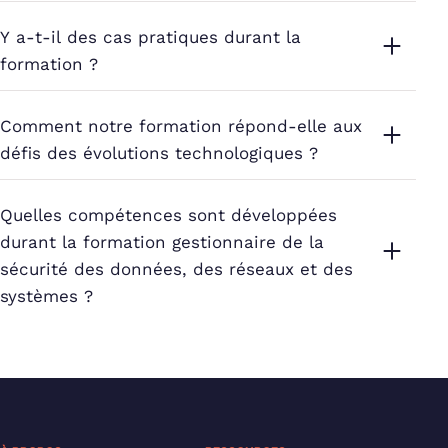
Y a-t-il des cas pratiques durant la
formation ?
Comment notre formation répond-elle aux
défis des évolutions technologiques ?
Quelles compétences sont développées
durant la formation gestionnaire de la
sécurité des données, des réseaux et des
systèmes ?