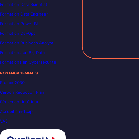
Formation Data Scientist
Formation Data Engineer
Formation Power BI
Formation DevOps
Formation Business Analyst
Formations en Big Data
Formations en Cybersécurité
NOS ENGAGEMENTS
France 2030
Carbon Reduction Plan
Règlement intérieur
Accueil handicap
VAE