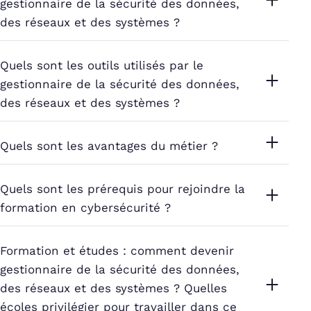
gestionnaire de la sécurité des données,
des réseaux et des systèmes ?
Quels sont les outils utilisés par le
gestionnaire de la sécurité des données,
des réseaux et des systèmes ?
Quels sont les avantages du métier ?
Quels sont les prérequis pour rejoindre la
formation en cybersécurité ?
Formation et études : comment devenir
gestionnaire de la sécurité des données,
des réseaux et des systèmes ? Quelles
écoles privilégier pour travailler dans ce