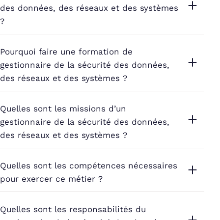
des données, des réseaux et des systèmes
?
Pourquoi faire une formation de
gestionnaire de la sécurité des données,
des réseaux et des systèmes ?
Quelles sont les missions d’un
gestionnaire de la sécurité des données,
des réseaux et des systèmes ?
Quelles sont les compétences nécessaires
pour exercer ce métier ?
Quelles sont les responsabilités du