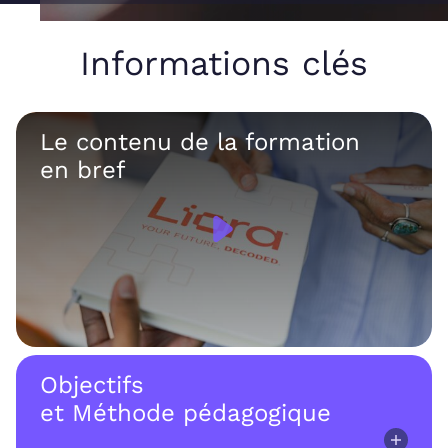
Informations clés
Le contenu de la formation
en bref
Objectifs
et Méthode pédagogique