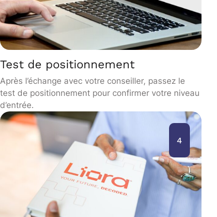
Test de positionnement
Après l’échange avec votre conseiller, passez le
test de positionnement pour confirmer votre niveau
d’entrée.
4