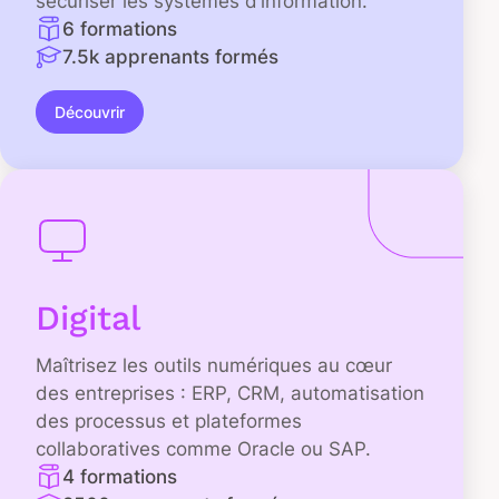
sécuriser les systèmes d’information.
6 formations
7.5k apprenants formés
Découvrir
Digital
Maîtrisez les outils numériques au cœur
des entreprises : ERP, CRM, automatisation
des processus et plateformes
collaboratives comme Oracle ou SAP.
4 formations