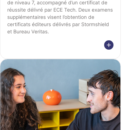
de niveau 7, accompagné d’un certificat de
réussite délivré par ECE Tech. Deux examens
supplémentaires visent l’obtention de
certificats éditeurs délivrés par Stormshield
et Bureau Veritas.