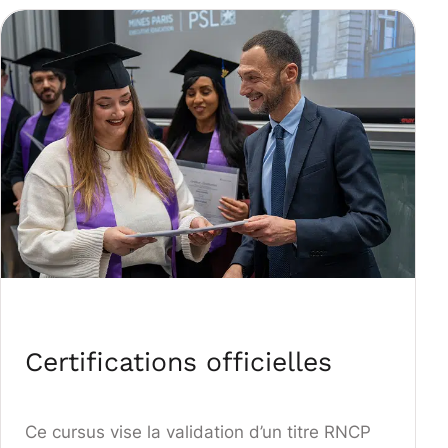
Certifications officielles
Ce cursus vise la validation d’un titre RNCP