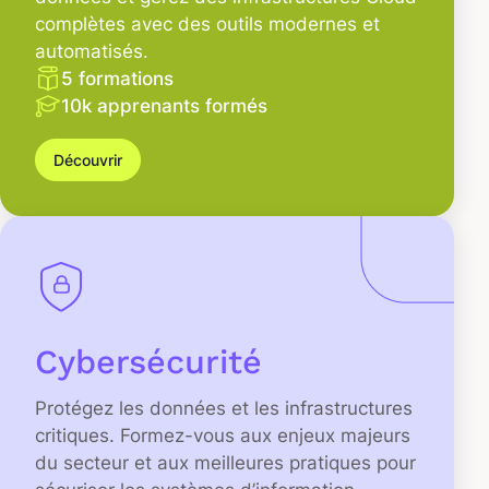
complètes avec des outils modernes et
automatisés.
5 formations
10k apprenants formés
Découvrir
Cybersécurité
Protégez les données et les infrastructures
critiques. Formez-vous aux enjeux majeurs
du secteur et aux meilleures pratiques pour