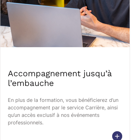
Accompagnement jusqu’à
l’embauche
En plus de la formation, vous bénéficierez d’un
accompagnement par le service Carrière, ainsi
qu’un accès exclusif à nos événements
professionnels.