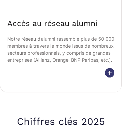
Accès au réseau alumni
Notre réseau d’alumni rassemble plus de 50 000
membres à travers le monde issus de nombreux
secteurs professionnels, y compris de grandes
entreprises (Allianz, Orange, BNP Paribas, etc.).
Chiffres clés 2025