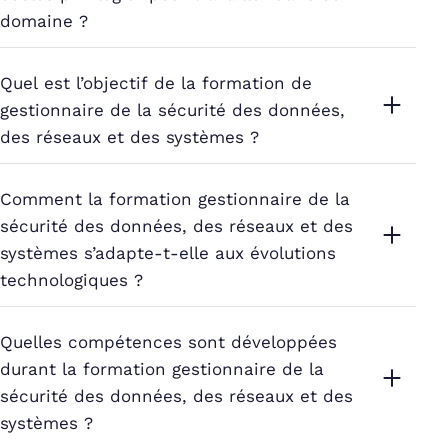
domaine ?
Quel est l’objectif de la formation de
gestionnaire de la sécurité des données,
des réseaux et des systèmes ?
Comment la formation gestionnaire de la
sécurité des données, des réseaux et des
systèmes s’adapte-t-elle aux évolutions
technologiques ?
Quelles compétences sont développées
durant la formation gestionnaire de la
sécurité des données, des réseaux et des
systèmes ?