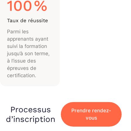
100
%
Taux de réussite
Parmi les
apprenants ayant
suivi la formation
jusqu’à son terme,
à l’issue des
épreuves de
certification.
Processus
Prendre rendez-
d’inscription
vous