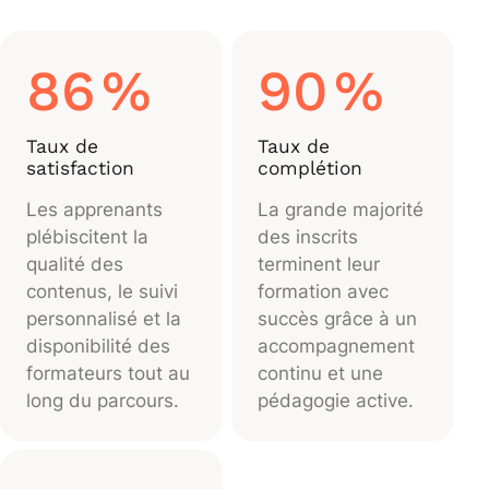
86
%
90
%
Taux de
Taux de
satisfaction
complétion
Les apprenants
La grande majorité
plébiscitent la
des inscrits
qualité des
terminent leur
contenus, le suivi
formation avec
personnalisé et la
succès grâce à un
disponibilité des
accompagnement
formateurs tout au
continu et une
long du parcours.
pédagogie active.