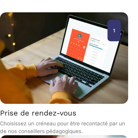
1
Prise de rendez-vous
Choisissez un créneau pour être recontacté par un
de nos conseillers pédagogiques.