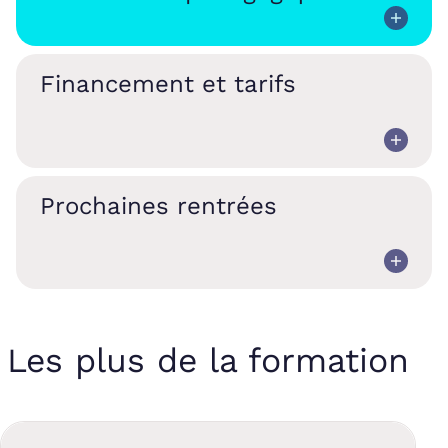
Financement et tarifs
Prochaines rentrées
Les plus de la formation