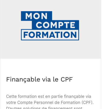
Finançable via le CPF
Cette formation est en partie finançable via
votre Compte Personnel de Formation (CPF).
D’autres solutions de financement sont