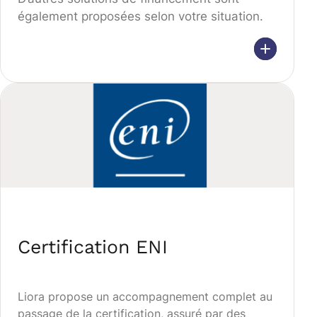
également proposées selon votre situation.
Certification ENI
Liora propose un accompagnement complet au
passage de la certification, assuré par des