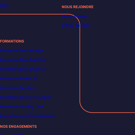
CGV
NOUS REJOINDRE
Notre équipe
Offres d’emploi
FORMATIONS
Formation Data Analyst
Formation Data Scientist
Formation Data Engineer
Formation Power BI
Formation DevOps
Formation Business Analyst
Formations en Big Data
Formations en Cybersécurité
NOS ENGAGEMENTS