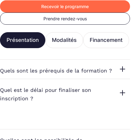
Recevoir le programme
Prendre rendez-vous
Présentation
Modalités
Financement
Quels sont les prérequis de la formation ?
Quel est le délai pour finaliser son
inscription ?