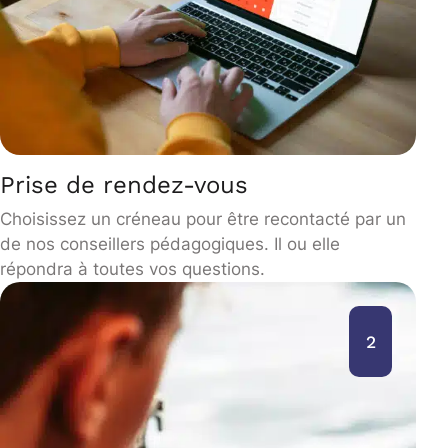
Prise de rendez-vous
Choisissez un créneau pour être recontacté par un
de nos conseillers pédagogiques. Il ou elle
répondra à toutes vos questions.
2