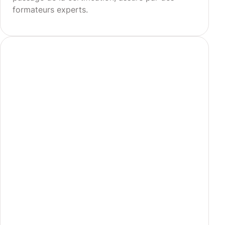
formateurs experts.