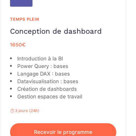
TEMPS PLEIN
Conception de dashboard
1650
€
Introduction à la BI
Power Query : bases
Langage DAX : bases
Datavisualisation : bases
Création de dashboards
Gestion espaces de travail
3 jours (24h)
Recevoir le programme