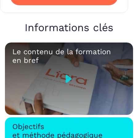
Informations clés
Le contenu de la formation
en bref
Objectifs
et méthode pédagogique