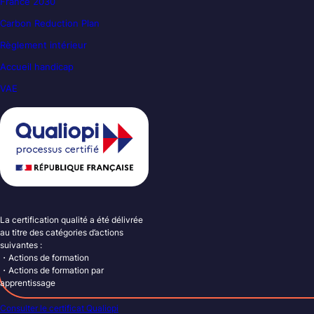
France 2030
Carbon Reduction Plan
Règlement intérieur
Accueil handicap
VAE
La certification qualité a été délivrée
au titre des catégories d’actions
suivantes :
・Actions de formation
・Actions de formation par
apprentissage
Consulter le certificat Qualiopi