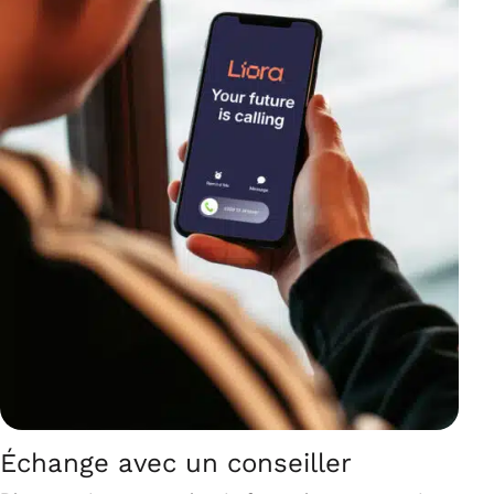
Échange avec un conseiller