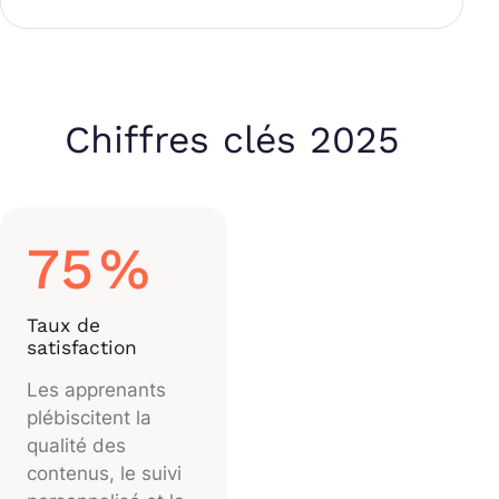
Chiffres clés 2025
75
%
Taux de
satisfaction
Les apprenants
plébiscitent la
qualité des
contenus, le suivi