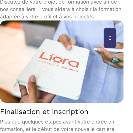
Discutez de votre projet de formation avec un de
nos conseillers. Il vous aidera à choisir la formation
adaptée à votre profil et à vos objectifs.
3
Finalisation et inscription
Plus que quelques étapes avant votre entrée en
formation, et le début de votre nouvelle carrière