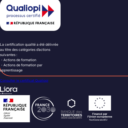
La certification qualité a été délivrée
au titre des catégories d’actions
suivantes :
・Actions de formation
・Actions de formation par
apprentissage
Consulter le certificat Qualiopi