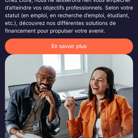
d’atteindre vos objectifs professionnels. Selon votre
statut (en emploi, en recherche d’emploi, étudiant,
etc.), découvrez nos différentes solutions de
financement pour propulser votre avenir.
En savoir plus