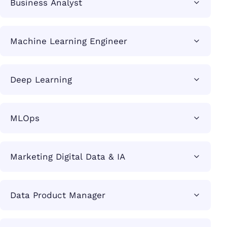
Business Analyst
Machine Learning Engineer
Deep Learning
MLOps
Marketing Digital Data & IA
Data Product Manager