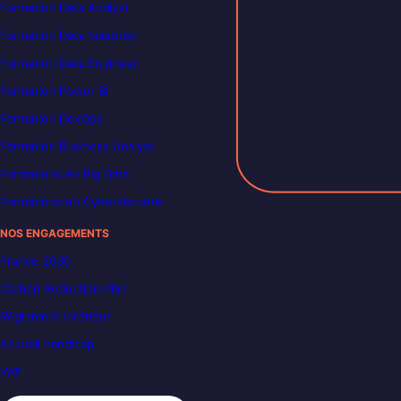
Formation Data Analyst
Formation Data Scientist
Formation Data Engineer
Formation Power BI
Formation DevOps
Formation Business Analyst
Formations en Big Data
Formations en Cybersécurité
NOS ENGAGEMENTS
France 2030
Carbon Reduction Plan
Règlement intérieur
Accueil handicap
VAE