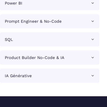
Power BI
Prompt Engineer & No-Code
SQL
Product Builder No-Code & IA
IA Générative