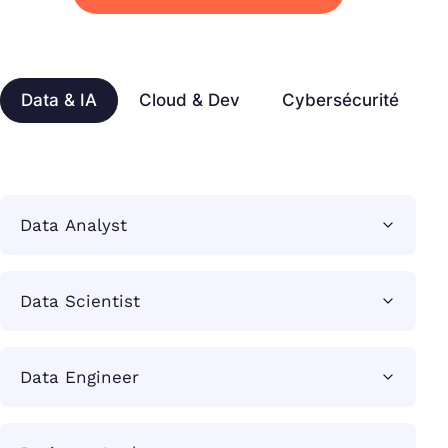
Data & IA
Cloud & Dev
Cybersécurité
Data Analyst
Data Scientist
Data Engineer