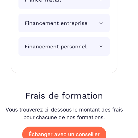
Financement entreprise
Financement personnel
Frais de formation
Vous trouverez ci-dessous le montant des frais
pour chacune de nos formations.
Échanger avec un conseiller