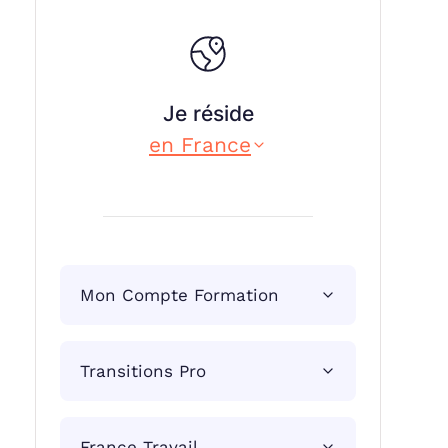
Je réside
en France
Mon Compte Formation
Transitions Pro
France Travail