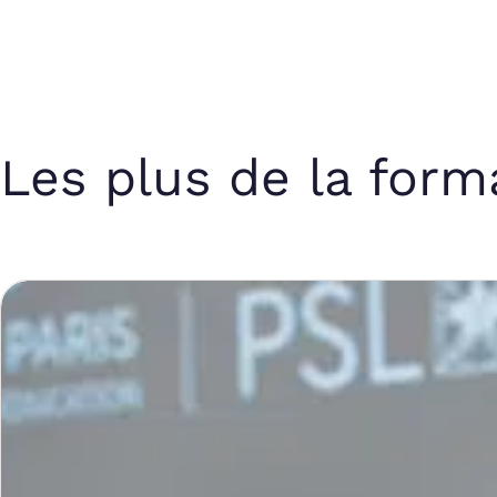
Les plus de la form