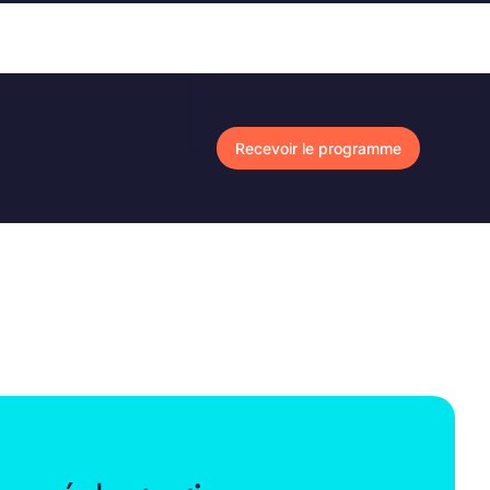
Recevoir le programme