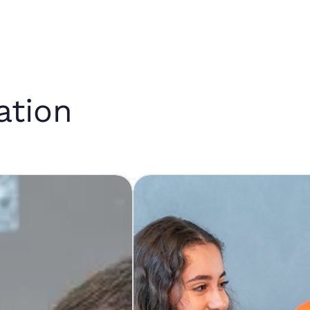
ation