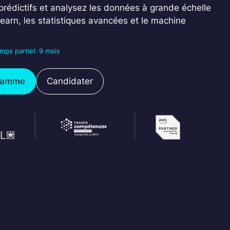
rédictifs et analysez les données à grande échelle
learn, les statistiques avancées et le machine
mps partiel: 9 mois
gramme
Candidater