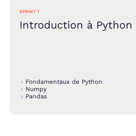
SPRINT 1
Introduction à Python
Fondamentaux de Python
Numpy
Pandas