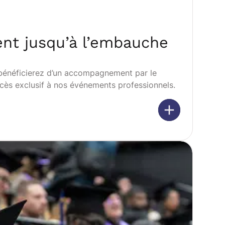
t jusqu’à l’embauche
 bénéficierez d’un accompagnement par le
accès exclusif à nos événements professionnels.