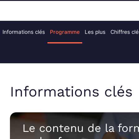
Informations clés
Programme
Les plus
Chiffres cl
Informations clés
Le contenu de la for