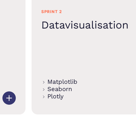
SPRINT 2
Datavisualisation
Matplotlib
Seaborn
Plotly