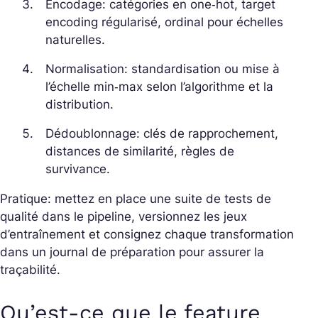
Encodage: catégories en one‑hot, target
encoding régularisé, ordinal pour échelles
naturelles.
Normalisation: standardisation ou mise à
l’échelle min‑max selon l’algorithme et la
distribution.
Dédoublonnage: clés de rapprochement,
distances de similarité, règles de
survivance.
Pratique: mettez en place une suite de tests de
qualité dans le pipeline, versionnez les jeux
d’entraînement et consignez chaque transformation
dans un journal de préparation pour assurer la
traçabilité.
Qu’est-ce que le feature