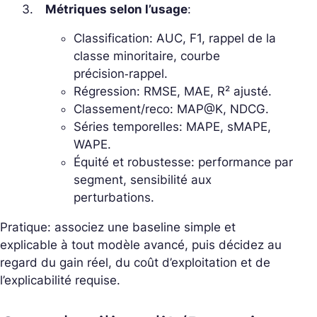
Métriques selon l’usage
:
Classification: AUC, F1, rappel de la
classe minoritaire, courbe
précision‑rappel.
Régression: RMSE, MAE, R² ajusté.
Classement/reco: MAP@K, NDCG.
Séries temporelles: MAPE, sMAPE,
WAPE.
Équité et robustesse: performance par
segment, sensibilité aux
perturbations.
Pratique: associez une baseline simple et
explicable à tout modèle avancé, puis décidez au
regard du gain réel, du coût d’exploitation et de
l’explicabilité requise.