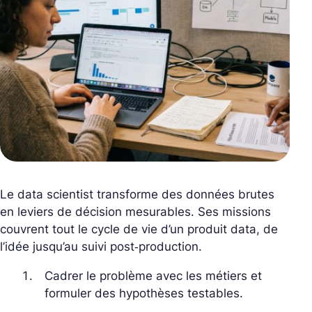
Le data scientist transforme des données brutes
en leviers de décision mesurables. Ses missions
couvrent tout le cycle de vie d’un produit data, de
l’idée jusqu’au suivi post‑production.
Cadrer le problème avec les métiers et
formuler des hypothèses testables.