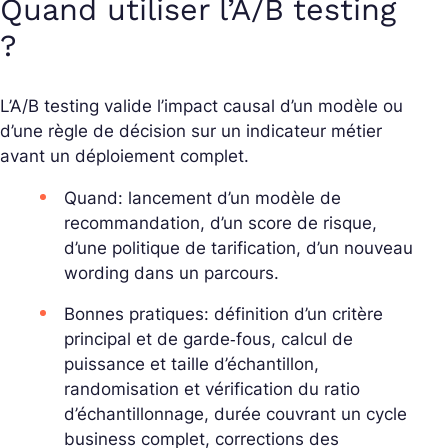
Quand utiliser l’A/B testing
?
L’A/B testing valide l’impact causal d’un modèle ou
d’une règle de décision sur un indicateur métier
avant un déploiement complet.
Quand: lancement d’un modèle de
recommandation, d’un score de risque,
d’une politique de tarification, d’un nouveau
wording dans un parcours.
Bonnes pratiques: définition d’un critère
principal et de garde‑fous, calcul de
puissance et taille d’échantillon,
randomisation et vérification du ratio
d’échantillonnage, durée couvrant un cycle
business complet, corrections des