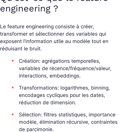
engineering ?
Le feature engineering consiste à créer,
transformer et sélectionner des variables qui
exposent l’information utile au modèle tout en
réduisant le bruit.
Création: agrégations temporelles,
variables de récence/fréquence/valeur,
interactions, embeddings.
Transformations: logarithmes, binning,
encodages cycliques pour les dates,
réduction de dimension.
Sélection: filtres statistiques, importance
modèle, élimination récursive, contraintes
de parcimonie.