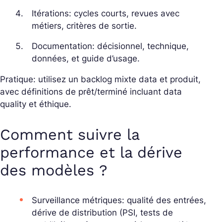
Itérations: cycles courts, revues avec
métiers, critères de sortie.
Documentation: décisionnel, technique,
données, et guide d’usage.
Pratique: utilisez un backlog mixte data et produit,
avec définitions de prêt/terminé incluant data
quality et éthique.
Comment suivre la
performance et la dérive
des modèles ?
Surveillance métriques: qualité des entrées,
dérive de distribution (PSI, tests de