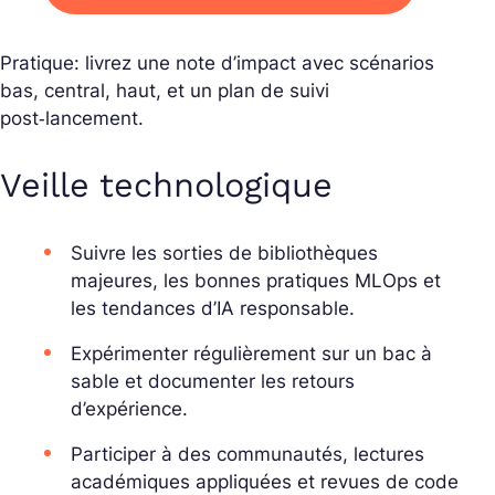
Pratique: livrez une note d’impact avec scénarios
bas, central, haut, et un plan de suivi
post‑lancement.
Veille technologique
Suivre les sorties de bibliothèques
majeures, les bonnes pratiques MLOps et
les tendances d’IA responsable.
Expérimenter régulièrement sur un bac à
sable et documenter les retours
d’expérience.
Participer à des communautés, lectures
académiques appliquées et revues de code