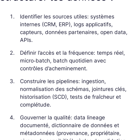
Identifier les sources utiles: systèmes
internes (CRM, ERP), logs applicatifs,
capteurs, données partenaires, open data,
APIs.
Définir l’accès et la fréquence: temps réel,
micro‑batch, batch quotidien avec
contrôles d’acheminement.
Construire les pipelines: ingestion,
normalisation des schémas, jointures clés,
historisation (SCD), tests de fraîcheur et
complétude.
Gouverner la qualité: data lineage
documenté, dictionnaire de données et
métadonnées (provenance, propriétaire,