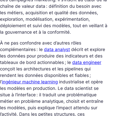
chaîne de valeur data : définition du besoin avec
les métiers, acquisition et qualité des données,
exploration, modélisation, expérimentation,
déploiement et suivi des modèles, tout en veillant à
la gouvernance et à la conformité.
À ne pas confondre avec d’autres rôles
complémentaires : le
data analyst
décrit et explore
les données pour produire des indicateurs et des
tableaux de bord actionnables ; le
data engineer
conçoit les architectures et les pipelines qui
rendent les données disponibles et fiables ;
l’
ingénieur machine learning
industrialise et opère
les modèles en production. Le data scientist se
situe à l’interface : il traduit une problématique
métier en problème analytique, choisit et entraîne
les modèles, puis explique l’impact attendu sur
l’activité. Dans les petites structures, ces