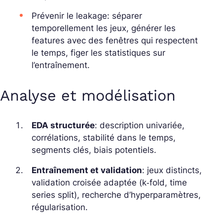
Prévenir le leakage: séparer
temporellement les jeux, générer les
features avec des fenêtres qui respectent
le temps, figer les statistiques sur
l’entraînement.
Analyse et modélisation
EDA structurée
: description univariée,
corrélations, stabilité dans le temps,
segments clés, biais potentiels.
Entraînement et validation
: jeux distincts,
validation croisée adaptée (k‑fold, time
series split), recherche d’hyperparamètres,
régularisation.