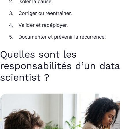
Isoler la cause.
Corriger ou réentraîner.
Valider et redéployer.
Documenter et prévenir la récurrence.
Quelles sont les
responsabilités d’un data
scientist ?