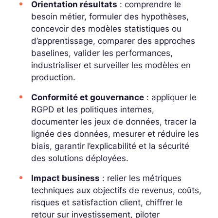
Orientation résultats
: comprendre le
besoin métier, formuler des hypothèses,
concevoir des modèles statistiques ou
d’apprentissage, comparer des approches
baselines, valider les performances,
industrialiser et surveiller les modèles en
production.
Conformité et gouvernance
: appliquer le
RGPD et les politiques internes,
documenter les jeux de données, tracer la
lignée des données, mesurer et réduire les
biais, garantir l’explicabilité et la sécurité
des solutions déployées.
Impact business
: relier les métriques
techniques aux objectifs de revenus, coûts,
risques et satisfaction client, chiffrer le
retour sur investissement, piloter