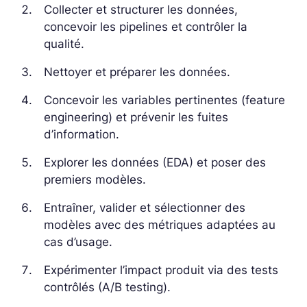
Collecter et structurer les données,
concevoir les pipelines et contrôler la
qualité.
Nettoyer et préparer les données.
Concevoir les variables pertinentes (feature
engineering) et prévenir les fuites
d’information.
Explorer les données (EDA) et poser des
premiers modèles.
Entraîner, valider et sélectionner des
modèles avec des métriques adaptées au
cas d’usage.
Expérimenter l’impact produit via des tests
contrôlés (A/B testing).