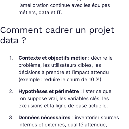
l’amélioration continue avec les équipes
métiers, data et IT.
Comment cadrer un projet
data ?
Contexte et objectifs métier
: décrire le
problème, les utilisateurs cibles, les
décisions à prendre et l’impact attendu
(exemple : réduire le churn de 10 %).
Hypothèses et périmètre
: lister ce que
l’on suppose vrai, les variables clés, les
exclusions et la ligne de base actuelle.
Données nécessaires
: inventorier sources
internes et externes, qualité attendue,