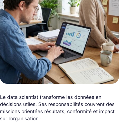
Le data scientist transforme les données en
décisions utiles. Ses responsabilités couvrent des
missions orientées résultats, conformité et impact
sur l’organisation :