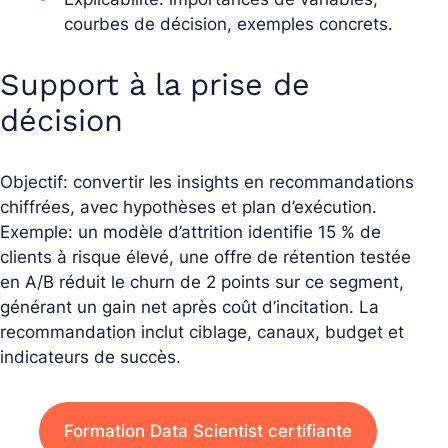
courbes de décision, exemples concrets.
Support à la prise de
décision
Objectif: convertir les insights en recommandations
chiffrées, avec hypothèses et plan d’exécution.
Exemple: un modèle d’attrition identifie 15 % de
clients à risque élevé, une offre de rétention testée
en A/B réduit le churn de 2 points sur ce segment,
générant un gain net après coût d’incitation. La
recommandation inclut ciblage, canaux, budget et
indicateurs de succès.
Formation Data Scientist certifiante