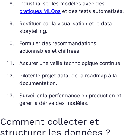
Industrialiser les modèles avec des
pratiques MLOps
et des tests automatisés.
Restituer par la visualisation et le data
storytelling.
Formuler des recommandations
actionnables et chiffrées.
Assurer une veille technologique continue.
Piloter le projet data, de la roadmap à la
documentation.
Surveiller la performance en production et
gérer la dérive des modèles.
Comment collecter et
structurer les données ?