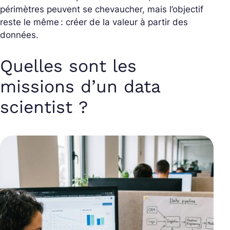
périmètres peuvent se chevaucher, mais l’objectif
reste le même : créer de la valeur à partir des
données.
Quelles sont les
missions d’un data
scientist ?