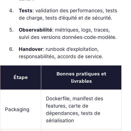
Tests
: validation des performances, tests
de charge, tests d’équité et de sécurité.
Observabilité
: métriques, logs, traces,
suivi des versions données‑code‑modèle.
Handover
: runbook d’exploitation,
responsabilités, accords de service.
Bonnes pratiques et
Étape
livrables
Dockerfile, manifest des
features, carte de
Packaging
dépendances, tests de
sérialisation