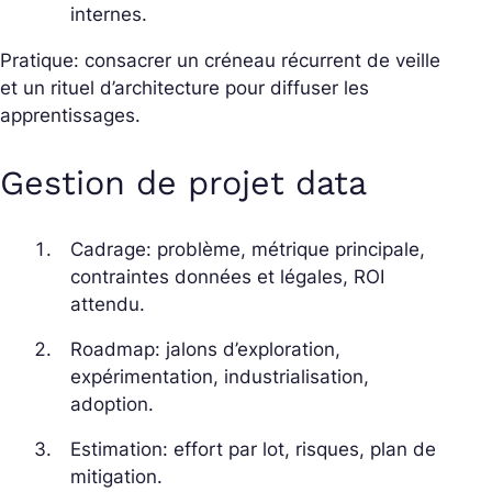
internes.
Pratique: consacrer un créneau récurrent de veille
et un rituel d’architecture pour diffuser les
apprentissages.
Gestion de projet data
Cadrage: problème, métrique principale,
contraintes données et légales, ROI
attendu.
Roadmap: jalons d’exploration,
expérimentation, industrialisation,
adoption.
Estimation: effort par lot, risques, plan de
mitigation.