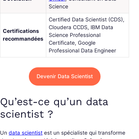
Science
Certified Data Scientist (CDS),
Cloudera CCDS, IBM Data
Certifications
Science Professional
recommandées
Certificate, Google
Professional Data Engineer
Devenir Data Scientist
Qu’est-ce qu’un data
scientist ?
Un
data scientist
est un spécialiste qui transforme