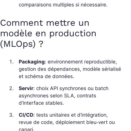
comparaisons multiples si nécessaire.
Comment mettre un
modèle en production
(MLOps) ?
Packaging
: environnement reproductible,
gestion des dépendances, modèle sérialisé
et schéma de données.
Servir
: choix API synchrones ou batch
asynchrones selon SLA, contrats
d’interface stables.
CI/CD
: tests unitaires et d’intégration,
revue de code, déploiement bleu‑vert ou
canari.