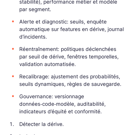
stabilité), performance métier et modèle
par segment.
Alerte et diagnostic: seuils, enquête
automatique sur features en dérive, journal
d’incidents.
Réentraînement: politiques déclenchées
par seuil de dérive, fenêtres temporelles,
validation automatisée.
Recalibrage: ajustement des probabilités,
seuils dynamiques, règles de sauvegarde.
Gouvernance: versionnage
données‑code‑modèle, auditabilité,
indicateurs d’équité et conformité.
Détecter la dérive.