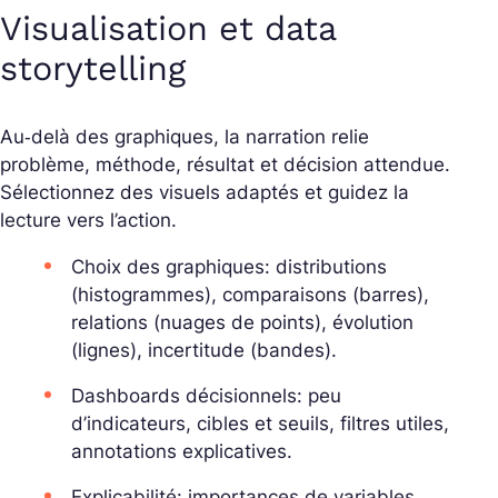
Visualisation et data
storytelling
Au‑delà des graphiques, la narration relie
problème, méthode, résultat et décision attendue.
Sélectionnez des visuels adaptés et guidez la
lecture vers l’action.
Choix des graphiques: distributions
(histogrammes), comparaisons (barres),
relations (nuages de points), évolution
(lignes), incertitude (bandes).
Dashboards décisionnels: peu
d’indicateurs, cibles et seuils, filtres utiles,
annotations explicatives.
Explicabilité: importances de variables,