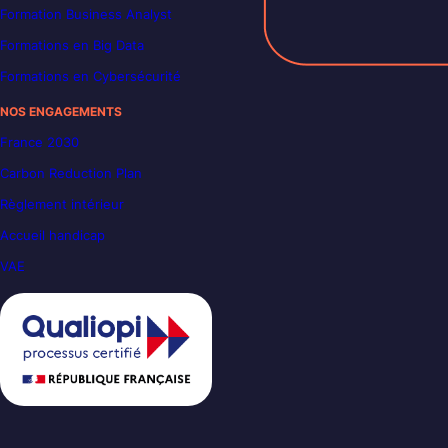
Formation Business Analyst
Formations en Big Data
Formations en Cybersécurité
NOS ENGAGEMENTS
France 2030
Carbon Reduction Plan
Règlement intérieur
Accueil handicap
VAE