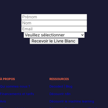
À PROPOS
RESSOURCES
Qui sommes-nous ?
Decoded | Blog
Financements et tarifs
Découvrir n8n
Avis
Découvrir le machine learning