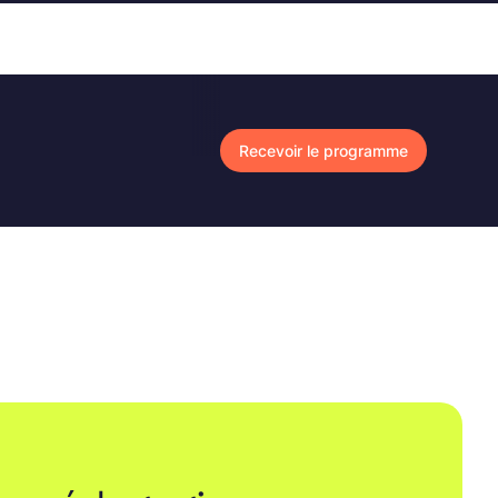
Recevoir le programme