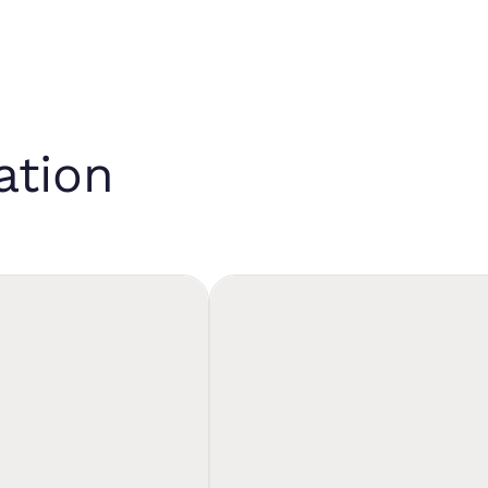
ation