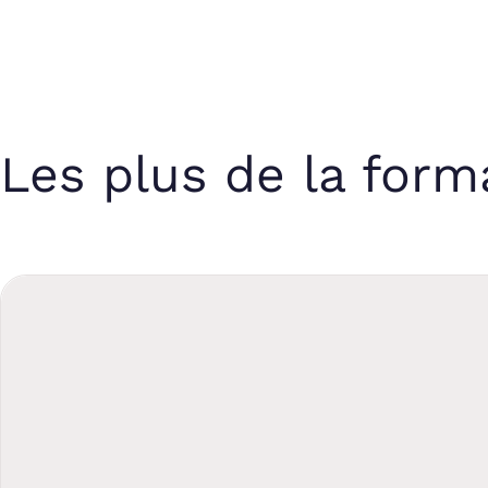
Les plus de la form