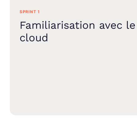
SPRINT 1
Familiarisation avec le
cloud