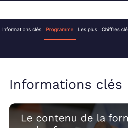
Informations clés
Programme
Les plus
Chiffres cl
Informations clés
Le contenu de la for