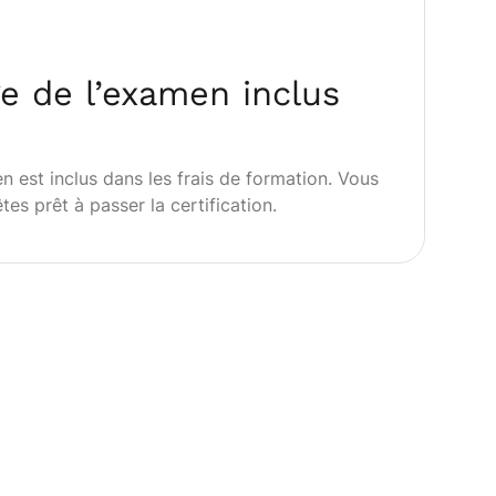
e de l’examen inclus
 est inclus dans les frais de formation. Vous
es prêt à passer la certification.