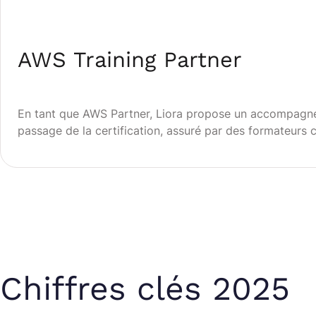
AWS Training Partner
En tant que AWS Partner, Liora propose un accompag
passage de la certification, assuré par des formateurs c
Chiffres clés 2025