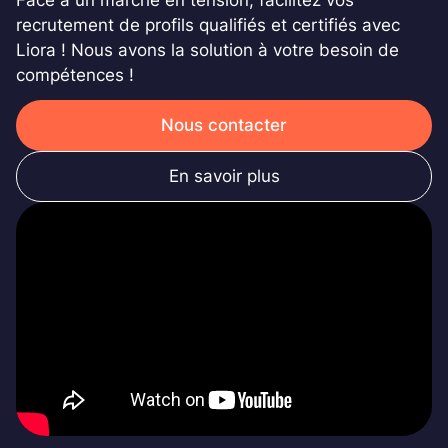
recrutement de profils qualifiés et certifiés avec
Liora ! Nous avons la solution à votre besoin de
compétences !
Nous contacter
En savoir plus