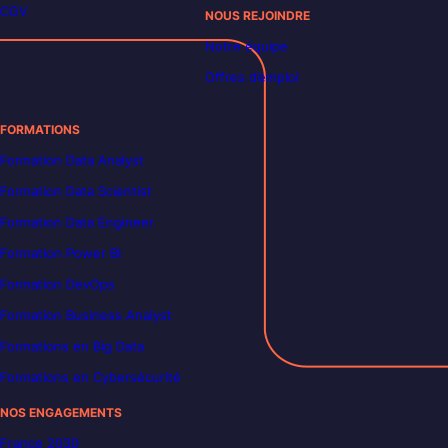
CGV
NOUS REJOINDRE
Notre équipe
Offres d’emploi
FORMATIONS
Formation Data Analyst
Formation Data Scientist
Formation Data Engineer
Formation Power BI
Formation DevOps
Formation Business Analyst
Formations en Big Data
Formations en Cybersécurité
NOS ENGAGEMENTS
France 2030