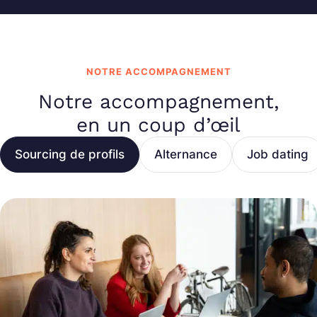
NOTRE ACCOMPAGNEMENT
Notre accompagnement,
en un coup d’œil
Sourcing de profils
Alternance
Job dating