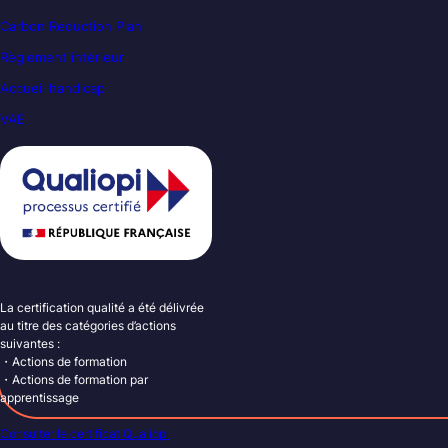
Carbon Reduction Plan
Règlement intérieur
Accueil handicap
VAE
La certification qualité a été délivrée
au titre des catégories d’actions
suivantes :
・Actions de formation
・Actions de formation par
apprentissage
Consulter le certificat Qualiopi