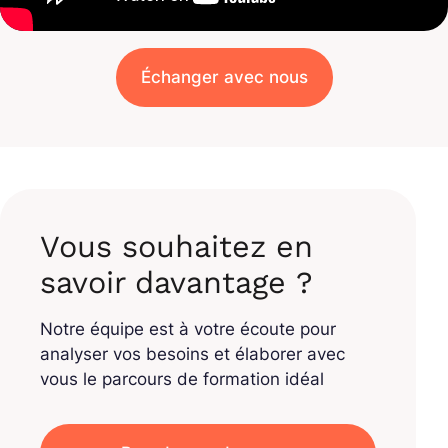
Échanger avec nous
Vous souhaitez en
savoir davantage ?
Notre équipe est à votre écoute pour
analyser vos besoins et élaborer avec
vous le parcours de formation idéal