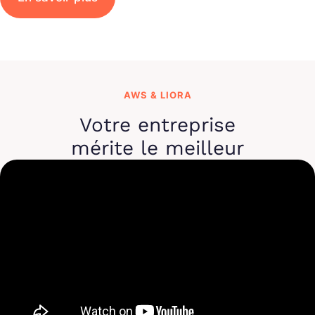
AWS & LIORA
Votre entreprise
mérite le meilleur