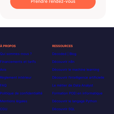
Prendre rendez-vous
À PROPOS
RESSOURCES
Qui sommes-nous ?
Decoded | Blog
Financements et tarifs
Découvrir n8n
Avis
Découvrir le machine learning
Règlement intérieur
Découvrir l’intelligence artificielle
FAQ
Le métier de Data Analyst
Politique de confidentialité
Formation POEI en informatique
Mentions légales
Découvrir le langage Python
CGU
Découvrir SQL