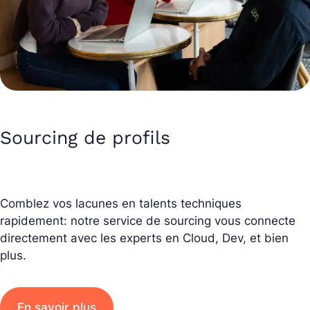
Sourcing de profils
Comblez vos lacunes en talents techniques
rapidement: notre service de sourcing vous connecte
directement avec les experts en Cloud, Dev, et bien
plus.
En savoir plus