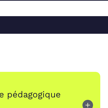
e pédagogique