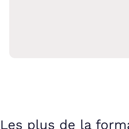
Les plus de la form