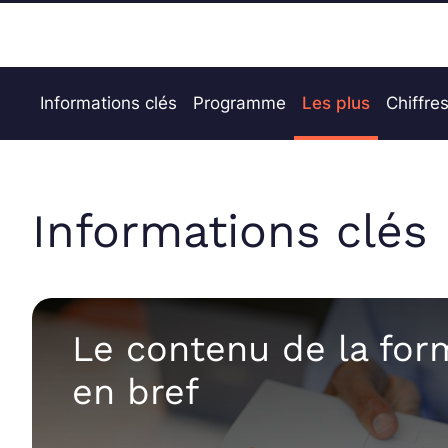
Informations clés
Programme
Les plus
Chiffres
Informations clés
Le contenu de la for
en bref