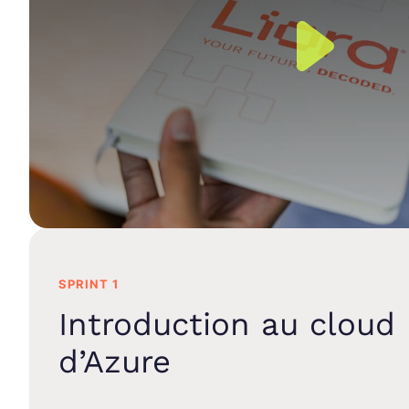
SPRINT 1
Introduction au cloud
d’Azure