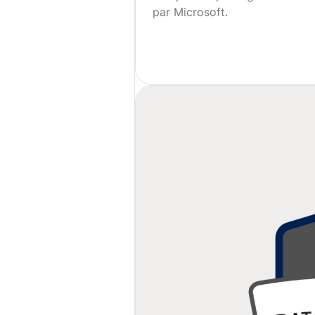
par Microsoft.