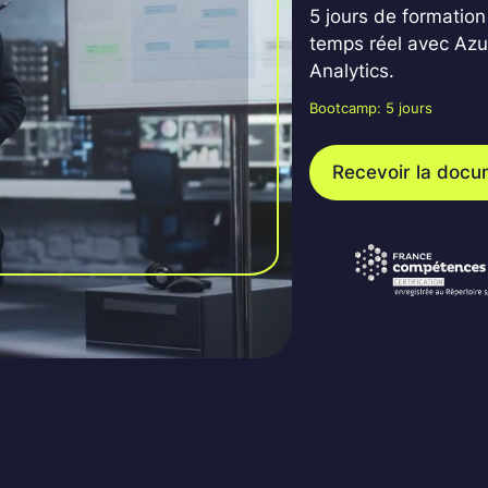
5 jours de formation
temps réel avec Azu
Analytics.
Bootcamp: 5 jours
Recevoir la docu