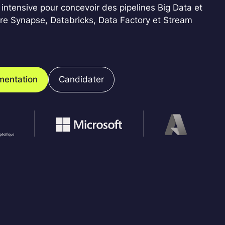
 intensive pour concevoir des pipelines Big Data et
re Synapse, Databricks, Data Factory et Stream
mentation
Candidater