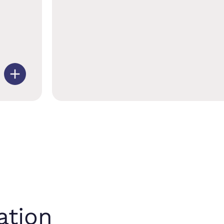
ation