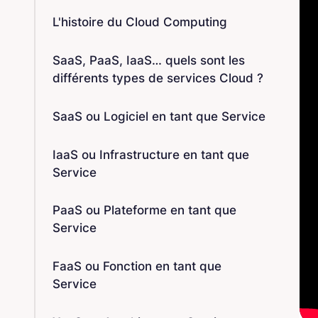
L'histoire du Cloud Computing
SaaS, PaaS, IaaS… quels sont les
différents types de services Cloud ?
SaaS ou Logiciel en tant que Service
IaaS ou Infrastructure en tant que
Service
PaaS ou Plateforme en tant que
Service
FaaS ou Fonction en tant que
Service