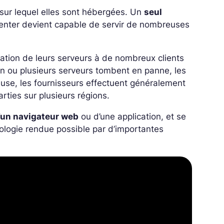
 sur lequel elles sont hébergées. Un
seul
Center devient capable de servir de nombreuses
lisation de leurs serveurs à de nombreux clients
n ou plusieurs serveurs tombent en panne, les
ause, les fournisseurs effectuent généralement
rties sur plusieurs régions.
d’un navigateur web
ou d’une application, et se
nologie rendue possible par d’importantes