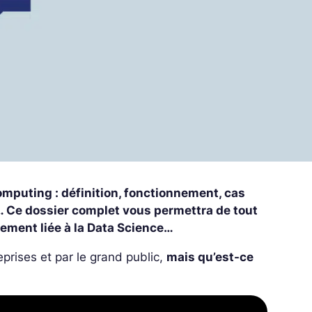
mputing : définition, fonctionnement, cas
… Ce dossier complet vous permettra de tout
tement liée à la Data Science…
eprises et par le grand public,
mais qu’est-ce