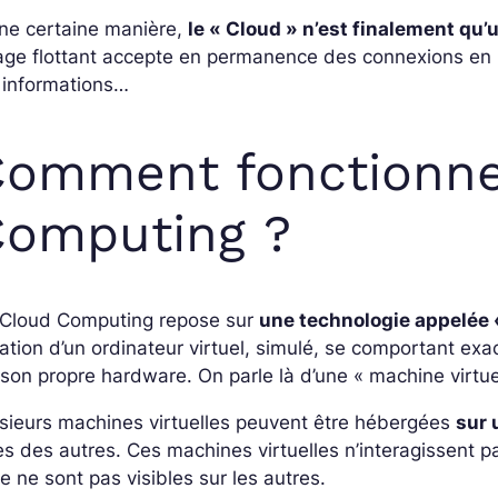
ne certaine manière,
le « Cloud » n’est finalement qu
ge flottant accepte en permanence des connexions en p
 informations…
omment fonctionne
Computing ?
 Cloud Computing repose sur
une technologie appelée «
ation d’un ordinateur virtuel, simulé, se comportant 
son propre hardware. On parle là d’une « machine virtue
sieurs machines virtuelles peuvent être hébergées
sur
s des autres. Ces machines virtuelles n’interagissent pas
ne ne sont pas visibles sur les autres.