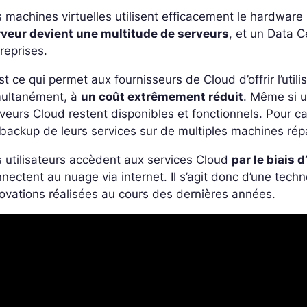
 machines virtuelles utilisent efficacement le hardware
rveur devient une multitude de serveurs
, et un Data 
reprises.
st ce qui permet aux fournisseurs de Cloud d’offrir l’uti
multanément, à
un coût extrêmement réduit
. Même si u
veurs Cloud restent disponibles et fonctionnels. Pour c
backup de leurs services sur de multiples machines répa
 utilisateurs accèdent aux services Cloud
par le biais 
nectent au nuage via internet. Il s’agit donc d’une tech
ovations réalisées au cours des dernières années.