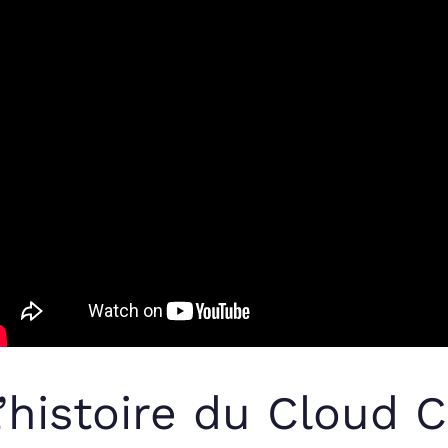
’histoire du Cloud