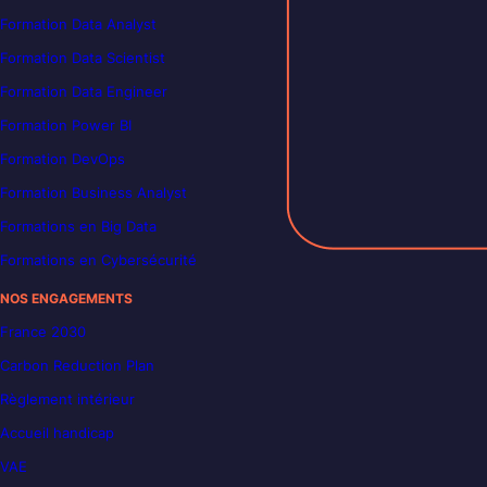
Formation Data Analyst
Formation Data Scientist
Formation Data Engineer
Formation Power BI
Formation DevOps
Formation Business Analyst
Formations en Big Data
Formations en Cybersécurité
NOS ENGAGEMENTS
France 2030
Carbon Reduction Plan
Règlement intérieur
Accueil handicap
VAE