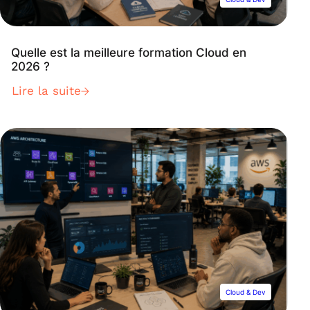
Quelle est la meilleure formation Cloud en
2026 ?
Lire la suite
Cloud & Dev