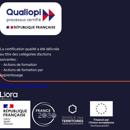
La certification qualité a été délivrée
au titre des catégories d’actions
suivantes :
・Actions de formation
・Actions de formation par
apprentissage
Consulter le certificat Qualiopi