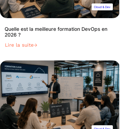
Cloud & Dev
Quelle est la meilleure formation DevOps en
2026 ?
Lire la suite
Cloud & Dev