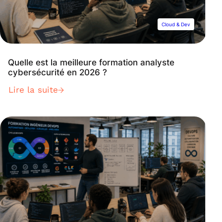
Cloud & Dev
Quelle est la meilleure formation analyste
cybersécurité en 2026 ?
Lire la suite