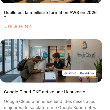
Quelle est la meilleure formation AWS en 2026
?
Lire la suite
Actualités
Cloud & Dev
Google Cloud GKE active une IA ouverte
Google Cloud a annoncé lundi des mises à jour
majeures de sa plateforme Google Kubernetes