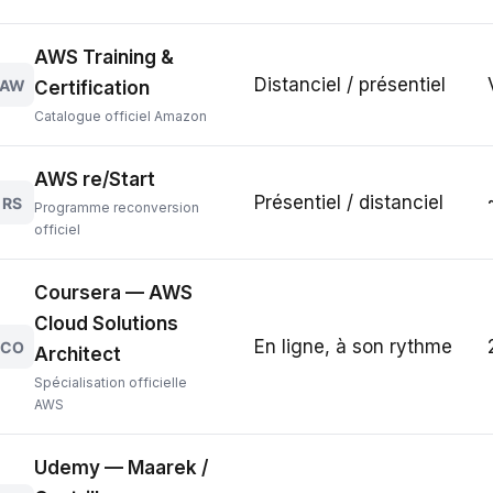
AWS Training &
Distanciel / présentiel
AW
Certification
Catalogue officiel Amazon
AWS re/Start
Présentiel / distanciel
RS
Programme reconversion
officiel
Coursera — AWS
Cloud Solutions
En ligne, à son rythme
CO
Architect
Spécialisation officielle
AWS
Udemy — Maarek /