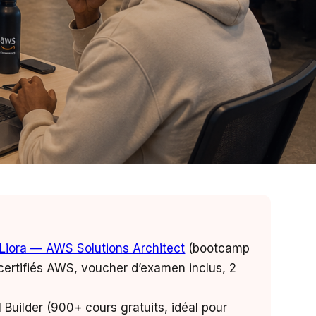
Liora — AWS Solutions Architect
(bootcamp
certifiés AWS, voucher d’examen inclus, 2
 Builder (900+ cours gratuits, idéal pour