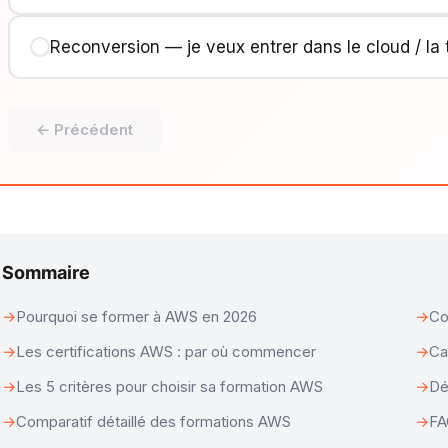
Reconversion — je veux entrer dans le cloud / la
← Précédent
Sommaire
Pourquoi se former à AWS en 2026
Co
Les certifications AWS : par où commencer
Ca
Les 5 critères pour choisir sa formation AWS
Dé
Comparatif détaillé des formations AWS
F