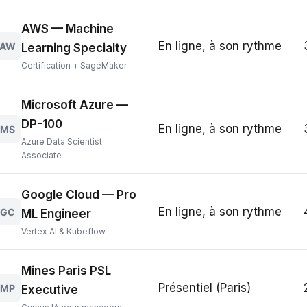
AWS — Machine
En ligne, à son rythme
AW
Learning Specialty
Certification + SageMaker
Microsoft Azure —
DP-100
En ligne, à son rythme
MS
Azure Data Scientist
Associate
Google Cloud — Pro
En ligne, à son rythme
GC
ML Engineer
Vertex AI & Kubeflow
Mines Paris PSL
Présentiel (Paris)
MP
Executive