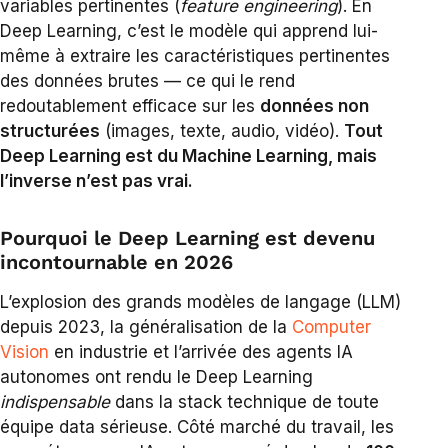
variables pertinentes (
feature engineering
). En
Deep Learning, c’est le modèle qui apprend lui-
même à extraire les caractéristiques pertinentes
des données brutes — ce qui le rend
redoutablement efficace sur les
données non
structurées
(images, texte, audio, vidéo).
Tout
Deep Learning est du Machine Learning, mais
l’inverse n’est pas vrai.
Pourquoi le Deep Learning est devenu
incontournable en 2026
L’explosion des grands modèles de langage (LLM)
depuis 2023, la généralisation de la
Computer
Vision
en industrie et l’arrivée des agents IA
autonomes ont rendu le Deep Learning
indispensable
dans la stack technique de toute
équipe data sérieuse. Côté marché du travail, les