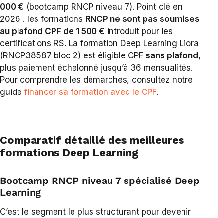
000 €
(bootcamp RNCP niveau 7). Point clé en
2026 : les formations
RNCP ne sont pas soumises
au plafond CPF de 1 500 €
introduit pour les
certifications RS. La formation Deep Learning Liora
(RNCP38587 bloc 2) est éligible CPF
sans plafond
,
plus paiement échelonné jusqu’à 36 mensualités.
Pour comprendre les démarches, consultez notre
guide
financer sa formation avec le CPF
.
Comparatif détaillé des meilleures
formations Deep Learning
Bootcamp RNCP niveau 7 spécialisé Deep
Learning
C’est le segment le plus structurant pour devenir