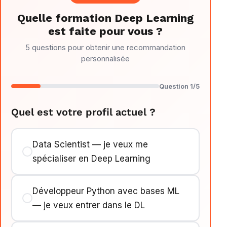
Quelle formation Deep Learning
est faite pour vous ?
5 questions pour obtenir une recommandation
personnalisée
Question 1/5
Quel est votre profil actuel ?
Data Scientist — je veux me
spécialiser en Deep Learning
Développeur Python avec bases ML
— je veux entrer dans le DL