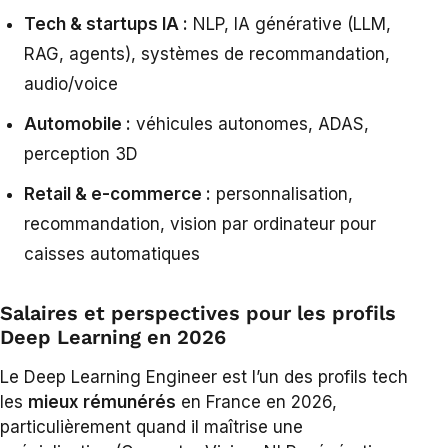
Tech & startups IA :
NLP, IA générative (LLM,
RAG, agents), systèmes de recommandation,
audio/voice
Automobile :
véhicules autonomes, ADAS,
perception 3D
Retail & e-commerce :
personnalisation,
recommandation, vision par ordinateur pour
caisses automatiques
Salaires et perspectives pour les profils
Deep Learning en 2026
Le Deep Learning Engineer est l’un des profils tech
les
mieux rémunérés
en France en 2026,
particulièrement quand il maîtrise une