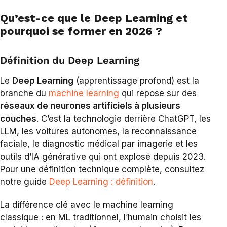
Qu’est-ce que le Deep Learning et
pourquoi se former en 2026 ?
Définition du Deep Learning
Le
Deep Learning
(apprentissage profond) est la
branche du
machine learning
qui repose sur des
réseaux de neurones artificiels à plusieurs
couches
. C’est la technologie derrière ChatGPT, les
LLM, les voitures autonomes, la reconnaissance
faciale, le diagnostic médical par imagerie et les
outils d’IA générative qui ont explosé depuis 2023.
Pour une définition technique complète, consultez
notre guide
Deep Learning : définition
.
La différence clé avec le machine learning
classique : en ML traditionnel, l’humain choisit les