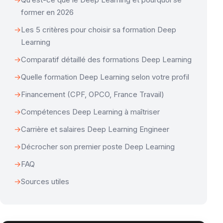
former en 2026
Les 5 critères pour choisir sa formation Deep
Learning
Comparatif détaillé des formations Deep Learning
Quelle formation Deep Learning selon votre profil
Financement (CPF, OPCO, France Travail)
Compétences Deep Learning à maîtriser
Carrière et salaires Deep Learning Engineer
Décrocher son premier poste Deep Learning
FAQ
Sources utiles