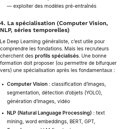
— exploiter des modèles pré-entraînés
4. La spécialisation (Computer Vision,
NLP, séries temporelles)
Le Deep Learning généraliste, c’est utile pour
comprendre les fondations. Mais les recruteurs
cherchent des
profils spécialisés
. Une bonne
formation doit proposer (ou permettre de bifurquer
vers) une spécialisation après les fondamentaux :
Computer Vision
: classification d’images,
segmentation, détection d’objets (YOLO),
génération d’images, vidéo
NLP (Natural Language Processing)
: text
mining, word embeddings, BERT, GPT,