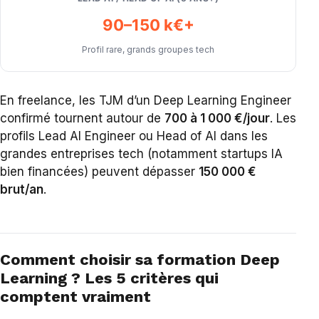
90–150 k€+
Profil rare, grands groupes tech
En freelance, les TJM d’un Deep Learning Engineer
confirmé tournent autour de
700 à 1 000 €/jour
. Les
profils Lead AI Engineer ou Head of AI dans les
grandes entreprises tech (notamment startups IA
bien financées) peuvent dépasser
150 000 €
brut/an
.
Comment choisir sa formation Deep
Learning ? Les 5 critères qui
comptent vraiment