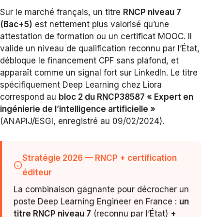
Sur le marché français, un titre
RNCP niveau 7
(Bac+5)
est nettement plus valorisé qu’une
attestation de formation ou un certificat MOOC. Il
valide un niveau de qualification reconnu par l’État,
débloque le financement CPF sans plafond, et
apparaît comme un signal fort sur LinkedIn. Le titre
spécifiquement Deep Learning chez Liora
correspond au
bloc 2 du RNCP38587 « Expert en
ingénierie de l’intelligence artificielle »
(ANAPIJ/ESGI, enregistré au 09/02/2024).
Stratégie 2026 — RNCP + certification
éditeur
La combinaison gagnante pour décrocher un
poste Deep Learning Engineer en France :
un
titre RNCP niveau 7
(reconnu par l’État)
+