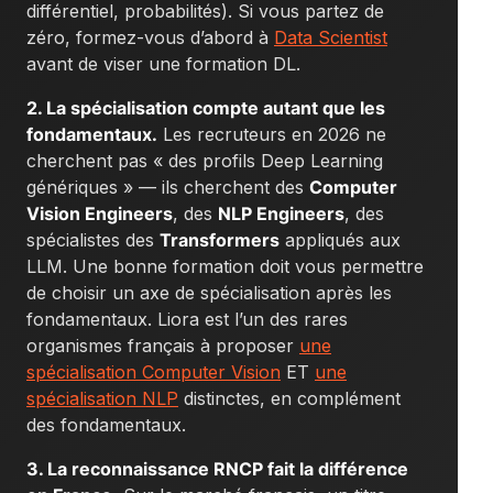
différentiel, probabilités). Si vous partez de
zéro, formez-vous d’abord à
Data Scientist
avant de viser une formation DL.
2. La spécialisation compte autant que les
fondamentaux.
Les recruteurs en 2026 ne
cherchent pas « des profils Deep Learning
génériques » — ils cherchent des
Computer
Vision Engineers
, des
NLP Engineers
, des
spécialistes des
Transformers
appliqués aux
LLM. Une bonne formation doit vous permettre
de choisir un axe de spécialisation après les
fondamentaux. Liora est l’un des rares
organismes français à proposer
une
spécialisation Computer Vision
ET
une
spécialisation NLP
distinctes, en complément
des fondamentaux.
3. La reconnaissance RNCP fait la différence