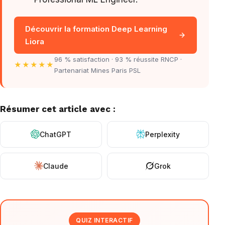
Découvrir la formation Deep Learning
Liora
96 % satisfaction · 93 % réussite RNCP ·
★★★★★
Partenariat Mines Paris PSL
Résumer cet article avec :
ChatGPT
Perplexity
Claude
Grok
QUIZ INTERACTIF