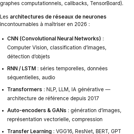
graphes computationnels, callbacks, TensorBoard).
Les
architectures de réseaux de neurones
incontournables à maîtriser en 2026 :
CNN (Convolutional Neural Networks)
:
Computer Vision, classification d’images,
détection d’objets
RNN / LSTM
: séries temporelles, données
séquentielles, audio
Transformers
: NLP, LLM, IA générative —
architecture de référence depuis 2017
Auto-encoders & GANs
: génération d’images,
représentation vectorielle, compression
Transfer Learning
: VGG16, ResNet, BERT, GPT