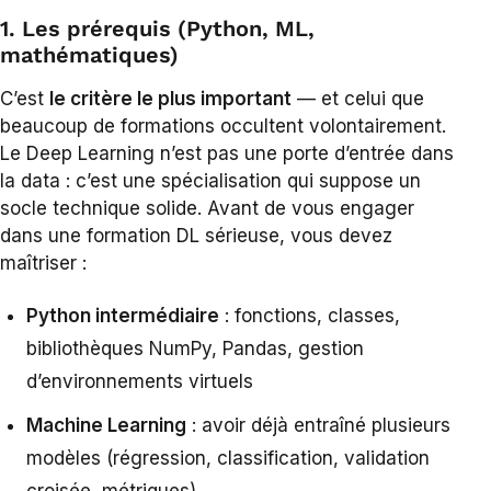
1. Les prérequis (Python, ML,
mathématiques)
C’est
le critère le plus important
— et celui que
beaucoup de formations occultent volontairement.
Le Deep Learning n’est pas une porte d’entrée dans
la data : c’est une spécialisation qui suppose un
socle technique solide. Avant de vous engager
dans une formation DL sérieuse, vous devez
maîtriser :
Python intermédiaire
: fonctions, classes,
bibliothèques NumPy, Pandas, gestion
d’environnements virtuels
Machine Learning
: avoir déjà entraîné plusieurs
modèles (régression, classification, validation
croisée, métriques)