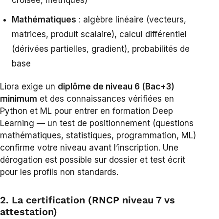
Mathématiques
: algèbre linéaire (vecteurs,
matrices, produit scalaire), calcul différentiel
(dérivées partielles, gradient), probabilités de
base
Liora exige un
diplôme de niveau 6 (Bac+3)
minimum
et des connaissances vérifiées en
Python et ML pour entrer en formation Deep
Learning — un test de positionnement (questions
mathématiques, statistiques, programmation, ML)
confirme votre niveau avant l’inscription. Une
dérogation est possible sur dossier et test écrit
pour les profils non standards.
2. La certification (RNCP niveau 7 vs
attestation)