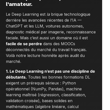
l’amateur.
Le Deep Learning est
la
brique technologique
derrière les avancées récentes de l’IA —
ChatGPT et les LLM, voitures autonomes,
diagnostic médical par imagerie, reconnaissance
faciale. Mais c’est aussi un domaine où il est
facile de se perdre
dans des MOOCs
déconnectés du marché du travail français.
Voilà notre lecture honnête après audit du
marché.
1. Le Deep Learning n’est pas une discipline de
débutants.
Toutes les bonnes formations DL
exigent un prérequis sérieux : Python
opérationnel (NumPy, Pandas), machine
learning maîtrisé (régression, classification,
validation croisée), bases solides en
mathématiques (algèbre linéaire, calcul