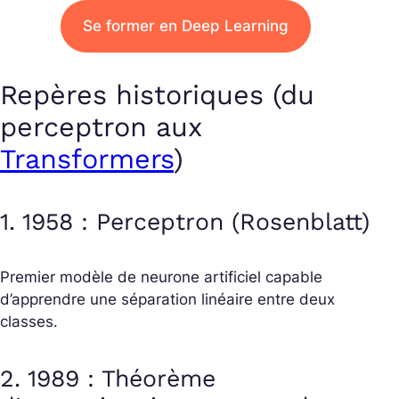
Se former en Deep Learning
Repères historiques (du
perceptron aux
Transformers
)
1. 1958 : Perceptron (Rosenblatt)
Premier modèle de neurone artificiel capable
d’apprendre une séparation linéaire entre deux
classes.
2. 1989 : Théorème