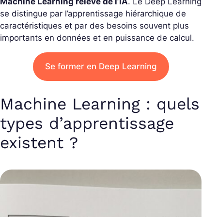
Machine Learning relève de l’IA
. Le Deep Learning
se distingue par l’apprentissage hiérarchique de
caractéristiques et par des besoins souvent plus
importants en données et en puissance de calcul.
Se former en Deep Learning
Machine Learning : quels
types d’apprentissage
existent ?