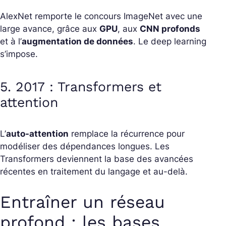
AlexNet remporte le concours ImageNet avec une
large avance, grâce aux
GPU
, aux
CNN profonds
et à l’
augmentation de données
. Le deep learning
s’impose.
5. 2017 : Transformers et
attention
L’
auto-attention
remplace la récurrence pour
modéliser des dépendances longues. Les
Transformers deviennent la base des avancées
récentes en traitement du langage et au-delà.
Entraîner un réseau
profond : les bases