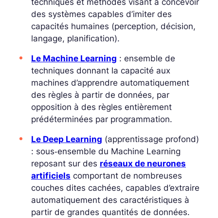
techniques et méthodes visant à concevoir
des systèmes capables d’imiter des
capacités humaines (perception, décision,
langage, planification).
Le Machine Learning
: ensemble de
techniques donnant la capacité aux
machines d’apprendre automatiquement
des règles à partir de données, par
opposition à des règles entièrement
prédéterminées par programmation.
Le Deep Learning
(apprentissage profond)
: sous‑ensemble du Machine Learning
reposant sur des
réseaux de neurones
artificiels
comportant de nombreuses
couches dites
cachées
, capables d’extraire
automatiquement des caractéristiques à
partir de grandes quantités de données.