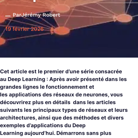
Par
Jérémy Robert
19 février 2026
Cet article est le premier d’une série consacrée
au Deep Learning : Après avoir présenté dans les
grandes lignes le fonctionnement et
les applications des réseaux de neurones, vous
découvrirez plus en détails dans les articles
suivants les principaux types de réseaux et leurs
architectures, ainsi que des méthodes et divers
exemples d’applications du Deep
Learning aujourd’hui. Démarrons sans plus