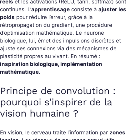
réels
et les activations (ReLU, tanh, softmax) sont
continues. L’
apprentissage
consiste à
ajuster les
poids
pour réduire l’erreur, grâce à la
rétropropagation du gradient, une procédure
d’optimisation mathématique. Le neurone
biologique, lui, émet des impulsions discrètes et
ajuste ses connexions via des mécanismes de
plasticité propres au vivant. En résumé :
inspiration biologique, implémentation
mathématique
.
Principe de convolution :
pourquoi s’inspirer de la
vision humaine ?
En vision, le cerveau traite l’information par
zones