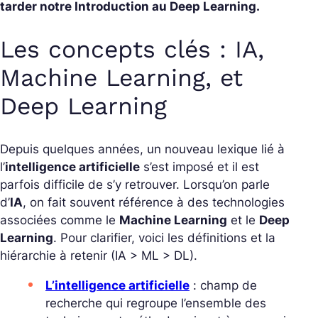
tarder notre Introduction au Deep Learning.
Les concepts clés : IA,
Machine Learning, et
Deep Learning
Depuis quelques années, un nouveau lexique lié à
l’
intelligence artificielle
s’est imposé et il est
parfois difficile de s’y retrouver. Lorsqu’on parle
d’
IA
, on fait souvent référence à des technologies
associées comme le
Machine Learning
et le
Deep
Learning
. Pour clarifier, voici les définitions et la
hiérarchie à retenir (IA > ML > DL).
L’intelligence artificielle
: champ de
recherche qui regroupe l’ensemble des