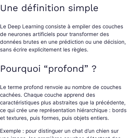
Une définition simple
Le Deep Learning consiste à empiler des couches
de neurones artificiels pour transformer des
données brutes en une prédiction ou une décision,
sans écrire explicitement les règles.
Pourquoi “profond” ?
Le terme profond renvoie au nombre de couches
cachées. Chaque couche apprend des
caractéristiques plus abstraites que la précédente,
ce qui crée une représentation hiérarchique : bords
et textures, puis formes, puis objets entiers.
Exemple : pour distinguer un chat d’un chien sur