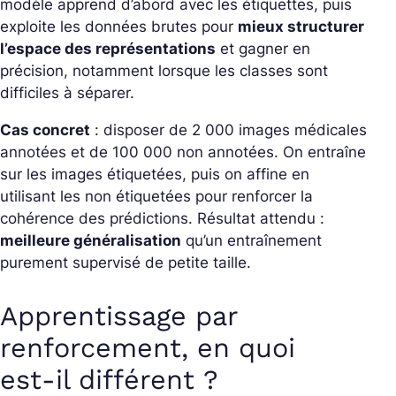
modèle apprend d’abord avec les étiquettes, puis
exploite les données brutes pour
mieux structurer
l’espace des représentations
et gagner en
précision, notamment lorsque les classes sont
difficiles à séparer.
Cas concret
: disposer de 2 000 images médicales
annotées et de 100 000 non annotées. On entraîne
sur les images étiquetées, puis on affine en
utilisant les non étiquetées pour renforcer la
cohérence des prédictions. Résultat attendu :
meilleure généralisation
qu’un entraînement
purement supervisé de petite taille.
Apprentissage par
renforcement, en quoi
est‑il différent ?