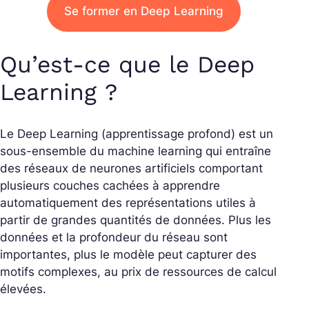
Se former en Deep Learning
Qu’est-ce que le Deep
Learning ?
Le Deep Learning (apprentissage profond) est un
sous-ensemble du machine learning qui entraîne
des réseaux de neurones artificiels comportant
plusieurs couches cachées à apprendre
automatiquement des représentations utiles à
partir de grandes quantités de données. Plus les
données et la profondeur du réseau sont
importantes, plus le modèle peut capturer des
motifs complexes, au prix de ressources de calcul
élevées.