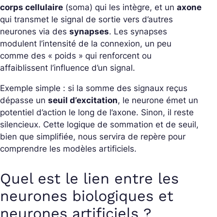
corps cellulaire
(soma) qui les intègre, et un
axone
qui transmet le signal de sortie vers d’autres
neurones via des
synapses
. Les synapses
modulent l’intensité de la connexion, un peu
comme des « poids » qui renforcent ou
affaiblissent l’influence d’un signal.
Exemple simple : si la somme des signaux reçus
dépasse un
seuil d’excitation
, le neurone émet un
potentiel d’action le long de l’axone. Sinon, il reste
silencieux. Cette logique de sommation et de seuil,
bien que simplifiée, nous servira de repère pour
comprendre les modèles artificiels.
Quel est le lien entre les
neurones biologiques et
neurones artificiels ?