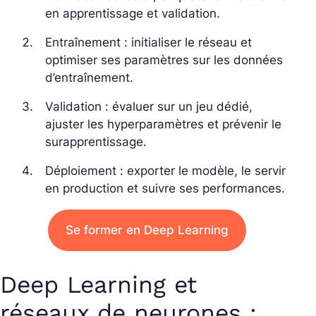
en apprentissage et validation.
Entraînement : initialiser le réseau et
optimiser ses paramètres sur les données
d’entraînement.
Validation : évaluer sur un jeu dédié,
ajuster les hyperparamètres et prévenir le
surapprentissage.
Déploiement : exporter le modèle, le servir
en production et suivre ses performances.
Se former en Deep Learning
Deep Learning et
réseaux de neurones :