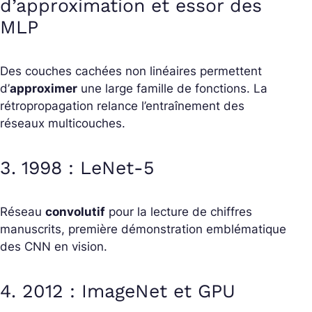
d’approximation et essor des
MLP
Des couches cachées non linéaires permettent
d’
approximer
une large famille de fonctions. La
rétropropagation relance l’entraînement des
réseaux multicouches.
3. 1998 : LeNet-5
Réseau
convolutif
pour la lecture de chiffres
manuscrits, première démonstration emblématique
des CNN en vision.
4. 2012 : ImageNet et GPU