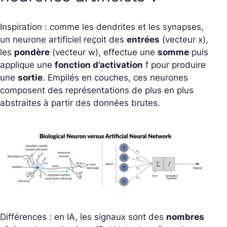
Inspiration : comme les dendrites et les synapses,
un neurone artificiel reçoit des
entrées
(vecteur
x
),
les
pondère
(vecteur
w
), effectue une
somme
puis
applique une
fonction d’activation
f
pour produire
une
sortie
. Empilés en couches, ces neurones
composent des représentations de plus en plus
abstraites à partir des données brutes.
Différences : en IA, les signaux sont des
nombres