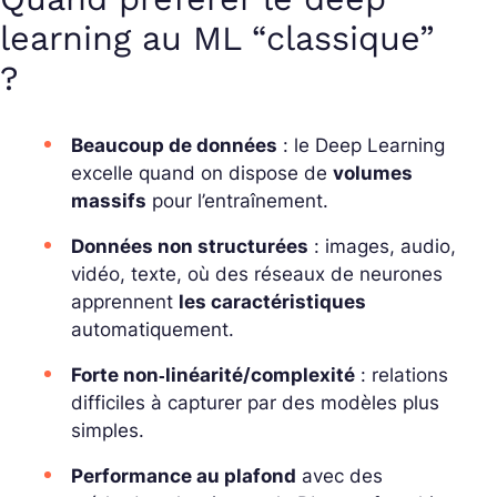
learning au ML “classique”
?
Beaucoup de données
: le Deep Learning
excelle quand on dispose de
volumes
massifs
pour l’entraînement.
Données non structurées
: images, audio,
vidéo, texte, où des réseaux de neurones
apprennent
les caractéristiques
automatiquement.
Forte non‑linéarité/complexité
: relations
difficiles à capturer par des modèles plus
simples.
Performance au plafond
avec des