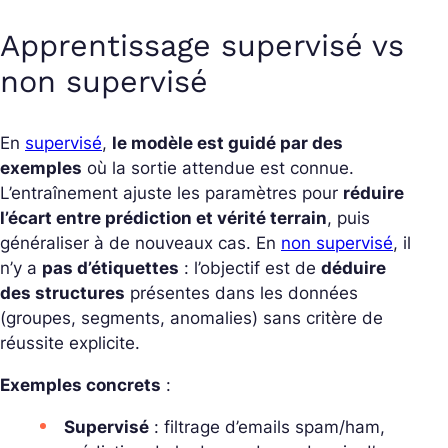
Apprentissage supervisé vs
non supervisé
En
supervisé
,
le modèle est guidé par des
exemples
où la sortie attendue est connue.
L’entraînement ajuste les paramètres pour
réduire
l’écart entre prédiction et vérité terrain
, puis
généraliser à de nouveaux cas. En
non supervisé
, il
n’y a
pas d’étiquettes
: l’objectif est de
déduire
des structures
présentes dans les données
(groupes, segments, anomalies) sans critère de
réussite explicite.
Exemples concrets
:
Supervisé
: filtrage d’emails
spam
/
ham
,