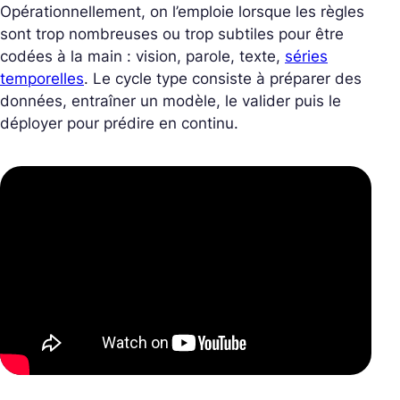
Opérationnellement, on l’emploie lorsque les règles
sont trop nombreuses ou trop subtiles pour être
codées à la main : vision, parole, texte,
séries
temporelles
. Le cycle type consiste à préparer des
données, entraîner un modèle, le valider puis le
déployer pour prédire en continu.