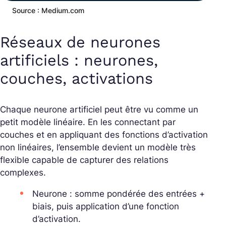
Source : Medium.com
Réseaux de neurones
artificiels : neurones,
couches, activations
Chaque neurone artificiel peut être vu comme un
petit modèle linéaire. En les connectant par
couches et en appliquant des fonctions d’activation
non linéaires, l’ensemble devient un modèle très
flexible capable de capturer des relations
complexes.
Neurone : somme pondérée des entrées +
biais, puis application d’une fonction
d’activation.