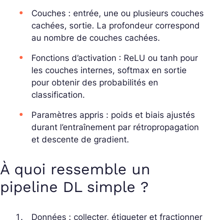
Couches : entrée, une ou plusieurs couches
cachées, sortie. La profondeur correspond
au nombre de couches cachées.
Fonctions d’activation : ReLU ou tanh pour
les couches internes, softmax en sortie
pour obtenir des probabilités en
classification.
Paramètres appris : poids et biais ajustés
durant l’entraînement par rétropropagation
et descente de gradient.
À quoi ressemble un
pipeline DL simple ?
Données : collecter, étiqueter et fractionner