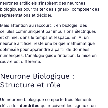
neurones artificiels s’inspirent des neurones
biologiques pour traiter des signaux, composer des
représentations et décider.
Mais attention au raccourci : en biologie, des
cellules communiquent par impulsions électriques
et chimie, dans le temps et l’espace. En IA, un
neurone artificiel reste une brique mathématique
optimisée pour apprendre à partir de données
numériques. L’analogie guide l’intuition, la mise en
œuvre est différente.
Neurone Biologique :
Structure et rôle
Un neurone biologique comporte trois éléments
clés : des
dendrites
qui reçoivent les signaux, un