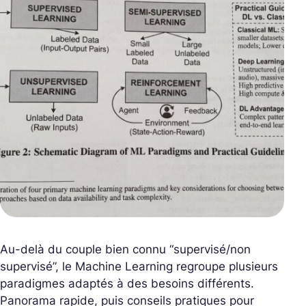
Au-delà du couple bien connu “supervisé/non
supervisé”, le Machine Learning regroupe plusieurs
paradigmes adaptés à des besoins différents.
Panorama rapide, puis conseils pratiques pour