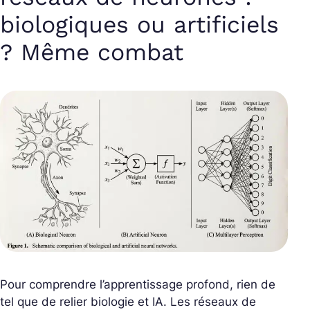
biologiques ou artificiels
? Même combat
Pour comprendre l’apprentissage profond, rien de
tel que de relier biologie et IA. Les réseaux de