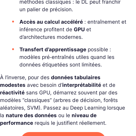
méthodes classiques : le DL peut franchir
un palier de précision.
Accès au calcul accéléré
: entraînement et
inférence profitent de
GPU
et
d’architectures modernes.
Transfert d’apprentissage
possible :
modèles pré‑entraînés utiles quand les
données étiquetées sont limitées.
À l’inverse, pour des
données tabulaires
modestes
avec besoin d’
interprétabilité
et de
réactivité
sans GPU, démarrez souvent par des
modèles “classiques” (arbres de décision, forêts
aléatoires, SVM). Passez au Deep Learning lorsque
la
nature des données
ou le
niveau de
performance
requis le justifient réellement.