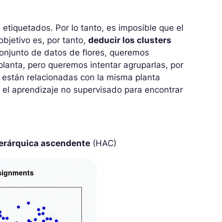
 etiquetados. Por lo tanto, es imposible que el
objetivo es, por tanto,
deducir los clusters
onjunto de datos de flores, queremos
planta, pero queremos intentar agruparlas, por
es están relacionadas con la misma planta
 el aprendizaje no supervisado para encontrar
 jerárquica ascendente
(HAC)