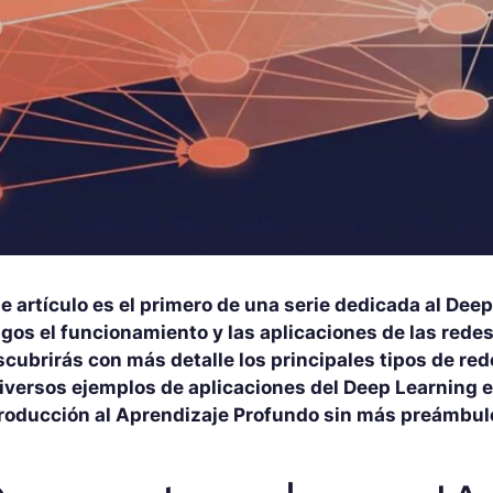
e artículo es el primero de una serie dedicada al Dee
gos el funcionamiento y las aplicaciones de las redes
cubrirás con más detalle los principales tipos de re
diversos ejemplos de aplicaciones del Deep Learning
troducción al Aprendizaje Profundo sin más preámbul