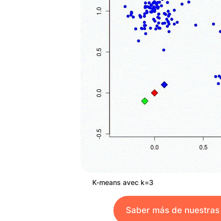
K-means avec k=3
Saber más de nuestras