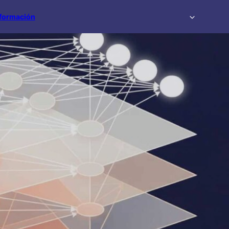
formación