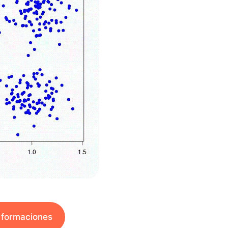
 formaciones