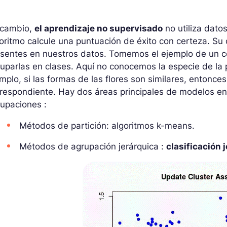
 cambio,
el aprendizaje no supervisado
no utiliza datos
oritmo calcule una puntuación de éxito con certeza. Su 
esentes en nuestros datos. Tomemos el ejemplo de un c
uparlas en clases. Aquí no conocemos la especie de la 
mplo, si las formas de las flores son similares, entonc
respondiente. Hay dos áreas principales de modelos en
upaciones :
Métodos de partición: algoritmos k-means.
Métodos de agrupación jerárquica :
clasificación