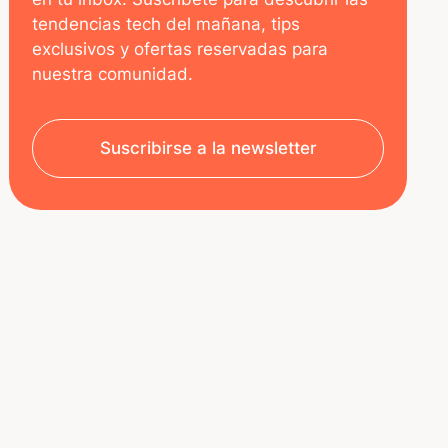
tendencias tech del mañana, tips
exclusivos y ofertas reservadas para
nuestra comunidad.
Suscribirse a la newsletter
SOBRE NOSOTROS
RECURSOS
Aviso legal
Decoded | Blog