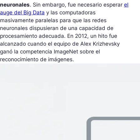
neuronales
. Sin embargo, fue necesario esperar
el
auge del Big Data
y las computadoras
masivamente paralelas para que las redes
neuronales dispusieran de una capacidad de
procesamiento adecuada. En 2012, un hito fue
alcanzado cuando el equipo de Alex Krizhevsky
ganó la competencia ImageNet sobre el
reconocimiento de imágenes.