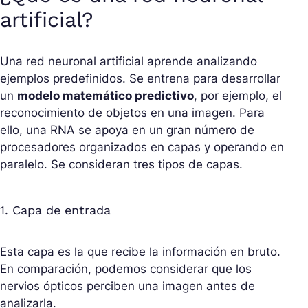
artificial?
Una red neuronal artificial aprende analizando
ejemplos predefinidos. Se entrena para desarrollar
un
modelo matemático predictivo
, por ejemplo, el
reconocimiento de objetos en una imagen. Para
ello, una RNA se apoya en un gran número de
procesadores organizados en capas y operando en
paralelo. Se consideran tres tipos de capas.
1. Capa de entrada
Esta capa es la que recibe la información en bruto.
En comparación, podemos considerar que los
nervios ópticos perciben una imagen antes de
analizarla.