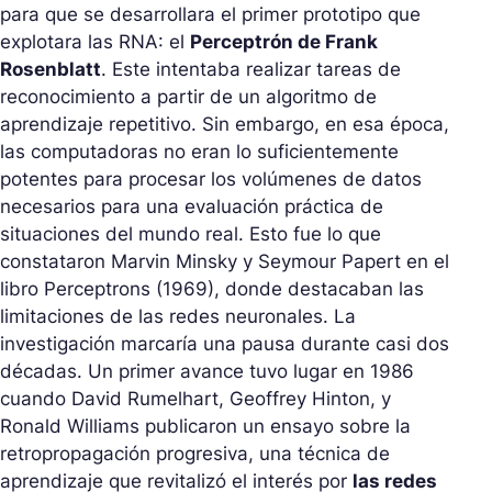
para que se desarrollara el primer prototipo que
explotara las RNA: el
Perceptrón de Frank
Rosenblatt
. Este intentaba realizar tareas de
reconocimiento a partir de un algoritmo de
aprendizaje repetitivo. Sin embargo, en esa época,
las computadoras no eran lo suficientemente
potentes para procesar los volúmenes de datos
necesarios para una evaluación práctica de
situaciones del mundo real. Esto fue lo que
constataron Marvin Minsky y Seymour Papert en el
libro
Perceptrons
(1969), donde destacaban las
limitaciones de las redes neuronales. La
investigación marcaría una pausa durante casi dos
décadas. Un primer avance tuvo lugar en 1986
cuando David Rumelhart, Geoffrey Hinton, y
Ronald Williams publicaron un ensayo sobre la
retropropagación progresiva, una técnica de
aprendizaje que revitalizó el interés por
las redes