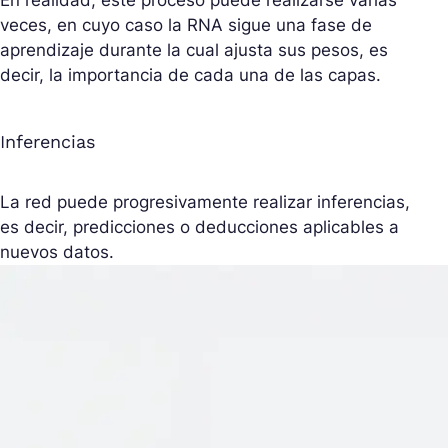
En realidad, este proceso puede realizarse varias
veces, en cuyo caso la RNA sigue una fase de
aprendizaje durante la cual ajusta sus pesos, es
decir, la importancia de cada una de las capas.
Inferencias
La red puede progresivamente realizar inferencias,
es decir, predicciones o deducciones aplicables a
nuevos datos.