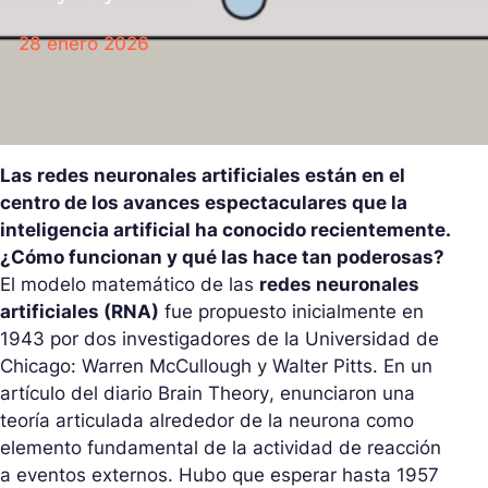
28 enero 2026
Las redes neuronales artificiales están en el
centro de los avances espectaculares que la
inteligencia artificial ha conocido recientemente.
¿Cómo funcionan y qué las hace tan poderosas?
El modelo matemático de las
redes neuronales
artificiales (RNA)
fue propuesto inicialmente en
1943 por dos investigadores de la Universidad de
Chicago: Warren McCullough y Walter Pitts. En un
artículo del diario
Brain Theory
, enunciaron una
teoría articulada alrededor de la neurona como
elemento fundamental de la actividad de reacción
a eventos externos. Hubo que esperar hasta 1957