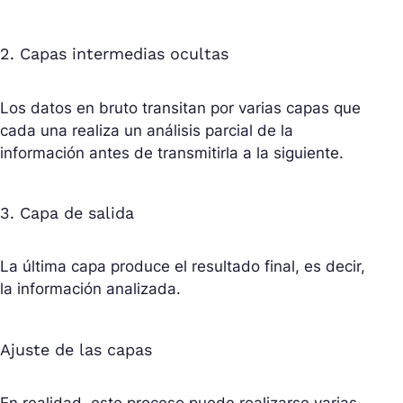
2. Capas intermedias ocultas
Los datos en bruto transitan por varias capas que
cada una realiza un análisis parcial de la
información antes de transmitirla a la siguiente.
3. Capa de salida
La última capa produce el resultado final, es decir,
la información analizada.
Ajuste de las capas