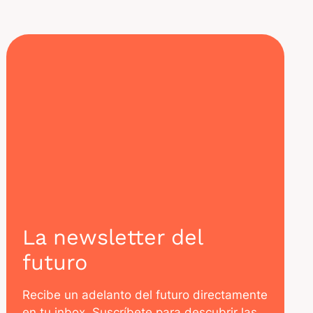
La newsletter del
futuro
Recibe un adelanto del futuro directamente
en tu inbox. Suscríbete para descubrir las