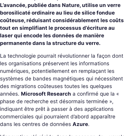
L’avancée, publiée dans Nature, utilise un verre
borosilicaté ordinaire au lieu de silice fondue
coûteuse, réduisant considérablement les coûts
tout en simplifiant le processus d’écriture au
laser qui encode les données de manière
permanente dans la structure du verre.
La technologie pourrait révolutionner la façon dont
les organisations préservent les informations
numériques, potentiellement en remplaçant les
systèmes de bandes magnétiques qui nécessitent
des migrations coûteuses toutes les quelques
années.
Microsoft Research
a confirmé que la «
phase de recherche est désormais terminée »,
indiquant être prêt à passer à des applications
commerciales qui pourraient d’abord apparaître
dans les centres de données
Azure
.