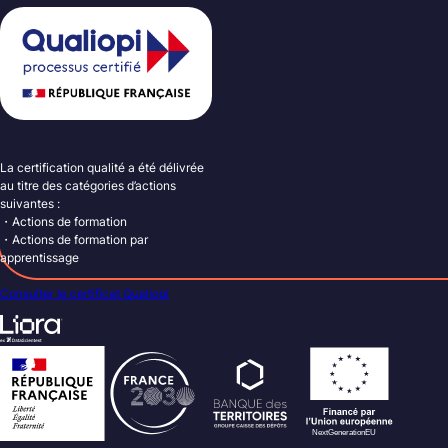
La certification qualité a été délivrée
au titre des catégories d’actions
suivantes :
・Actions de formation
・Actions de formation par
apprentissage
Consulter le certificat Qualiopi