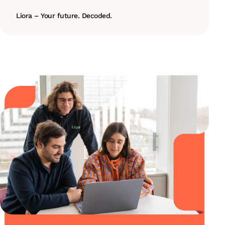
Liora – Your future. Decoded.