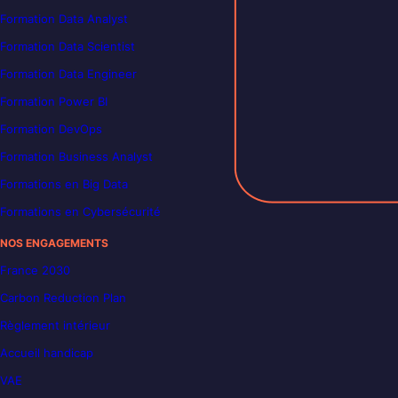
Formation Data Analyst
Formation Data Scientist
Formation Data Engineer
Formation Power BI
Formation DevOps
Formation Business Analyst
Formations en Big Data
Formations en Cybersécurité
NOS ENGAGEMENTS
France 2030
Carbon Reduction Plan
Règlement intérieur
Accueil handicap
VAE