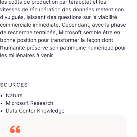
les coûts de production par téraoctet et les
vitesses de récupération des données restent non
divulgués, laissant des questions sur la viabilité
commerciale immédiate. Cependant, avec la phase
de recherche terminée, Microsoft semble être en
bonne position pour transformer la façon dont
l’humanité préserve son patrimoine numérique pour
les millénaires à venir.
SOURCES
Nature
Microsoft Research
Data Center Knowledge