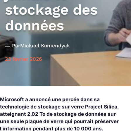
stockage des
données
Par
Mickael Komendyak
23 février 2026
Microsoft a annoncé une percée dans sa
technologie de stockage sur verre Project Silica,
atteignant 2,02 To de stockage de données sur
une seule plaque de verre qui pourrait préserver
l’information pendant plus de 10 000 ans.