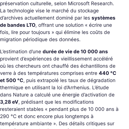
préservation culturelle, selon Microsoft Research.
La technologie vise le marché du stockage
d’archives actuellement dominé par les
systèmes
de bandes LTO
, offrant une solution « écrire une
fois, lire pour toujours » qui élimine les coûts de
migration périodique des données.
L’estimation d’une
durée de vie de 10 000 ans
provient d’expériences de vieillissement accéléré
où les chercheurs ont chauffé des échantillons de
verre à des températures comprises entre
440 °C
et 500 °C
, puis extrapolé les taux de dégradation
thermique en utilisant la loi d’Arrhenius. L’étude
dans
Nature
a calculé une énergie d’activation de
3,28 eV
, prédisant que les modifications
resteraient stables « pendant plus de 10 000 ans à
290 °C et donc encore plus longtemps à
température ambiante ». Des détails critiques sur