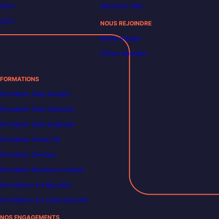
CGU
Découvrir SQL
CGV
NOUS REJOINDRE
Notre équipe
Offres d’emploi
FORMATIONS
Formation Data Analyst
Formation Data Scientist
Formation Data Engineer
Formation Power BI
Formation DevOps
Formation Business Analyst
Formations en Big Data
Formations en Cybersécurité
NOS ENGAGEMENTS