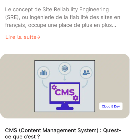
Le concept de Site Reliability Engineering
(SRE), ou ingénierie de la fiabilité des sites en
français, occupe une place de plus en plus
centrale dans les entreprises dont le métier est
Lire la suite
le développement logiciel.
Cloud & Dev
CMS (Content Management System) : Qu’est-
ce que c’est ?