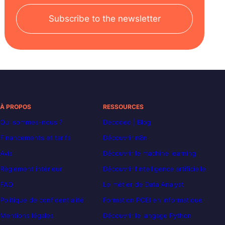
Subscribe to the newsletter
À PROPOS
RESSOURCES
Qui sommes-nous ?
Decoded | Blog
Financements et tarifs
Découvrir n8n
Avis
Découvrir le machine learning
Règlement intérieur
Découvrir l’intelligence artificielle
FAQ
Le métier de Data Analyst
Politique de confidentialité
Formation POEI en informatique
Mentions légales
Découvrir le langage Python