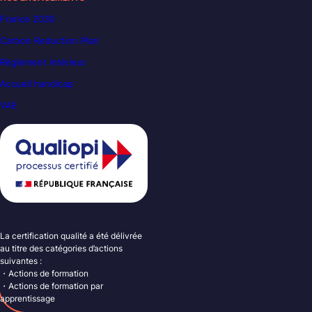
France 2030
Carbon Reduction Plan
Règlement intérieur
Accueil handicap
VAE
La certification qualité a été délivrée
au titre des catégories d’actions
suivantes :
・Actions de formation
・Actions de formation par
apprentissage