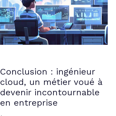
Conclusion : ingénieur
cloud, un métier voué à
devenir incontournable
en entreprise