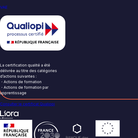
VAE
La certification qualité a été
délivrée au titre des catégories
d’actions suivantes :
・Actions de formation
・Actions de formation par
apprentissage
Consulter le certificat Qualiopi