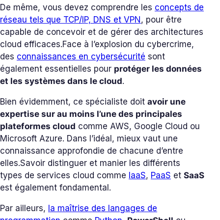
De même, vous devez comprendre les
concepts de
réseau tels que TCP/IP, DNS et VPN
, pour être
capable de concevoir et de gérer des architectures
cloud efficaces.
Face à l’explosion du cybercrime,
des
connaissances en cybersécurité
sont
également essentielles pour
protéger les données
et les systèmes dans le cloud
.
Bien évidemment, ce spécialiste doit
avoir une
expertise sur au moins l’une des principales
plateformes cloud
comme AWS, Google Cloud ou
Microsoft Azure. Dans l’idéal, mieux vaut une
connaissance approfondie de chacune d’entre
elles.
Savoir distinguer et manier les différents
types de services cloud comme
IaaS
,
PaaS
et
SaaS
est également fondamental.
Par ailleurs,
la maîtrise des langages de