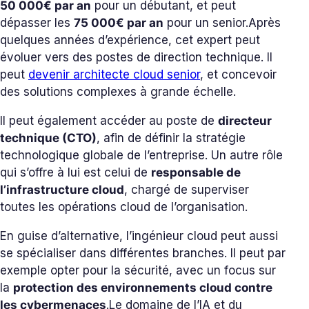
50 000€ par an
pour un débutant, et peut
dépasser les
75 000€ par an
pour un senior.
Après
quelques années d’expérience, cet expert peut
évoluer vers des postes de direction technique. Il
peut
devenir architecte cloud senior
, et concevoir
des solutions complexes à grande échelle.
Il peut également accéder au poste de
directeur
technique (CTO)
, afin de définir la stratégie
technologique globale de l’entreprise. Un autre rôle
qui s’offre à lui est celui de
responsable de
l’infrastructure cloud
, chargé de superviser
toutes les opérations cloud de l’organisation.
En guise d’alternative, l’ingénieur cloud peut aussi
se spécialiser dans différentes branches. Il peut par
exemple opter pour la sécurité, avec un focus sur
la
protection des environnements cloud contre
les cybermenaces
.
Le domaine de l’IA et du