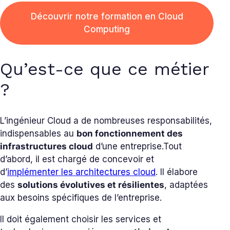
Découvrir notre formation en Cloud
Computing
Qu’est-ce que ce métier
?
L’ingénieur Cloud a de nombreuses responsabilités,
indispensables au
bon fonctionnement des
infrastructures cloud
d’une entreprise.
Tout
d’abord, il est chargé de concevoir et
d’
implémenter les architectures cloud
. Il élabore
des
solutions évolutives et résilientes
, adaptées
aux besoins spécifiques de l’entreprise.
Il doit également choisir les services et