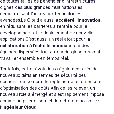
de toutes tailles de bénéficier d’infrastructures
dignes des plus grandes multinationales,
démocratisant l’accès aux technologies
avancées.
Le Cloud a aussi
accéléré l’innovation
,
en réduisant les barrières à l’entrée pour le
développement et le déploiement de nouvelles
applications.
C’est aussi un réel atout pour
la
collaboration à l’échelle mondiale
, car des
équipes dispersées tout autour du globe peuvent
travailler ensemble en temps réel.
Toutefois, cette révolution a également créé de
nouveaux défis en termes de sécurité des
données, de conformité règlementaire, ou encore
d’optimisation des coûts.
Afin de les relever, un
nouveau rôle a émergé et s’est rapidement imposé
comme un pilier essentiel de cette ère nouvelle :
l’ingénieur Cloud
.