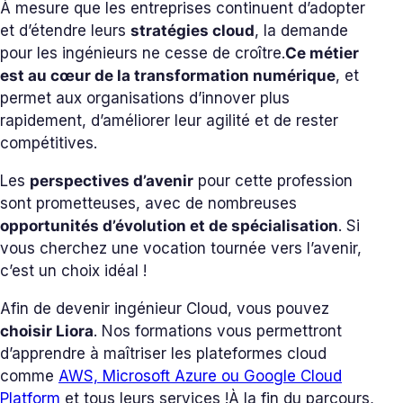
À mesure que les entreprises continuent d’adopter
et d’étendre leurs
stratégies cloud
, la demande
pour les ingénieurs ne cesse de croître.
Ce métier
est au cœur de la transformation numérique
, et
permet aux organisations d’innover plus
rapidement, d’améliorer leur agilité et de rester
compétitives.
Les
perspectives d’avenir
pour cette profession
sont prometteuses, avec de nombreuses
opportunités d’évolution et de spécialisation
. Si
vous cherchez une vocation tournée vers l’avenir,
c’est un choix idéal !
Afin de devenir ingénieur Cloud, vous pouvez
choisir Liora
. Nos formations vous permettront
d’apprendre à maîtriser les plateformes cloud
comme
AWS, Microsoft Azure ou Google Cloud
Platform
et tous leurs services !
À la fin du parcours,