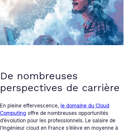
De nombreuses
perspectives de carrière
En pleine effervescence,
le domaine du Cloud
Computing
offre de nombreuses opportunités
d’évolution pour les professionnels. Le salaire de
l’ingénieur cloud en France s’élève en moyenne à