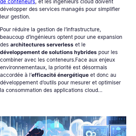
de conteneurs
, et les ingénieurs cloud doivent
développer des services managés pour simplifier
leur gestion.
Pour réduire la gestion de l’infrastructure,
beaucoup d’ingénieurs optent pour une expansion
des
architectures serverless
et le
développement de solutions hybrides
pour les
combiner avec les conteneurs.
Face aux enjeux
environnementaux, la priorité est désormais
accordée à l’
efficacité énergétique
et donc au
développement d’outils pour mesurer et optimiser
la consommation des applications cloud…