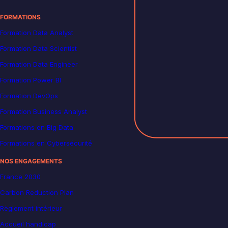
FORMATIONS
Formation Data Analyst
Formation Data Scientist
Formation Data Engineer
Formation Power BI
Formation DevOps
Formation Business Analyst
Formations en Big Data
Formations en Cybersécurité
NOS ENGAGEMENTS
France 2030
Carbon Reduction Plan
Règlement intérieur
Accueil handicap