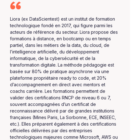
Liora (ex DataScientest) est un institut de formation
technologique fondé en 2017, qui figure parmi les
acteurs de référence du secteur. Liora propose des
formations à distance, en bootcamp ou en temps
partiel, dans les métiers de la data, du cloud, de
l’intelligence artificielle, du développement
informatique, de la cybersécurité et de la
transformation digitale. La méthode pédagogie est
basée sur 80% de pratique asynchrone via une
plateforme propriétaire ready to code, et 20%
d’accompagnement en direct avec mentors et
coachs carrière. Les formations permettent de
valider des certifications RNCP de niveau 6 ou 7,
souvent accompagnées d’un certificat de
reconnaissance délivré par de grandes institutions
françaises (Mines Paris, La Sorbonne, ECE, INSEEC,
etc.). Elles préparent également à des certifications
officielles délivrées par des entreprises
technologiques majeures comme Microsoft, AWS ou