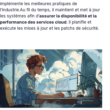
implémente les meilleures pratiques de
l’industrie.
Au fil du temps, il maintient et met à jour
les systèmes afin d’
assurer la disponibilité et la
performance des services cloud
. Il planifie et
exécute les mises à jour et les patchs de sécurité.