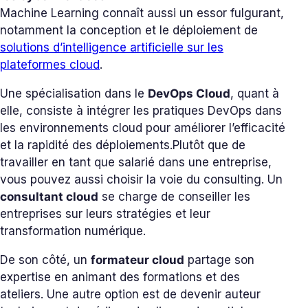
Machine Learning connaît aussi un essor fulgurant,
notamment la conception et le déploiement de
solutions d’intelligence artificielle sur les
plateformes cloud
.
Une spécialisation dans le
DevOps Cloud
, quant à
elle, consiste à intégrer les pratiques DevOps dans
les environnements cloud pour améliorer l’efficacité
et la rapidité des déploiements.
Plutôt que de
travailler en tant que salarié dans une entreprise,
vous pouvez aussi choisir la voie du consulting. Un
consultant cloud
se charge de conseiller les
entreprises sur leurs stratégies et leur
transformation numérique.
De son côté, un
formateur cloud
partage son
expertise en animant des formations et des
ateliers. Une autre option est de devenir auteur