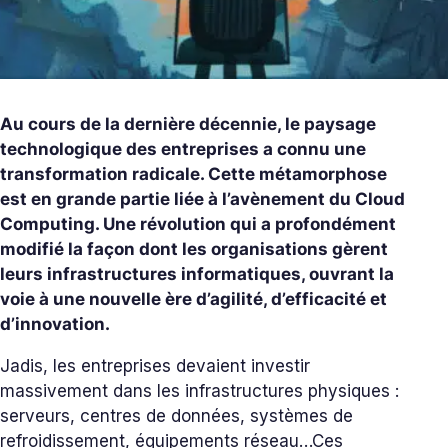
Au cours de la dernière décennie, le paysage
technologique des entreprises a connu une
transformation radicale. Cette métamorphose
est en grande partie liée à l’avènement du Cloud
Computing. Une révolution qui a profondément
modifié la façon dont les organisations gèrent
leurs infrastructures informatiques, ouvrant la
voie à une nouvelle ère d’agilité, d’efficacité et
d’innovation.
Jadis, les entreprises devaient investir
massivement dans les infrastructures physiques :
serveurs, centres de données, systèmes de
refroidissement, équipements réseau…
Ces