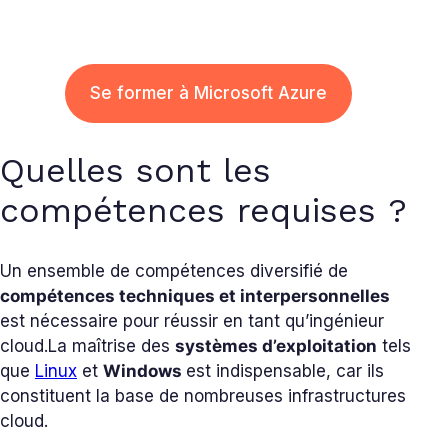
Se former à Microsoft Azure
Quelles sont les
compétences requises ?
Un ensemble de compétences diversifié de
compétences techniques et interpersonnelles
est nécessaire pour réussir en tant qu’ingénieur
cloud.
La maîtrise des
systèmes d’exploitation
tels
que
Linux
et
Windows
est indispensable, car ils
constituent la base de nombreuses infrastructures
cloud.