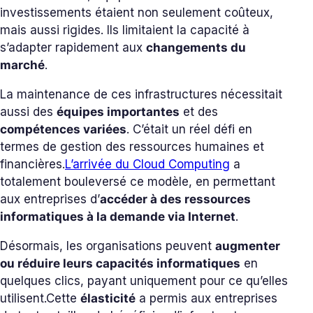
investissements étaient non seulement coûteux,
mais aussi rigides. Ils limitaient la capacité à
s’adapter rapidement aux
changements du
marché
.
La maintenance de ces infrastructures nécessitait
aussi des
équipes importantes
et des
compétences variées
. C’était un réel défi en
termes de gestion des ressources humaines et
financières.
L’arrivée du Cloud Computing
a
totalement bouleversé ce modèle, en permettant
aux entreprises d’
accéder à des ressources
informatiques à la demande via Internet
.
Désormais, les organisations peuvent
augmenter
ou réduire leurs capacités informatiques
en
quelques clics, payant uniquement pour ce qu’elles
utilisent.
Cette
élasticité
a permis aux entreprises