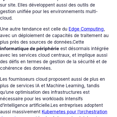
sur site. Elles développent aussi des outils de
gestion unifiée pour les environnements multi-
cloud.
Une autre tendance est celle du
Edge Computing
,
avec un déploiement de capacités de traitement au
plus près des sources de données.
Cette
informatique de périphérie
est désormais intégrée
avec les services cloud centraux, et implique aussi
des défis en termes de gestion de la sécurité et de
cohérence des données.
Les fournisseurs cloud proposent aussi de plus en
plus de services IA et Machine Learning, tandis
qu’une optimisation des infrastructures est
nécessaire pour les workloads intensifs
d’intelligence artificielle.
Les entreprises adoptent
aussi massivement
Kubernetes pour l’orchestration