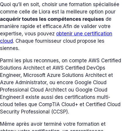
Quoi qu’il en soit, choisir une formation spécialisée
comme celle de Liora est la meilleure option pour
acquérir toutes les compétences requises
de
manière rapide et efficace.
Afin de valider votre
expertise, vous pouvez
obtenir une certification
cloud
. Chaque fournisseur cloud propose les
siennes.
Parmi les plus reconnues, on compte AWS Certified
Solutions Architect et AWS Certified DevOps
Engineer, Microsoft Azure Solutions Architect et
Azure Administrator, ou encore Google Cloud
Professional Cloud Architect ou Google Cloud
Engineer.
Il existe aussi des certifications multi-
cloud telles que CompTIA Cloud+ et Certified Cloud
Security Professional (CCSP).
Même après avoir terminé votre formation et