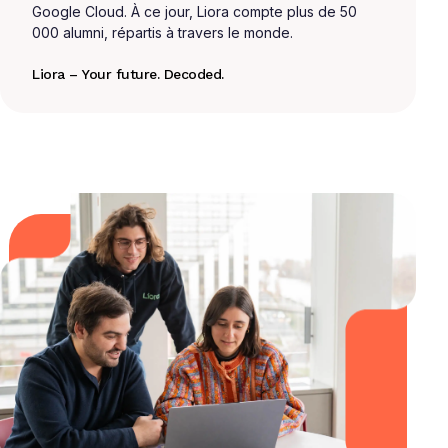
Google Cloud. À ce jour, Liora compte plus de 50
000 alumni, répartis à travers le monde.
Liora – Your future. Decoded.