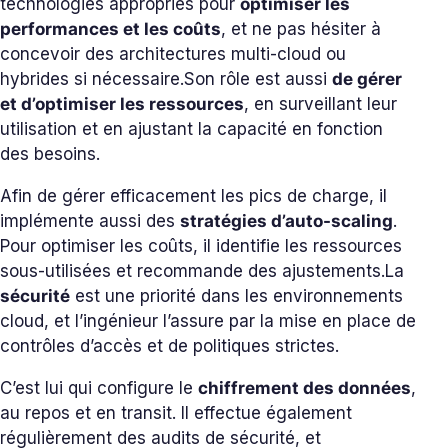
technologies appropriés pour
optimiser les
performances et les coûts
, et ne pas hésiter à
concevoir des architectures multi-cloud ou
hybrides si nécessaire.
Son rôle est aussi
de gérer
et d’optimiser les ressources
, en surveillant leur
utilisation et en ajustant la capacité en fonction
des besoins.
Afin de gérer efficacement les pics de charge, il
implémente aussi des
stratégies d’auto-scaling
.
Pour optimiser les coûts, il identifie les ressources
sous-utilisées et recommande des ajustements.
La
sécurité
est une priorité dans les environnements
cloud, et l’ingénieur l’assure par la mise en place de
contrôles d’accès et de politiques strictes.
C’est lui qui configure le
chiffrement des données
,
au repos et en transit. Il effectue également
régulièrement des audits de sécurité, et