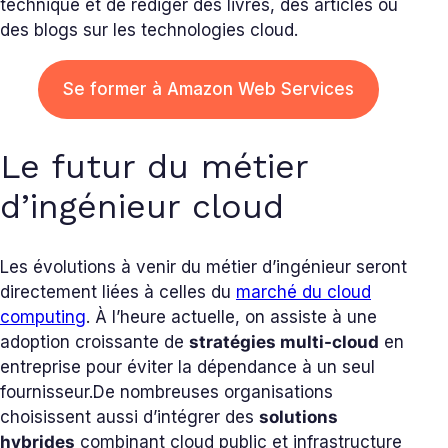
technique et de rédiger des livres, des articles ou
des blogs sur les technologies cloud.
Se former à Amazon Web Services
Le futur du métier
d’ingénieur cloud
Les évolutions à venir du métier d’ingénieur seront
directement liées à celles du
marché du cloud
computing
. À l’heure actuelle, on assiste à une
adoption croissante de
stratégies multi-cloud
en
entreprise pour éviter la dépendance à un seul
fournisseur.
De nombreuses organisations
choisissent aussi d’intégrer des
solutions
hybrides
combinant cloud public et infrastructure