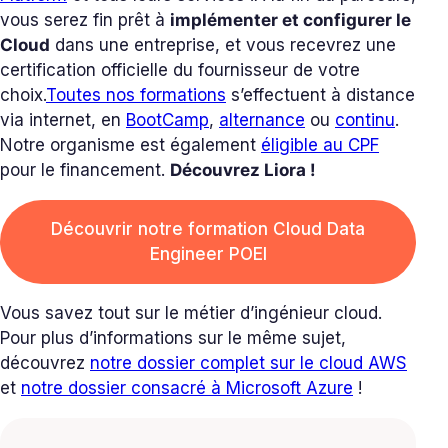
vous serez fin prêt à
implémenter et configurer le
Cloud
dans une entreprise, et vous recevrez une
certification officielle du fournisseur de votre
choix.
Toutes nos formations
s’effectuent à distance
via internet, en
BootCamp
,
alternance
ou
continu
.
Notre organisme est également
éligible au CPF
pour le financement.
Découvrez Liora !
Découvrir notre formation Cloud Data
Engineer POEI
Vous savez tout sur le métier d’ingénieur cloud.
Pour plus d’informations sur le même sujet,
découvrez
notre dossier complet sur le cloud AWS
et
notre dossier consacré à Microsoft Azure
!