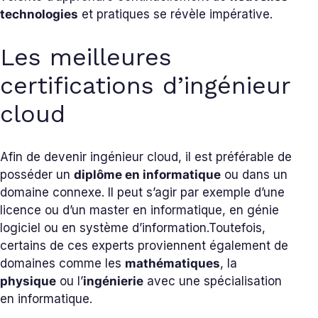
technologies
et pratiques se révèle impérative.
Les meilleures
certifications d’ingénieur
cloud
Afin de devenir ingénieur cloud, il est préférable de
posséder un
diplôme en informatique
ou dans un
domaine connexe. Il peut s’agir par exemple d’une
licence ou d’un master en informatique, en génie
logiciel ou en système d’information.
Toutefois,
certains de ces experts proviennent également de
domaines comme les
mathématiques
, la
physique
ou l’
ingénierie
avec une spécialisation
en informatique.