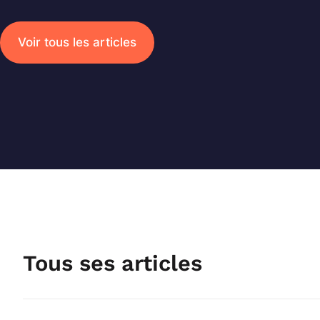
Voir tous les articles
Recherche
Tous ses articles