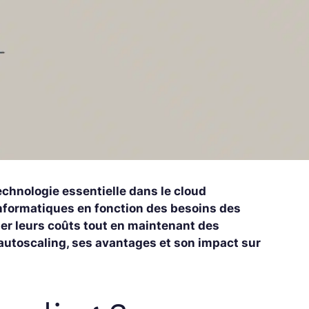
technologie essentielle dans le cloud
nformatiques en fonction des besoins des
ser leurs coûts tout en maintenant des
autoscaling, ses avantages et son impact sur