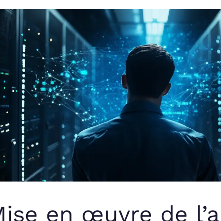
ise en œuvre de l’a