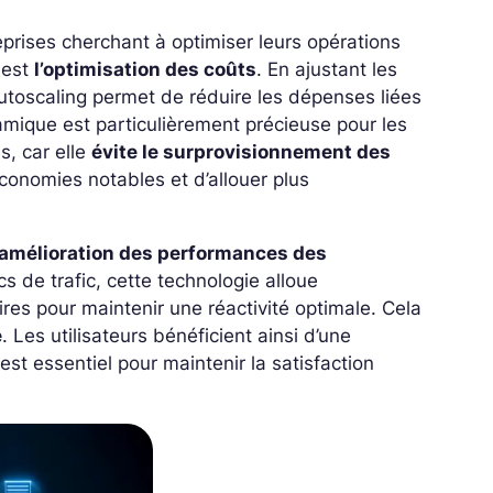
reprises cherchant à optimiser leurs opérations
 est
l’optimisation des coûts
. En ajustant les
autoscaling permet de réduire les dépenses liées
namique est particulièrement précieuse pour les
s, car elle
évite le surprovisionnement des
conomies notables et d’allouer plus
’amélioration des performances des
s de trafic, cette technologie alloue
es pour maintenir une réactivité optimale. Cela
e
. Les utilisateurs bénéficient ainsi d’une
st essentiel pour maintenir la satisfaction