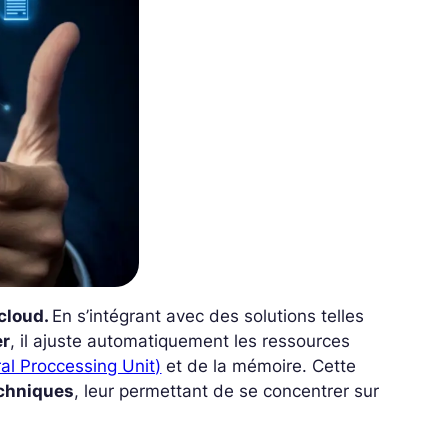
 cloud.
En s’intégrant avec des solutions telles
er
, il ajuste automatiquement les ressources
al Proccessing Unit)
et de la mémoire. Cette
echniques
, leur permettant de se concentrer sur