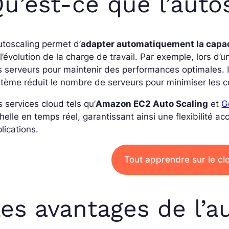
u’est-ce que l’auto
utoscaling permet d’
adapter automatiquement la capaci
l’évolution de la charge de travail. Par exemple, lors d’un
 serveurs pour maintenir des performances optimales. In
tème réduit le nombre de serveurs pour minimiser les 
 services cloud tels qu’
Amazon EC2 Auto Scaling
et
G
chelle en temps réel, garantissant ainsi une flexibilité
lications.
Tout apprendre sur le c
es avantages de l’a