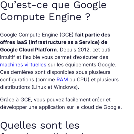
Qu’est-ce que Google
Compute Engine ?
Google Compute Engine (GCE)
fait partie des
offres IaaS (Infrastructure as a Service) de
Google Cloud Platform
. Depuis 2012, cet outil
intuitif et flexible vous permet d’exécuter des
machines virtuelles
sur les équipements Google.
Ces dernières sont disponibles sous plusieurs
configurations (comme
RAM
ou CPU) et plusieurs
distributions (Linux et Windows).
Grâce à GCE, vous pouvez facilement créer et
développer une application sur le cloud de Google.
Quelles sont les