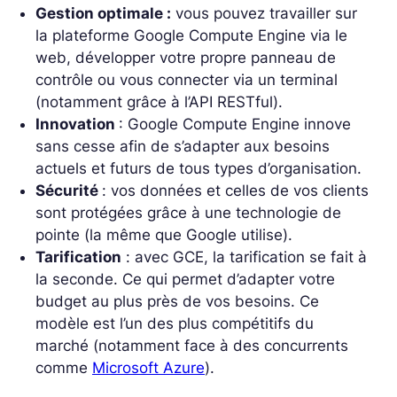
Gestion optimale :
vous pouvez travailler sur
la plateforme Google Compute Engine via le
web, développer votre propre panneau de
contrôle ou vous connecter via un terminal
(notamment grâce à l’API RESTful).
Innovation
: Google Compute Engine innove
sans cesse afin de s’adapter aux besoins
actuels et futurs de tous types d’organisation.
Sécurité
: vos données et celles de vos clients
sont protégées grâce à une technologie de
pointe (la même que Google utilise).
Tarification
: avec GCE, la tarification se fait à
la seconde. Ce qui permet d’adapter votre
budget au plus près de vos besoins. Ce
modèle est l’un des plus compétitifs du
marché (notamment face à des concurrents
comme
Microsoft Azure
).