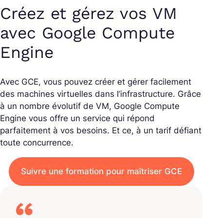
Créez et gérez vos VM
avec Google Compute
Engine
Avec GCE, vous pouvez créer et gérer facilement
des machines virtuelles dans l’infrastructure. Grâce
à un nombre évolutif de VM, Google Compute
Engine vous offre un service qui répond
parfaitement à vos besoins. Et ce, à un tarif défiant
toute concurrence.
Suivre une formation pour maîtriser GCE