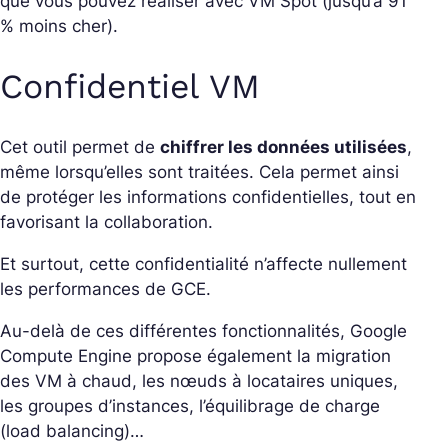
que vous pouvez réaliser avec VM Spot (jusqu’à 91
% moins cher).
Confidentiel VM
Cet outil permet de
chiffrer les données utilisées
,
même lorsqu’elles sont traitées. Cela permet ainsi
de protéger les informations confidentielles, tout en
favorisant la collaboration.
Et surtout, cette confidentialité n’affecte nullement
les performances de GCE.
Au-delà de ces différentes fonctionnalités, Google
Compute Engine propose également la migration
des VM à chaud, les nœuds à locataires uniques,
les groupes d’instances, l’équilibrage de charge
(load balancing)…