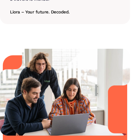
Liora – Your future. Decoded.