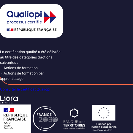
La certification qualité a été délivrée
au titre des catégories d’actions
suivantes :
・Actions de formation
・Actions de formation par
apprentissage
Consulter le certificat Qualiopi