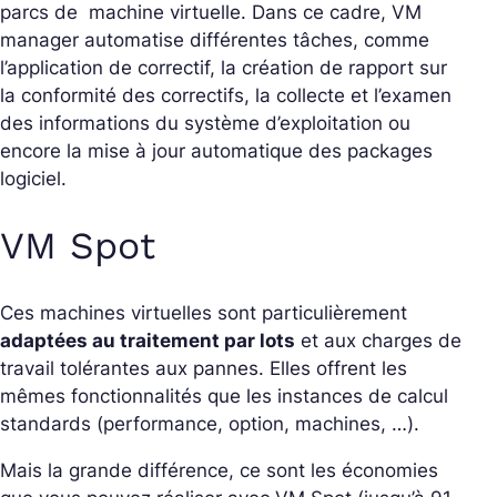
parcs de machine virtuelle. Dans ce cadre, VM
manager automatise différentes tâches, comme
l’application de correctif, la création de rapport sur
la conformité des correctifs, la collecte et l’examen
des informations du système d’exploitation ou
encore la mise à jour automatique des packages
logiciel.
VM Spot
Ces machines virtuelles sont particulièrement
adaptées au traitement par lots
et aux charges de
travail tolérantes aux pannes. Elles offrent les
mêmes fonctionnalités que les instances de calcul
standards (performance, option, machines, …).
Mais la grande différence, ce sont les économies