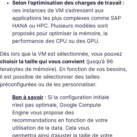
Selon l’optimisation des charges de travail :
ces instances de VM s’adressent aux
applications les plus complexes comme SAP
HANA ou HPC. Plusieurs modèles sont
proposés pour optimiser la mémoire, la
performance des CPU ou des GPU.
Dès lors que la VM est sélectionnée, vous pouvez
choisir la taille qui vous convient
(jusqu’à 96
terabytes de mémoire). En fonction de vos besoins,
il est possible de sélectionner des tailles
préconfigurées ou de les personnaliser.
Bon à savoir
: Si la configuration initiale
n’est pas optimale, Google Compute
Engine vous propose des
recommandations en fonction de votre
utilisation de la data. Cela vous
permettra ainsi d’ajuster la taille de votre