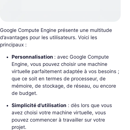
Google Compute Engine présente une multitude
d’avantages pour les utilisateurs. Voici les
principaux :
Personnalisation
: avec Google Compute
Engine, vous pouvez choisir une machine
virtuelle parfaitement adaptée à vos besoins ;
que ce soit en termes de processeur, de
mémoire, de stockage, de réseau, ou encore
de budget.
Simplicité d’utilisation
: dès lors que vous
avez choisi votre machine virtuelle, vous
pouvez commencer à travailler sur votre
projet.