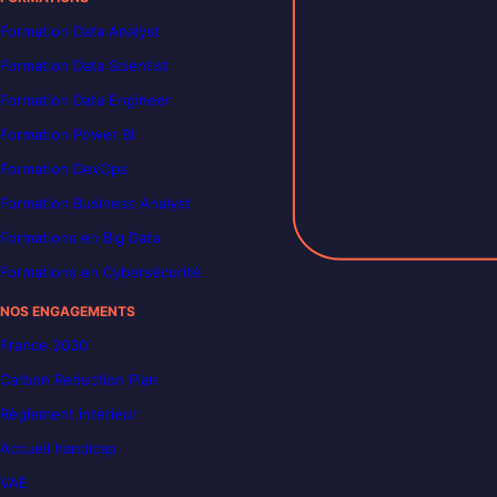
Formation Data Analyst
Formation Data Scientist
Formation Data Engineer
Formation Power BI
Formation DevOps
Formation Business Analyst
Formations en Big Data
Formations en Cybersécurité
NOS ENGAGEMENTS
France 2030
Carbon Reduction Plan
Règlement intérieur
Accueil handicap
VAE