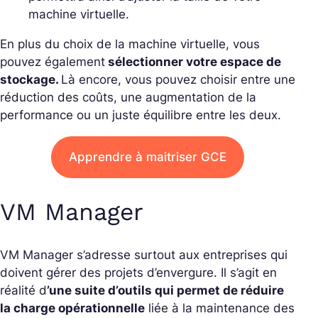
machine virtuelle.
En plus du choix de la machine virtuelle, vous
pouvez égalemen
t
sélectionner votre espace de
stockage.
Là encore, vous pouvez choisir entre une
réduction des coûts, une augmentation de la
performance ou un juste équilibre entre les deux.
Apprendre à maitriser GCE
VM Manager
VM Manager s’adresse surtout aux entreprises qui
doivent gérer des projets d’envergure. Il s’agit en
réalité d
’une suite d’outils qui permet de réduire
la charge opérationnelle
liée à la maintenance des