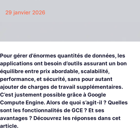
29 janvier 2026
Pour gérer d’énormes quantités de données, les
applications ont besoin d’outils assurant un bon
équilibre entre prix abordable, scalabilité,
performance, et sécurité, sans pour autant
ajouter de charges de travail supplémentaires.
C’est justement possible grâce à Google
Compute Engine. Alors de quoi s’agit-il ? Quelles
sont les fonctionnalités de GCE ? Et ses
avantages ? Découvrez les réponses dans cet
article.