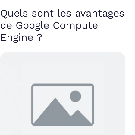
Quels sont les avantages
de Google Compute
Engine ?