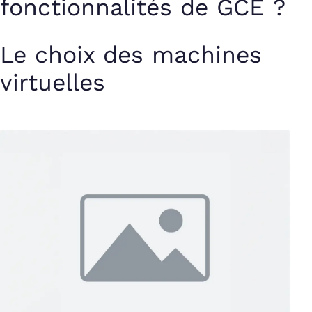
fonctionnalités de GCE ?
Le choix des machines
virtuelles