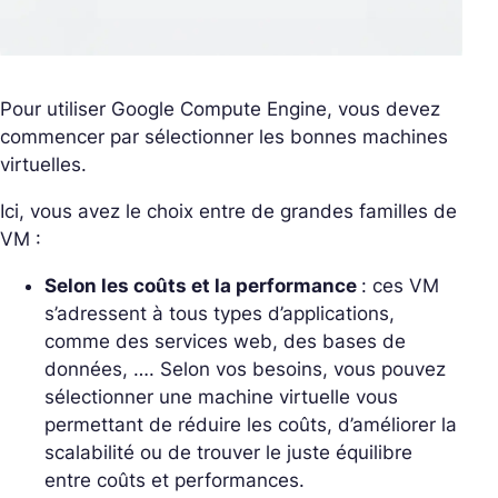
Pour utiliser Google Compute Engine, vous devez
commencer par sélectionner les bonnes machines
virtuelles.
Ici, vous avez le choix entre de grandes familles de
VM :
Selon les coûts et la performance
: ces VM
s’adressent à tous types d’applications,
comme des services web, des bases de
données, …. Selon vos besoins, vous pouvez
sélectionner une machine virtuelle vous
permettant de réduire les coûts, d’améliorer la
scalabilité ou de trouver le juste équilibre
entre coûts et performances.