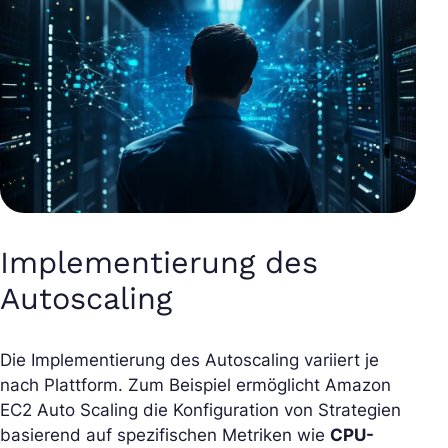
Implementierung des
Autoscaling
Die Implementierung des Autoscaling variiert je
nach Plattform. Zum Beispiel ermöglicht Amazon
EC2 Auto Scaling die Konfiguration von Strategien
basierend auf spezifischen Metriken wie
CPU-