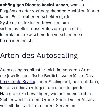
abhängigen Dienste beeinflussen
, was zu
Engpässen oder vorübergehenden Ausfällen führen
kann. Es ist daher entscheidend, die
Systemarchitektur zu bewerten, um
sicherzustellen, dass Autoscaling nicht die
Interaktionen zwischen den verschiedenen
Komponenten stört.
Arten des Autoscaling
Autoscaling manifestiert sich in mehreren Arten,
die jeweils spezifische Bedürfnisse erfüllen. Das
horizontale Scaling
, oder Scaling out, besteht darin,
Instanzen hinzuzufügen, um eine steigende
Nachfrage zu bewältigen, wie bei einem Traffic-
Spitzenwert in einem Online-Shop. Dieser Ansatz
verteilt die Last auf mehrere Server, um