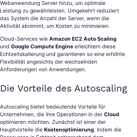
Webanwendung Server hinzu, um optimale
Leistung zu gewährleisten. Umgekehrt reduziert
das System die Anzahl der Server, wenn die
Aktivität abnimmt, um Kosten zu minimieren.
Cloud-Services wie
Amazon EC2 Auto Scaling
und
Google Compute Engine
erleichtern diese
Echtzeitskalierung und garantieren so eine erhöhte
Flexibilität angesichts der wechselnden
Anforderungen von Anwendungen.
Die Vorteile des Autoscaling
Autoscaling bietet bedeutende Vorteile für
Unternehmen, die ihre Operationen in der
Cloud
optimieren möchten. Zunächst ist einer der
Hauptvorteile die
Kostenoptimierung
. Indem die