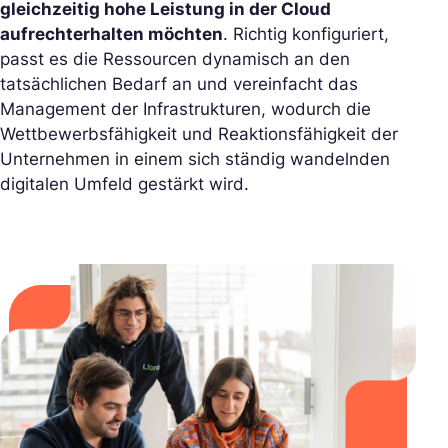
gleichzeitig hohe Leistung in der Cloud
aufrechterhalten möchten
. Richtig konfiguriert,
passt es die Ressourcen dynamisch an den
tatsächlichen Bedarf an und vereinfacht das
Management der Infrastrukturen, wodurch die
Wettbewerbsfähigkeit und Reaktionsfähigkeit der
Unternehmen in einem sich ständig wandelnden
digitalen Umfeld gestärkt wird.