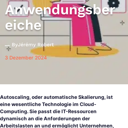
Anwendungsber
eiche
By
Jérémy Robert
3 Dezember 2024
Autoscaling, oder automatische Skalierung, ist
eine wesentliche Technologie im Cloud-
Computing. Sie passt die IT-Ressourcen
dynamisch an die Anforderungen der
Arbeitslasten an und ermöglicht Unternehmen,