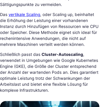
Sättigungspunkte zu vermeiden.
Das
vertikale Scaling
, oder Scaling up, beinhaltet
die Erhöhung der Leistung einer vorhandenen
Instanz durch Hinzufügen von Ressourcen wie CPU
oder Speicher. Diese Methode eignet sich ideal für
rechenintensive Anwendungen, die nicht auf
mehrere Maschinen verteilt werden können.
Schließlich passt das
Cluster-Autoscaling
,
verwendet in Umgebungen wie Google Kubernetes
Engine (GKE), die Größe der Cluster entsprechend
der Anzahl der wartenden Pods an. Dies garantiert
optimale Leistung trotz der Schwankungen der
Arbeitslast und bietet eine flexible Lösung für
komplexe Infrastrukturen.