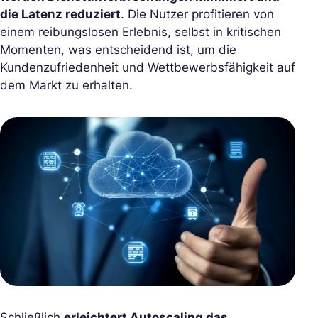
die Latenz reduziert
. Die Nutzer profitieren von
einem reibungslosen Erlebnis, selbst in kritischen
Momenten, was entscheidend ist, um die
Kundenzufriedenheit und Wettbewerbsfähigkeit auf
dem Markt zu erhalten.
Schließlich
erleichtert Autoscaling das