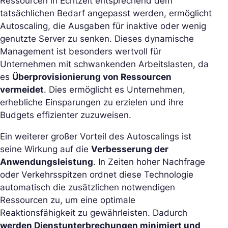
Ressourcen in Echtzeit entsprechend dem
tatsächlichen Bedarf angepasst werden, ermöglicht
Autoscaling, die Ausgaben für inaktive oder wenig
genutzte Server zu senken. Dieses dynamische
Management ist besonders wertvoll für
Unternehmen mit schwankenden Arbeitslasten, da
es
Überprovisionierung von Ressourcen
vermeidet
. Dies ermöglicht es Unternehmen,
erhebliche Einsparungen zu erzielen und ihre
Budgets effizienter zuzuweisen.
Ein weiterer großer Vorteil des Autoscalings ist
seine Wirkung auf die
Verbesserung der
Anwendungsleistung
. In Zeiten hoher Nachfrage
oder Verkehrsspitzen ordnet diese Technologie
automatisch die zusätzlichen notwendigen
Ressourcen zu, um eine optimale
Reaktionsfähigkeit zu gewährleisten. Dadurch
werden Dienstunterbrechungen minimiert und