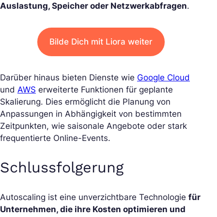
Auslastung, Speicher oder Netzwerkabfragen
.
Bilde Dich mit Liora weiter
Darüber hinaus bieten Dienste wie
Google Cloud
und
AWS
erweiterte Funktionen für geplante
Skalierung. Dies ermöglicht die Planung von
Anpassungen in Abhängigkeit von bestimmten
Zeitpunkten, wie saisonale Angebote oder stark
frequentierte Online-Events.
Schlussfolgerung
Autoscaling ist eine unverzichtbare Technologie
für
Unternehmen, die ihre Kosten optimieren und