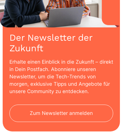
Der Newsletter der
Zukunft
Erhalte einen Einblick in die Zukunft – direkt
in Dein Postfach. Abonniere unseren
Newsletter, um die Tech-Trends von
morgen, exklusive Tipps und Angebote für
unsere Community zu entdecken.
Zum Newsletter anmelden