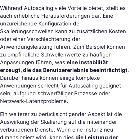
Während Autoscaling viele Vorteile bietet, stellt es
auch erhebliche Herausforderungen dar. Eine
unzureichende Konfiguration der
Skalierungsschwellen kann zu zusätzlichen Kosten
oder einer Verschlechterung der
Anwendungsleistung führen. Zum Beispiel können
zu empfindliche Schwellenwerte zu häufigen
Anpassungen führen, was
eine Instabilität
erzeugt, die das Benutzererlebnis beeinträchtigt
.
Darüber hinaus können einige komplexe
Anwendungen schlecht für Autoscaling geeignet
sein, aufgrund schwerfälliger Prozesse oder
Netzwerk-Latenzprobleme.
Ein weiterer zu berücksichtigender Aspekt ist die
Auswirkung der Skalierung auf die miteinander
verbundenen Dienste. Wenn eine Instanz neu
dimensioniert wird, kann dies
die Leistung der