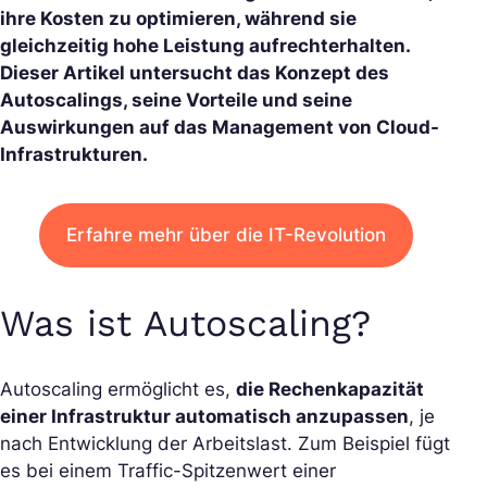
ihre Kosten zu optimieren, während sie
gleichzeitig hohe Leistung aufrechterhalten.
Dieser Artikel untersucht das Konzept des
Autoscalings, seine Vorteile und seine
Auswirkungen auf das Management von Cloud-
Infrastrukturen.
Erfahre mehr über die IT-Revolution
Was ist Autoscaling?
Autoscaling ermöglicht es,
die Rechenkapazität
einer Infrastruktur automatisch anzupassen
, je
nach Entwicklung der Arbeitslast. Zum Beispiel fügt
es bei einem Traffic-Spitzenwert einer