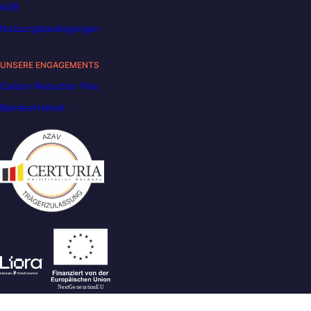
AGB
Nutzungsbedingungen
UNSERE ENGAGEMENTS
Carbon Reduction Plan
Barrierefreiheit