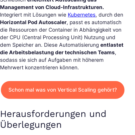
Management von Cloud-Infrastrukturen.
Integriert mit Lösungen wie
Kubernetes
, durch den
Horizontal Pod Autoscaler
, passt es automatisch
die Ressourcen der Container in Abhängigkeit von
der CPU (Central Processing Unit) Nutzung und
dem Speicher an. Diese Automatisierung
entlastet
die Arbeitsbelastung der technischen Teams
,
sodass sie sich auf Aufgaben mit höherem
Mehrwert konzentrieren können.
Schon mal was von Vertical Scaling gehört?
Herausforderungen und
Überlegungen