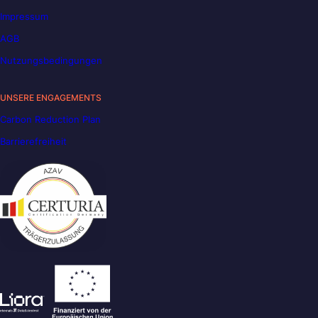
Impressum
AGB
Nutzungsbedingungen
UNSERE ENGAGEMENTS
Carbon Reduction Plan
Barrierefreiheit