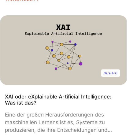
wissen musst!
Data & KI
XAI oder eXplainable Artificial Intelligence:
Was ist das?
Eine der großen Herausforderungen des
maschinellen Lernens ist es, Systeme zu
produzieren, die ihre Entscheidungen und