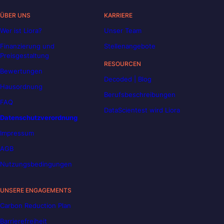
ÜBER UNS
KARRIERE
Wer ist Liora?
Unser Team
Finanzierung und
Stellenangebote
Preisgestaltung
RESOURCEN
Bewertungen
Decoded | Blog
Hausordnung
Berufsbeschreibungen
FAQ
DataScientest wird Liora
Datenschutzverordnung
Impressum
AGB
Nutzungsbedingungen
UNSERE ENGAGEMENTS
Carbon Reduction Plan
Barrierefreiheit