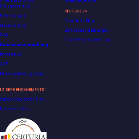
Preisgestaltung
RESOURCEN
Bewertungen
Decoded | Blog
Hausordnung
Berufsbeschreibungen
FAQ
DataScientest wird Liora
Datenschutzverordnung
Impressum
AGB
Nutzungsbedingungen
UNSERE ENGAGEMENTS
Carbon Reduction Plan
Barrierefreiheit