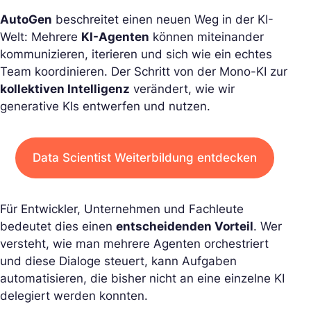
AutoGen
beschreitet einen neuen Weg in der KI-
Welt: Mehrere
KI-Agenten
können miteinander
kommunizieren, iterieren und sich wie ein echtes
Team koordinieren. Der Schritt von der Mono-KI zur
kollektiven Intelligenz
verändert, wie wir
generative KIs entwerfen und nutzen.
Data Scientist Weiterbildung entdecken
Für Entwickler, Unternehmen und Fachleute
bedeutet dies einen
entscheidenden Vorteil
. Wer
versteht, wie man mehrere Agenten orchestriert
und diese Dialoge steuert, kann Aufgaben
automatisieren, die bisher nicht an eine einzelne KI
delegiert werden konnten.