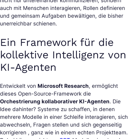
nicht nur untereinander kommunizieren, sondern
auch mit Menschen interagieren, Rollen definieren
und gemeinsam Aufgaben bewältigen, die bisher
unerreichbar schienen.
Ein Framework für die
kollektive Intelligenz von
KI-Agenten
Entwickelt von
Microsoft Research
, ermöglicht
dieses Open-Source-Framework die
Orchestrierung kollaborativer KI-Agenten
. Die
Idee dahinter? Systeme zu schaffen, in denen
mehrere Modelle in einer Schleife interagieren, sich
abwechseln, Fragen stellen und sich gegenseitig
korrigieren , ganz wie in einem echten Projektteam.