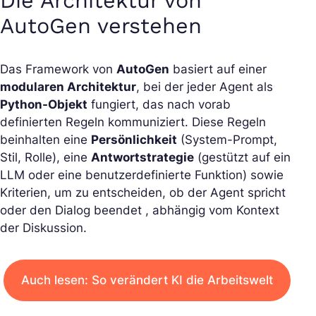
Die Architektur von
AutoGen verstehen
Das Framework von
AutoGen
basiert auf einer
modularen Architektur
, bei der jeder Agent als
Python-Objekt
fungiert, das nach vorab
definierten Regeln kommuniziert. Diese Regeln
beinhalten eine
Persönlichkeit
(System-Prompt,
Stil, Rolle), eine
Antwortstrategie
(gestützt auf ein
LLM oder eine benutzerdefinierte Funktion) sowie
Kriterien, um zu entscheiden, ob der Agent spricht
oder den Dialog beendet , abhängig vom Kontext
der Diskussion.
Auch lesen: So verändert KI die Arbeitswelt