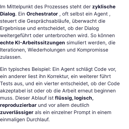
Im Mittelpunkt des Prozesses steht der
zyklische
Dialog
. Ein
Orchestrator
, oft selbst ein Agent ,
steuert die Gesprächsabläufe, überwacht die
Ergebnisse und entscheidet, ob der Dialog
weitergeführt oder unterbrochen wird. So können
echte KI-Arbeitssitzungen
simuliert werden, die
Iterationen, Wiederholungen und Kompromisse
zulassen.
Ein typisches Beispiel: Ein Agent schlägt Code vor,
ein anderer liest ihn Korrektur, ein weiterer führt
Tests aus, und ein vierter entscheidet, ob der Code
akzeptabel ist oder ob die Arbeit erneut beginnen
muss. Dieser Ablauf ist
flüssig, logisch,
reproduzierbar
und vor allem deutlich
zuverlässiger
als ein einzelner Prompt in einem
einmaligen Durchlauf.