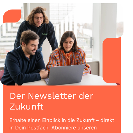
Der Newsletter der
Zukunft
Erhalte einen Einblick in die Zukunft – direkt
in Dein Postfach. Abonniere unseren