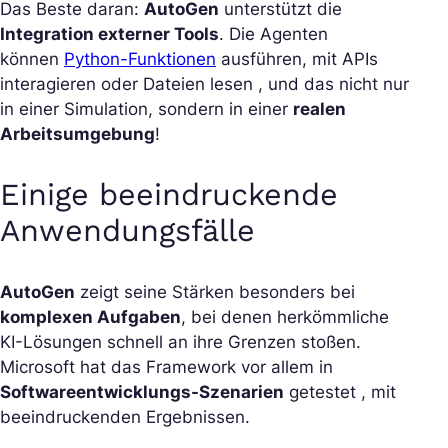
Das Beste daran:
AutoGen
unterstützt die
Integration externer Tools
. Die Agenten
können
Python-Funktionen
ausführen, mit APIs
interagieren oder Dateien lesen , und das nicht nur
in einer Simulation, sondern in einer
realen
Arbeitsumgebung
!
Einige beeindruckende
Anwendungsfälle
AutoGen
zeigt seine Stärken besonders bei
komplexen Aufgaben
, bei denen herkömmliche
KI-Lösungen schnell an ihre Grenzen stoßen.
Microsoft hat das Framework vor allem in
Softwareentwicklungs-Szenarien
getestet , mit
beeindruckenden Ergebnissen.