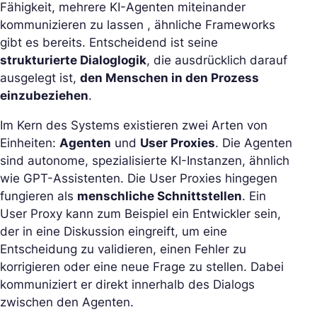
Fähigkeit, mehrere KI-Agenten miteinander
kommunizieren zu lassen , ähnliche Frameworks
gibt es bereits. Entscheidend ist seine
strukturierte Dialoglogik
, die ausdrücklich darauf
ausgelegt ist,
den Menschen in den Prozess
einzubeziehen
.
Im Kern des Systems existieren zwei Arten von
Einheiten:
Agenten
und
User Proxies
. Die Agenten
sind autonome, spezialisierte KI-Instanzen, ähnlich
wie GPT-Assistenten. Die User Proxies hingegen
fungieren als
menschliche Schnittstellen
. Ein
User Proxy kann zum Beispiel ein Entwickler sein,
der in eine Diskussion eingreift, um eine
Entscheidung zu validieren, einen Fehler zu
korrigieren oder eine neue Frage zu stellen. Dabei
kommuniziert er direkt innerhalb des Dialogs
zwischen den Agenten.