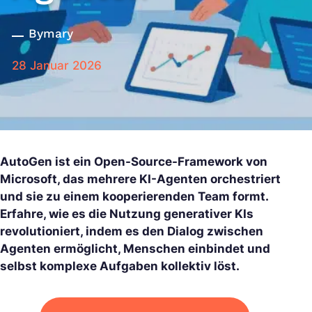
By
mary
28 Januar 2026
AutoGen ist ein Open-Source-Framework von
Microsoft, das mehrere KI-Agenten orchestriert
und sie zu einem kooperierenden Team formt.
Erfahre, wie es die Nutzung generativer KIs
revolutioniert, indem es den Dialog zwischen
Agenten ermöglicht, Menschen einbindet und
selbst komplexe Aufgaben kollektiv löst.