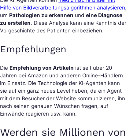
Hilfe von Bildverarbeitungsalgorithmen analysieren
,
um
Pathologien zu erkennen
und
eine Diagnose
zu erstellen
. Diese Analyse kann eine Kenntnis der
Vorgeschichte des Patienten einbeziehen.
Empfehlungen
Die
Empfehlung von Artikeln
ist seit über 20
Jahren bei Amazon und anderen Online-Händlern
im Einsatz. Die Technologie der KI-Agenten kann
sie auf ein ganz neues Level heben, da ein Agent
mit dem Besucher der Website kommunizieren, ihn
nach seinen genauen Wünschen fragen, auf
Einwände reagieren usw. kann.
Werden sie Millionen von