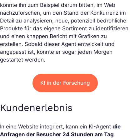
könnte ihn zum Beispiel darum bitten, im Web
nachzuforschen, um den Stand der Konkurrenz im
Detail zu analysieren, neue, potenziell bedrohliche
Produkte für das eigene Sortiment zu identifizieren
und einen knappen Bericht mit Grafiken zu
erstellen. Sobald dieser Agent entwickelt und
angepasst ist, könnte er sogar jeden Morgen
gestartet werden.
KI in der Forschung
Kundenerlebnis
In eine Website integriert, kann ein KI-Agent
die
Anfragen der Besucher 24 Stunden am Tag