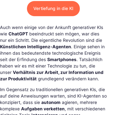
Vertiefung in die KI
Auch wenn einige von der Ankunft generativer KIs
wie
ChatGPT
beeindruckt sein mögen, war dies
nur ein Schritt. Die eigentliche Revolution sind die
Künstlichen Intelligenz-Agenten
. Einige sehen in
ihnen das bedeutendste technologische Ereignis
seit der Erfindung des
Smartphones
. Tatsächlich
haben wir es mit einer Technologie zu tun, die
unser
Verhältnis zur Arbeit, zur Information und
zur Produktivität
grundlegend verändern kann.
Im Gegensatz zu traditionellen generativen KIs, die
auf deine Anweisungen warten, sind KI-Agenten so
konzipiert, dass sie
autonom
agieren, mehrere
komplexe
Aufgaben verketten
, mit verschiedenen