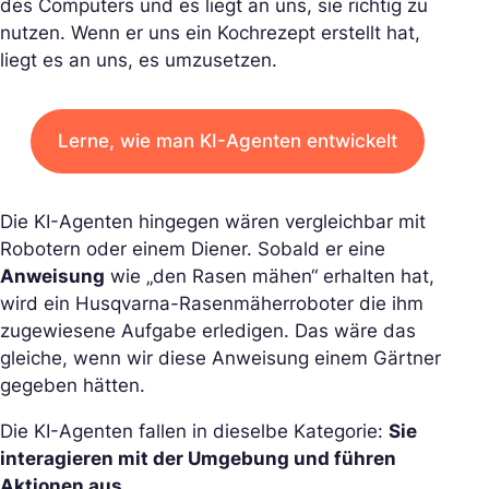
des Computers und es liegt an uns, sie richtig zu
nutzen. Wenn er uns ein Kochrezept erstellt hat,
liegt es an uns, es umzusetzen.
Lerne, wie man KI-Agenten entwickelt
Die KI-Agenten hingegen wären vergleichbar mit
Robotern oder einem Diener. Sobald er eine
Anweisung
wie „den Rasen mähen“ erhalten hat,
wird ein Husqvarna-Rasenmäherroboter die ihm
zugewiesene Aufgabe erledigen. Das wäre das
gleiche, wenn wir diese Anweisung einem Gärtner
gegeben hätten.
Die KI-Agenten fallen in dieselbe Kategorie:
Sie
interagieren mit der Umgebung und führen
Aktionen aus
.