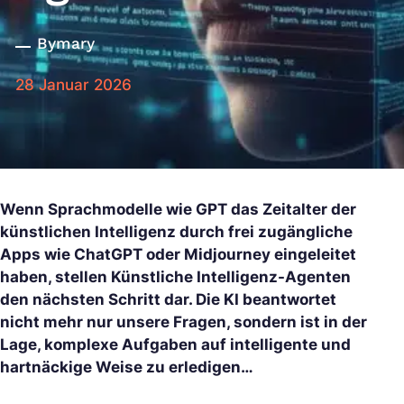
By
mary
28 Januar 2026
Wenn Sprachmodelle wie GPT das Zeitalter der
künstlichen Intelligenz durch frei zugängliche
Apps wie ChatGPT oder Midjourney eingeleitet
haben, stellen Künstliche Intelligenz-Agenten
den nächsten Schritt dar. Die KI beantwortet
nicht mehr nur unsere Fragen, sondern ist in der
Lage, komplexe Aufgaben auf intelligente und
hartnäckige Weise zu erledigen…