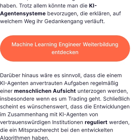
haben. Trotz allem könnte man die
KI-
Agentensysteme
bevorzugen, die erklären, auf
welchem Weg ihr Gedankengang verläuft.
Machine Learning Engineer Weiterbildung
entdecken
Darüber hinaus wäre es sinnvoll, dass die einem
KI-Agenten anvertrauten Aufgaben regelmäßig
einer
menschlichen Aufsicht
unterzogen werden,
insbesondere wenn es um Trading geht. Schließlich
scheint es wünschenswert, dass die Entwicklungen
im Zusammenhang mit KI-Agenten von
vertrauenswürdigen Institutionen
reguliert
werden,
die ein Mitspracherecht bei den entwickelten
Algorithmen haben.