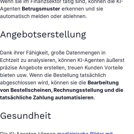
Wenn sie im Finanzsektor tätig sind, können die KI-
Agenten
Betrugsmuster
erkennen und sie
automatisch melden oder ablehnen.
Angebotserstellung
Dank ihrer Fähigkeit, große Datenmengen in
Echtzeit zu analysieren, können KI-Agenten äußerst
präzise Angebote erstellen, treuen Kunden Vorteile
bieten usw. Wenn die Bestellung tatsächlich
abgeschlossen wird, können sie die
Bearbeitung
von Bestellscheinen, Rechnungsstellung und die
tatsächliche Zahlung automatisieren
.
Gesundheit
Die KI-Agenten können
medizinische Bilder mit