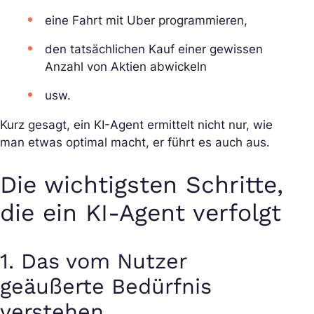
eine Fahrt mit Uber programmieren,
den tatsächlichen Kauf einer gewissen
Anzahl von Aktien abwickeln
usw.
Kurz gesagt, ein KI-Agent ermittelt nicht nur, wie
man etwas optimal macht, er führt es auch aus.
Die wichtigsten Schritte,
die ein KI-Agent verfolgt
1. Das vom Nutzer
geäußerte Bedürfnis
verstehen