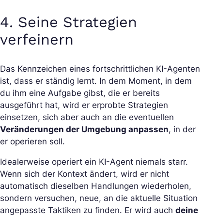
4. Seine Strategien
verfeinern
Das Kennzeichen eines fortschrittlichen KI-Agenten
ist, dass er ständig lernt. In dem Moment, in dem
du ihm eine Aufgabe gibst, die er bereits
ausgeführt hat, wird er erprobte Strategien
einsetzen, sich aber auch an die eventuellen
Veränderungen der Umgebung anpassen
, in der
er operieren soll.
Idealerweise operiert ein KI-Agent niemals starr.
Wenn sich der Kontext ändert, wird er nicht
automatisch dieselben Handlungen wiederholen,
sondern versuchen, neue, an die aktuelle Situation
angepasste Taktiken zu finden. Er wird auch
deine