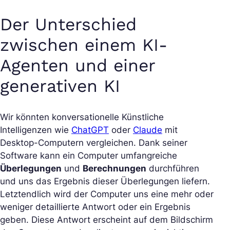
Der Unterschied
zwischen einem KI-
Agenten und einer
generativen KI
Wir könnten konversationelle Künstliche
Intelligenzen wie
ChatGPT
oder
Claude
mit
Desktop-Computern vergleichen. Dank seiner
Software kann ein Computer umfangreiche
Überlegungen
und
Berechnungen
durchführen
und uns das Ergebnis dieser Überlegungen liefern.
Letztendlich wird der Computer uns eine mehr oder
weniger detaillierte Antwort oder ein Ergebnis
geben. Diese Antwort erscheint auf dem Bildschirm