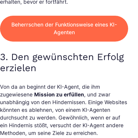
erhalten, bevor er fortfährt.
Beherrschen der Funktionsweise eines KI-
Agenten
3. Den gewünschten Erfolg
erzielen
Von da an beginnt der KI-Agent, die ihm
zugewiesene
Mission zu erfüllen
, und zwar
unabhängig von den Hindernissen. Einige Websites
könnten es ablehnen, von einem KI-Agenten
durchsucht zu werden. Gewöhnlich, wenn er auf
ein Hindernis stößt, versucht der KI-Agent andere
Methoden, um seine Ziele zu erreichen.