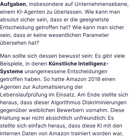
Aufgaben
, insbesondere auf Unternehmensebene,
einem KI-Agenten zu überlassen. Wie kann man
absolut sicher sein, dass er die geeignetste
Entscheidung getroffen hat? Wie kann man sicher
sein, dass er keine wesentlichen Parameter
übersehen hat?
Man sollte sich dessen bewusst sein: Es gibt viele
Beispiele, in denen
Künstliche Intelligenz-
Systeme
unangemessene Entscheidungen
getroffen haben. So hatte Amazon 2018 einen
Agenten zur Automatisierung der
Lebenslaufprüfung im Einsatz. Am Ende stellte sich
heraus, dass dieser Algorithmus Diskriminierungen
gegenüber weiblichen Bewerbern vornahm. Diese
Haltung war nicht absichtlich unfreundlich: Es
stellte sich einfach heraus, dass diese KI mit den
internen Daten von Amazon trainiert worden war,