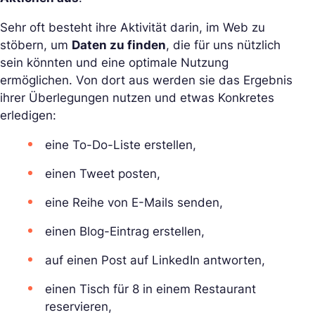
Sehr oft besteht ihre Aktivität darin, im Web zu
stöbern, um
Daten zu finden
, die für uns nützlich
sein könnten und eine optimale Nutzung
ermöglichen. Von dort aus werden sie das Ergebnis
ihrer Überlegungen nutzen und etwas Konkretes
erledigen:
eine To-Do-Liste erstellen,
einen Tweet posten,
eine Reihe von E-Mails senden,
einen Blog-Eintrag erstellen,
auf einen Post auf LinkedIn antworten,
einen Tisch für 8 in einem Restaurant
reservieren,