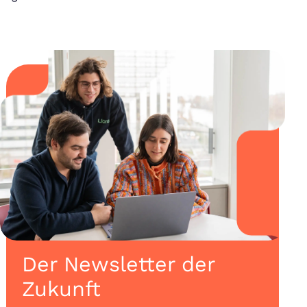
Der Newsletter der
Zukunft