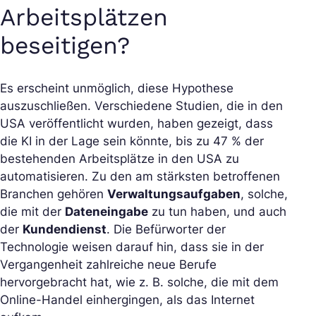
Arbeitsplätzen
beseitigen?
Es erscheint unmöglich, diese Hypothese
auszuschließen. Verschiedene Studien, die in den
USA veröffentlicht wurden, haben gezeigt, dass
die KI in der Lage sein könnte, bis zu 47 % der
bestehenden Arbeitsplätze in den USA zu
automatisieren. Zu den am stärksten betroffenen
Branchen gehören
Verwaltungsaufgaben
, solche,
die mit der
Dateneingabe
zu tun haben, und auch
der
Kundendienst
. Die Befürworter der
Technologie weisen darauf hin, dass sie in der
Vergangenheit zahlreiche neue Berufe
hervorgebracht hat, wie z. B. solche, die mit dem
Online-Handel einhergingen, als das Internet