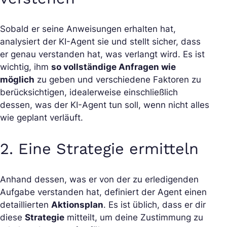
Sobald er seine Anweisungen erhalten hat,
analysiert der KI-Agent sie und stellt sicher, dass
er genau verstanden hat, was verlangt wird. Es ist
wichtig, ihm
so vollständige Anfragen wie
möglich
zu geben und verschiedene Faktoren zu
berücksichtigen, idealerweise einschließlich
dessen, was der KI-Agent tun soll, wenn nicht alles
wie geplant verläuft.
2. Eine Strategie ermitteln
Anhand dessen, was er von der zu erledigenden
Aufgabe verstanden hat, definiert der Agent einen
detaillierten
Aktionsplan
. Es ist üblich, dass er dir
diese
Strategie
mitteilt, um deine Zustimmung zu