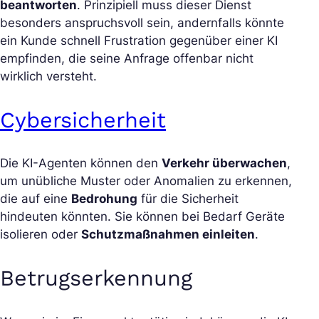
beantworten
. Prinzipiell muss dieser Dienst
besonders anspruchsvoll sein, andernfalls könnte
ein Kunde schnell Frustration gegenüber einer KI
empfinden, die seine Anfrage offenbar nicht
wirklich versteht.
Cybersicherheit
Die KI-Agenten können den
Verkehr überwachen
,
um unübliche Muster oder Anomalien zu erkennen,
die auf eine
Bedrohung
für die Sicherheit
hindeuten könnten. Sie können bei Bedarf Geräte
isolieren oder
Schutzmaßnahmen einleiten
.
Betrugserkennung