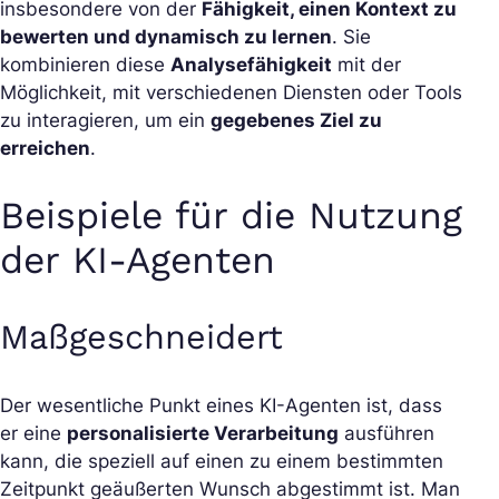
insbesondere von der
Fähigkeit, einen Kontext zu
bewerten und dynamisch zu lernen
. Sie
kombinieren diese
Analysefähigkeit
mit der
Möglichkeit, mit verschiedenen Diensten oder Tools
zu interagieren, um ein
gegebenes Ziel zu
erreichen
.
Beispiele für die Nutzung
der KI-Agenten
Maßgeschneidert
Der wesentliche Punkt eines KI-Agenten ist, dass
er eine
personalisierte Verarbeitung
ausführen
kann, die speziell auf einen zu einem bestimmten
Zeitpunkt geäußerten Wunsch abgestimmt ist. Man